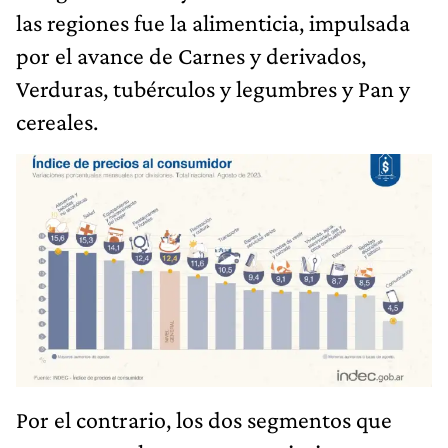
las regiones fue la alimenticia, impulsada
por el avance de Carnes y derivados,
Verduras, tubérculos y legumbres y Pan y
cereales.
Por el contrario, los dos segmentos que