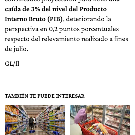
caída de 3% del nivel del Producto
Interno Bruto (PIB)
, deteriorando la
perspectiva en 0,2 puntos porcentuales
respecto del relevamiento realizado a fines
de julio.
GL/fl
TAMBIÉN TE PUEDE INTERESAR