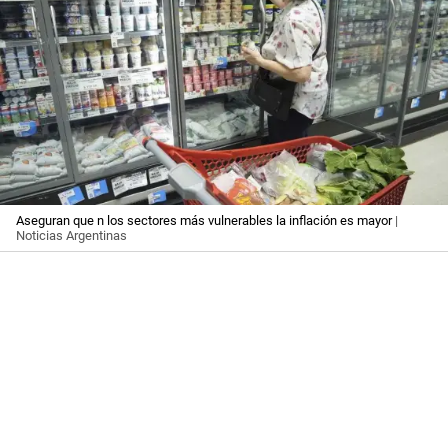
Aseguran que n los sectores más vulnerables la inflación es mayor
|
Noticias Argentinas