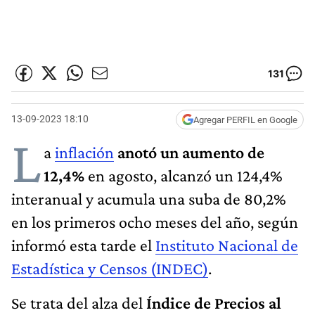
131
13-09-2023 18:10
Agregar PERFIL en Google
L
a
inflación
anotó un aumento de
12,4%
en agosto, alcanzó un 124,4%
interanual y acumula una suba de 80,2%
en los primeros ocho meses del año, según
informó esta tarde el
Instituto Nacional de
Estadística y Censos (INDEC)
.
Se trata del alza del
Índice de Precios al