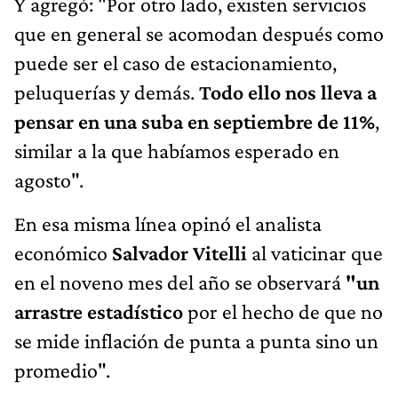
Y agregó: "Por otro lado, existen servicios
que en general se acomodan después como
puede ser el caso de estacionamiento,
peluquerías y demás.
Todo ello nos lleva a
pensar en una suba en septiembre de 11%
,
similar a la que habíamos esperado en
agosto".
En esa misma línea opinó el analista
económico
Salvador Vitelli
al vaticinar que
en el noveno mes del año se observará
"un
arrastre estadístico
por el hecho de que no
se mide inflación de punta a punta sino un
promedio".