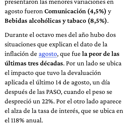
presentaron las menores variaciones en
agosto fueron
Comunicación (4,5%)
y
Bebidas alcohólicas y tabaco (8,5%)
.
Durante el octavo mes del año hubo dos
situaciones que explican el dato de la
inflación de
agosto
, que fue
la peor de las
últimas tres décadas
. Por un lado se ubica
el impacto que tuvo la devaluación
aplicada el último 14 de agosto, un día
después de las PASO, cuando el peso se
despreció un 22%. Por el otro lado aparece
el alza de la tasa de interés, que se ubica en
el 118% anual.