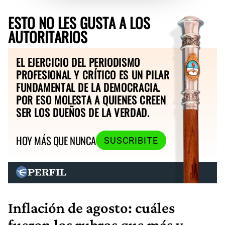
ESTO NO LES GUSTA A LOS
AUTORITARIOS
EL EJERCICIO DEL PERIODISMO
PROFESIONAL Y CRÍTICO ES UN PILAR
FUNDAMENTAL DE LA DEMOCRACIA.
POR ESO MOLESTA A QUIENES CREEN
SER LOS DUEÑOS DE LA VERDAD.
HOY MÁS QUE NUNCA
SUSCRIBITE
Inflación de agosto: cuáles
fueron los rubros que más y