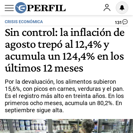
CRISIS ECONÓMICA
131
Sin control: la inflación de
agosto trepó al 12,4% y
acumula un 124,4% en los
últimos 12 meses
Por la devaluación, los alimentos subieron
15,6%, con picos en carnes, verduras y el pan.
Es el registro más alto en treinta años. En los
primeros ocho meses, acumula un 80,2%. En
septiembre sigue alta.