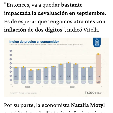
"Entonces, va a quedar
bastante
impactada la devaluación en septiembre
.
Es de esperar que tengamos
otro mes con
inflación de dos dígitos
", indicó Vitelli.
Por su parte, la economista
Natalia Motyl