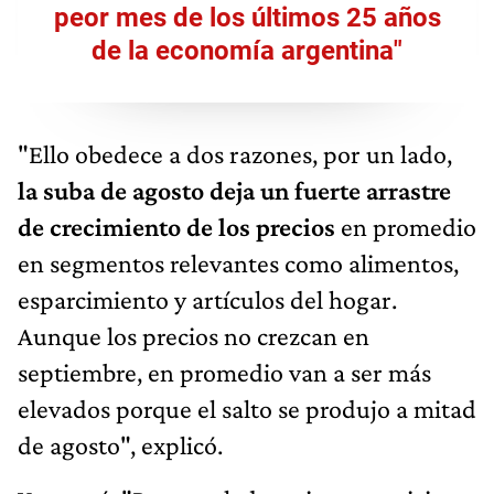
peor mes de los últimos 25 años
de la economía argentina"
"Ello obedece a dos razones, por un lado,
la suba de agosto deja un fuerte arrastre
de crecimiento de los precios
en promedio
en segmentos relevantes como alimentos,
esparcimiento y artículos del hogar.
Aunque los precios no crezcan en
septiembre, en promedio van a ser más
elevados porque el salto se produjo a mitad
de agosto", explicó.