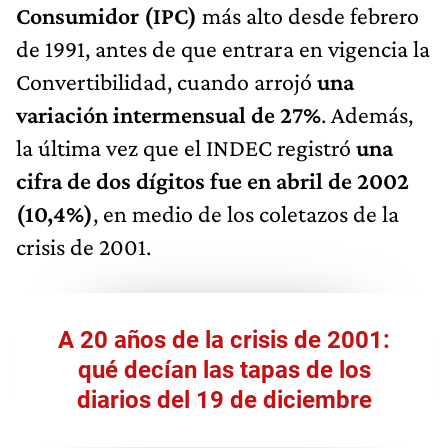
Consumidor (IPC)
más alto desde febrero
de 1991, antes de que entrara en vigencia la
Convertibilidad, cuando arrojó
una
variación intermensual de 27%
. Además,
la última vez que el INDEC registró
una
cifra de dos dígitos fue en abril de 2002
(10,4%)
, en medio de los coletazos de la
crisis de 2001.
A 20 años de la crisis de 2001:
qué decían las tapas de los
diarios del 19 de diciembre