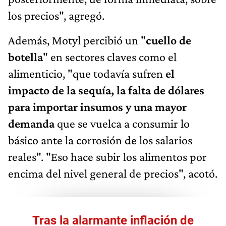
los precios", agregó.
Además, Motyl percibió un "
cuello de
botella
" en sectores claves como el
alimenticio, "que todavía sufren
el
impacto de la sequía, la falta de dólares
para importar insumos y una mayor
demanda
que se vuelca a consumir lo
básico ante la corrosión de los salarios
reales". "Eso hace subir los alimentos por
encima del nivel general de precios", acotó.
Tras la alarmante inflación de