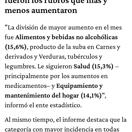
menos aumentaron
"La división de mayor aumento en el mes
fue
Alimentos y bebidas no alcohólicas
(15,6%)
, producto de la suba en Carnes y
derivados y Verduras, tubérculos y
legumbres. Le siguieron
Salud (15,3%)
–
principalmente por los aumentos en
medicamentos– y
Equipamiento y
mantenimiento del hogar (14,1%)
",
informó el ente estadístico.
Al mismo tiempo, el informe destaca que la
categoría con mayor incidencia en todas