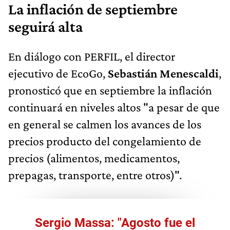
La inflación de septiembre
seguirá alta
En diálogo con PERFIL, el director
ejecutivo de EcoGo,
Sebastián Menescaldi
,
pronosticó que en septiembre la inflación
continuará en niveles altos "a pesar de que
en general se calmen los avances de los
precios producto del congelamiento de
precios (alimentos, medicamentos,
prepagas, transporte, entre otros)".
Sergio Massa: "Agosto fue el