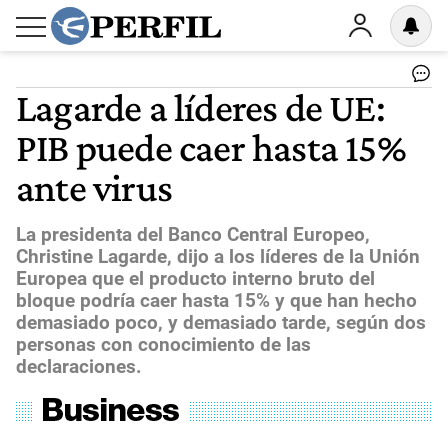
Lagarde a líderes de UE:
PIB puede caer hasta 15%
ante virus
La presidenta del Banco Central Europeo,
Christine Lagarde, dijo a los líderes de la Unión
Europea que el producto interno bruto del
bloque podría caer hasta 15% y que han hecho
demasiado poco, y demasiado tarde, según dos
personas con conocimiento de las
declaraciones.