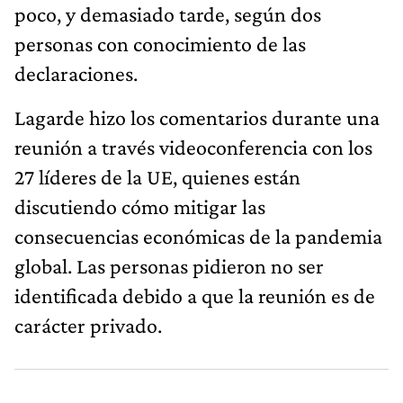
poco, y demasiado tarde, según dos
personas con conocimiento de las
declaraciones.
Lagarde hizo los comentarios durante una
reunión a través videoconferencia con los
27 líderes de la UE, quienes están
discutiendo cómo mitigar las
consecuencias económicas de la pandemia
global. Las personas pidieron no ser
identificada debido a que la reunión es de
carácter privado.