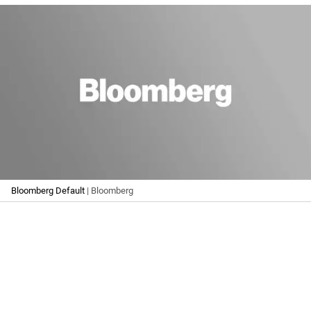
Bloomberg Default
| Bloomberg