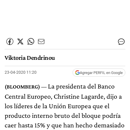
Viktoria Dendrinou
23-04-2020 11:20
Agregar PERFIL en Google
La presidenta del Banco
Central Europeo, Christine Lagarde, dijo a
los líderes de la Unión Europea que el
producto interno bruto del bloque podría
caer hasta 15% y que han hecho demasiado