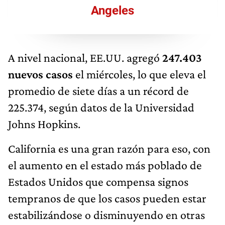
Angeles
A nivel nacional, EE.UU. agregó
247.403
nuevos casos
el miércoles, lo que eleva el
promedio de siete días a un récord de
225.374, según datos de la Universidad
Johns Hopkins.
California es una gran razón para eso, con
el aumento en el estado más poblado de
Estados Unidos que compensa signos
tempranos de que los casos pueden estar
estabilizándose o disminuyendo en otras