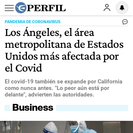
PANDEMIA DE CORONAVIRUS
Los Ángeles, el área
metropolitana de Estados
Unidos más afectada por
el Covid
El covid-19 también se expande por California
como nunca antes. "Lo peor aún está por
delante", advierten las autoridades.