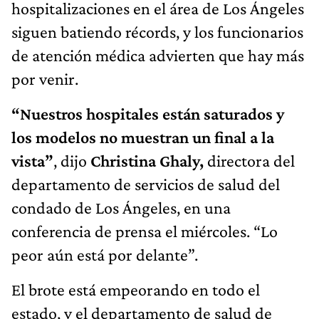
hospitalizaciones en el área de Los Ángeles
siguen batiendo récords, y los funcionarios
de atención médica advierten que hay más
por venir.
“Nuestros hospitales están saturados y
los modelos no muestran un final a la
vista”
, dijo
Christina Ghaly,
directora del
departamento de servicios de salud del
condado de Los Ángeles, en una
conferencia de prensa el miércoles. “Lo
peor aún está por delante”.
El brote está empeorando en todo el
estado, y el departamento de salud de