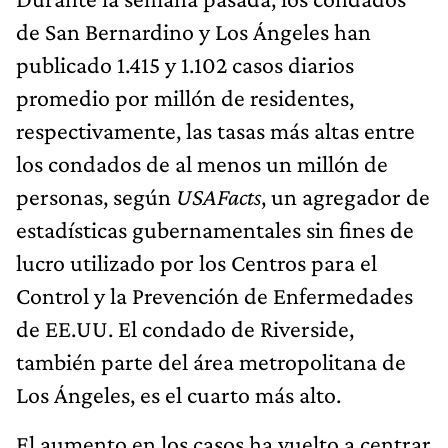
de San Bernardino y Los Ángeles han
publicado 1.415 y 1.102 casos diarios
promedio por millón de residentes,
respectivamente, las tasas más altas entre
los condados de al menos un millón de
personas, según
USAFacts
, un agregador de
estadísticas gubernamentales sin fines de
lucro utilizado por los Centros para el
Control y la Prevención de Enfermedades
de EE.UU. El condado de Riverside,
también parte del área metropolitana de
Los Ángeles, es el cuarto más alto.
El aumento en los casos ha vuelto a centrar