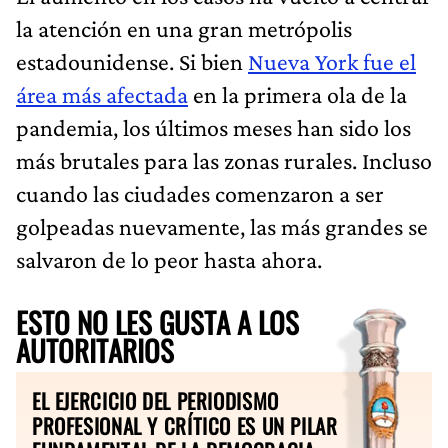
la atención en una gran metrópolis
estadounidense. Si bien
Nueva York fue el
área más afectada
en la primera ola de la
pandemia, los últimos meses han sido los
más brutales para las zonas rurales. Incluso
cuando las ciudades comenzaron a ser
golpeadas nuevamente, las más grandes se
salvaron de lo peor hasta ahora.
ESTO NO LES GUSTA A LOS
AUTORITARIOS
EL EJERCICIO DEL PERIODISMO
PROFESIONAL Y CRÍTICO ES UN PILAR