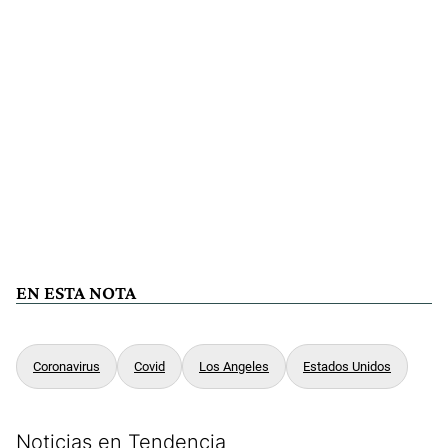
EN ESTA NOTA
Coronavirus
Covid
Los Angeles
Estados Unidos
Noticias en Tendencia