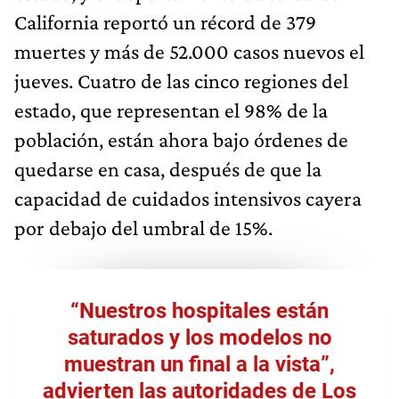
California reportó un récord de 379
muertes y más de 52.000 casos nuevos el
jueves. Cuatro de las cinco regiones del
estado, que representan el 98% de la
población, están ahora bajo órdenes de
quedarse en casa, después de que la
capacidad de cuidados intensivos cayera
por debajo del umbral de 15%.
“Nuestros hospitales están
saturados y los modelos no
muestran un final a la vista”,
advierten las autoridades de Los