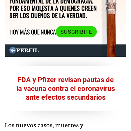
FUNDAMENTAL DE LA DEMOCRACIA.
POR ESO MOLESTA A QUIENES CREEN
SER LOS DUEÑOS DE LA VERDAD.
HOY MÁS QUE NUNCA
SUSCRIBITE
FDA y Pfizer revisan pautas de
la vacuna contra el coronavirus
ante efectos secundarios
Los nuevos casos, muertes y