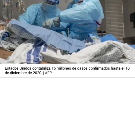
Estados Unidos contabiliza 15 millones de casos confirmados hasta el 10
de diciembre de 2020.
| AFP