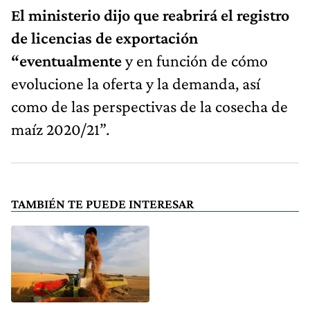
El ministerio dijo que reabrirá el registro
de licencias de exportación
“eventualmente
y en función de cómo
evolucione la oferta y la demanda, así
como de las perspectivas de la cosecha de
maíz 2020/21”.
TAMBIÉN TE PUEDE INTERESAR