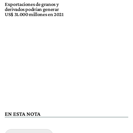
Exportaciones de granos y
derivados podrían generar
US$ 31.000 millones en 2021
EN ESTA NOTA