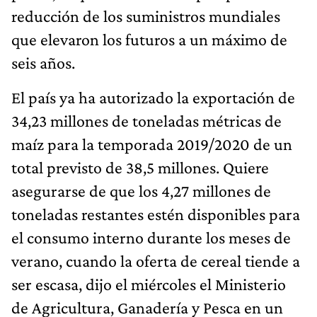
reducción de los suministros mundiales
que elevaron los futuros a un máximo de
seis años.
El país ya ha autorizado la exportación de
34,23 millones de toneladas métricas de
maíz para la temporada 2019/2020 de un
total previsto de 38,5 millones. Quiere
asegurarse de que los 4,27 millones de
toneladas restantes estén disponibles para
el consumo interno durante los meses de
verano, cuando la oferta de cereal tiende a
ser escasa, dijo el miércoles el Ministerio
de Agricultura, Ganadería y Pesca en un