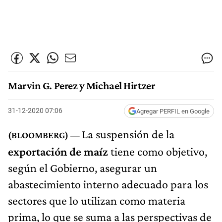
Marvin G. Perez y Michael Hirtzer
31-12-2020 07:06
Agregar PERFIL en Google
La suspensión de la
exportación de maíz
tiene como objetivo,
según el Gobierno, asegurar un
abastecimiento interno adecuado para los
sectores que lo utilizan como materia
prima, lo que se suma a las perspectivas de