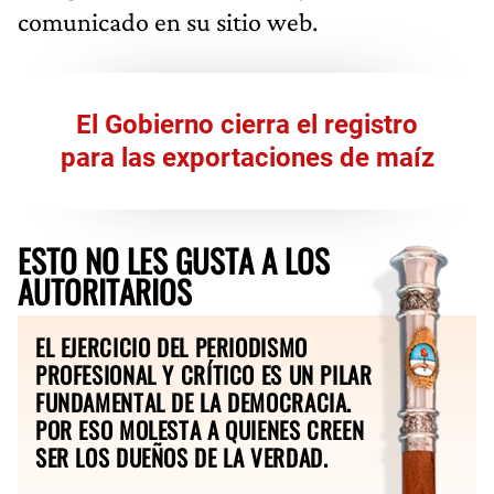
comunicado en su sitio web.
El Gobierno cierra el registro
para las exportaciones de maíz
ESTO NO LES GUSTA A LOS
AUTORITARIOS
EL EJERCICIO DEL PERIODISMO
PROFESIONAL Y CRÍTICO ES UN PILAR
FUNDAMENTAL DE LA DEMOCRACIA.
POR ESO MOLESTA A QUIENES CREEN
SER LOS DUEÑOS DE LA VERDAD.