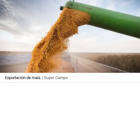
Exportación de maíz.
| Super Campo