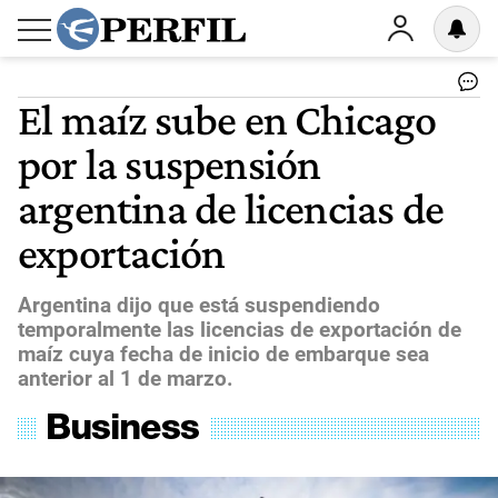
El maíz sube en Chicago
por la suspensión
argentina de licencias de
exportación
Argentina dijo que está suspendiendo
temporalmente las licencias de exportación de
maíz cuya fecha de inicio de embarque sea
anterior al 1 de marzo.