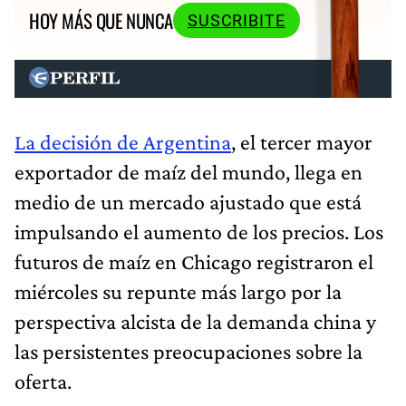
HOY MÁS QUE NUNCA
SUSCRIBITE
La decisión de Argentina
, el tercer mayor
exportador de maíz del mundo, llega en
medio de un mercado ajustado que está
impulsando el aumento de los precios. Los
futuros de maíz en Chicago registraron el
miércoles su repunte más largo por la
perspectiva alcista de la demanda china y
las persistentes preocupaciones sobre la
oferta.