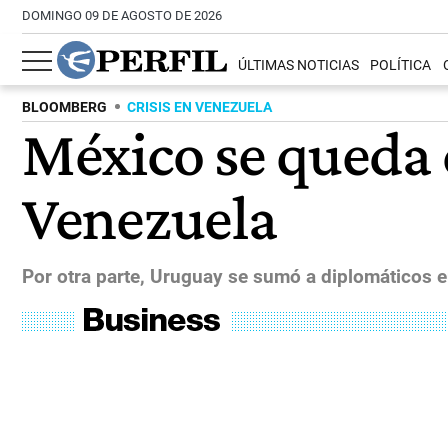
DOMINGO 09 DE AGOSTO DE 2026
ÚLTIMAS NOTICIAS
POLÍTICA
BLOOMBERG
CRISIS EN VENEZUELA
México se queda c
Venezuela
Por otra parte, Uruguay se sumó a diplomáticos 