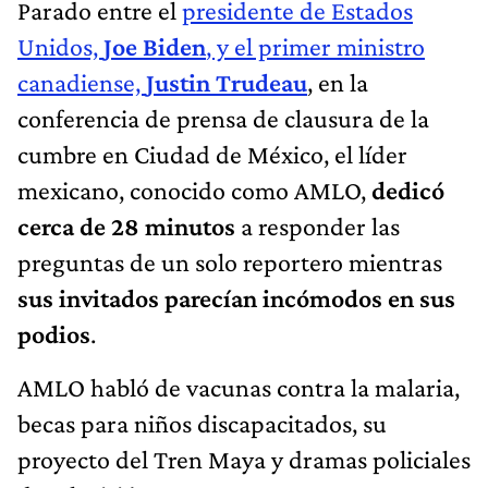
Parado entre el
presidente de Estados
Unidos,
Joe Biden
, y el primer ministro
canadiense,
Justin Trudeau
, en la
conferencia de prensa de clausura de la
cumbre en Ciudad de México, el líder
mexicano, conocido como AMLO,
dedicó
cerca de 28 minutos
a responder las
preguntas de un solo reportero mientras
sus invitados parecían incómodos en sus
podios
.
AMLO habló de vacunas contra la malaria,
becas para niños discapacitados, su
proyecto del Tren Maya y dramas policiales