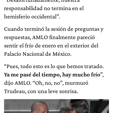
responsabilidad no termina en el
hemisferio occidental”.
Cuando terminó la sesión de preguntas y
respuestas, AMLO finalmente pareció
sentir el frío de enero en el exterior del
Palacio Nacional de México.
“Pues, todo esto es lo que hemos tratado.
Ya me pasé del tiempo, hay mucho frío
”,
dijo AMLO. “Oh, no, no”, murmuró
Trudeau, con una leve sonrisa.