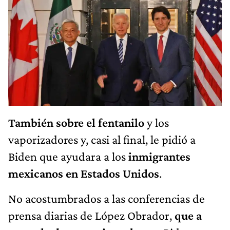
También sobre el fentanilo
y los
vaporizadores y, casi al final, le pidió a
Biden que ayudara a los
inmigrantes
mexicanos en Estados Unidos
.
No acostumbrados a las conferencias de
prensa diarias de López Obrador,
que a