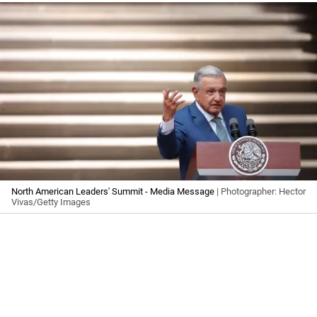
North American Leaders' Summit - Media Message
| Photographer: Hector
Vivas/Getty Images