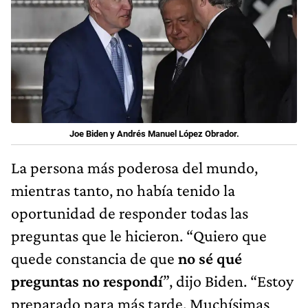
Joe Biden y Andrés Manuel López Obrador.
La persona más poderosa del mundo,
mientras tanto, no había tenido la
oportunidad de responder todas las
preguntas que le hicieron. “Quiero que
quede constancia de que
no sé qué
preguntas no respondí
”, dijo Biden. “Estoy
preparado para más tarde. Muchísimas