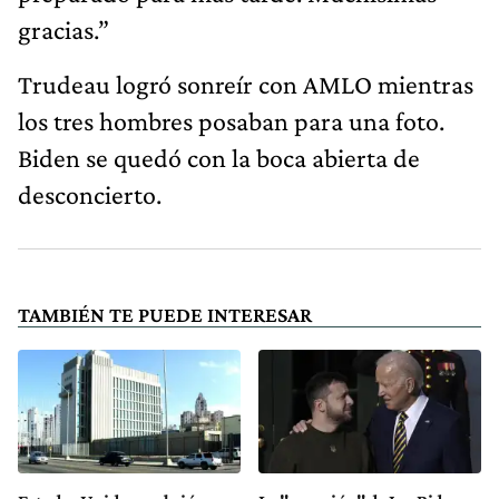
gracias.”
Trudeau logró sonreír con AMLO mientras
los tres hombres posaban para una foto.
Biden se quedó con la boca abierta de
desconcierto.
TAMBIÉN TE PUEDE INTERESAR