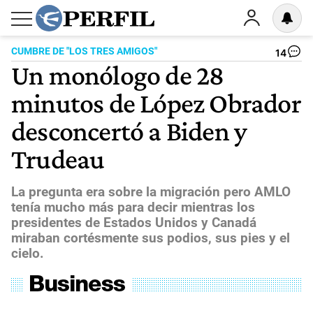
CUMBRE DE "LOS TRES AMIGOS"
14
Un monólogo de 28
minutos de López Obrador
desconcertó a Biden y
Trudeau
La pregunta era sobre la migración pero AMLO
tenía mucho más para decir mientras los
presidentes de Estados Unidos y Canadá
miraban cortésmente sus podios, sus pies y el
cielo.