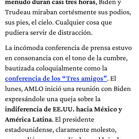
menudo duran casi tres horas
, Biden y
Trudeau miraban cortésmente sus podios,
sus pies, el cielo. Cualquier cosa que
pudiera servir de distracción.
La incómoda conferencia de prensa estuvo
en consonancia con el tono de la cumbre,
bautizada coloquialmente como la
conferencia de los “Tres amigos”
. El
lunes, AMLO inició una reunión con Biden
expresándole una queja sobre la
indiferencia de EE.UU. hacia México y
América Latina
. El presidente
estadounidense, claramente molesto,