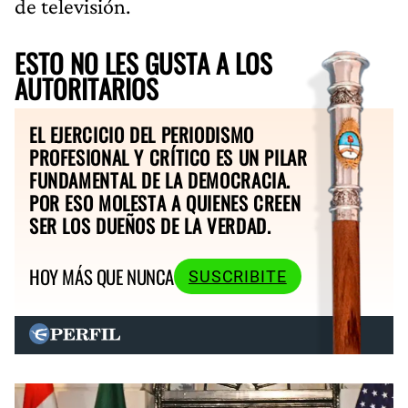
de televisión.
ESTO NO LES GUSTA A LOS
AUTORITARIOS
EL EJERCICIO DEL PERIODISMO
PROFESIONAL Y CRÍTICO ES UN PILAR
FUNDAMENTAL DE LA DEMOCRACIA.
POR ESO MOLESTA A QUIENES CREEN
SER LOS DUEÑOS DE LA VERDAD.
HOY MÁS QUE NUNCA
SUSCRIBITE