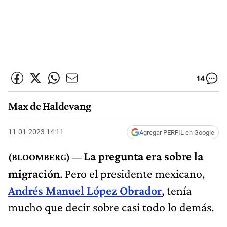
14
Max de Haldevang
11-01-2023 14:11
Agregar PERFIL en Google
La pregunta era sobre la
migración
. Pero el presidente mexicano,
Andrés Manuel López Obrador
, tenía
mucho que decir sobre casi todo lo demás.