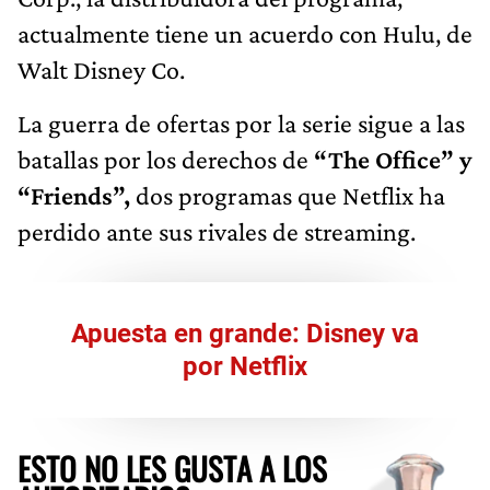
actualmente tiene un acuerdo con Hulu, de
Walt Disney Co.
La guerra de ofertas por la serie sigue a las
batallas por los derechos de
“The Office” y
“Friends”,
dos programas que Netflix ha
perdido ante sus rivales de streaming.
Apuesta en grande: Disney va
por Netflix
ESTO NO LES GUSTA A LOS