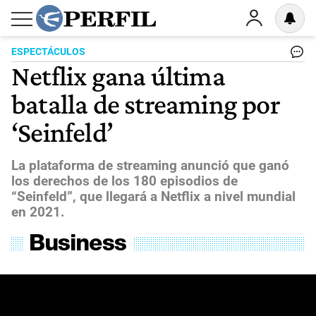
ESPECTÁCULOS
Netflix gana última
batalla de streaming por
‘Seinfeld’
La plataforma de streaming anunció que ganó
los derechos de los 180 episodios de
“Seinfeld”, que llegará a Netflix a nivel mundial
en 2021.