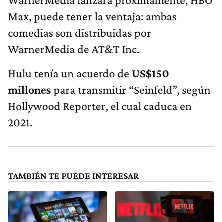
Max, puede tener la ventaja: ambas
comedias son distribuidas por
WarnerMedia de AT&T Inc.
Hulu tenía un acuerdo de
US$150
millones
para transmitir “Seinfeld”, según
Hollywood Reporter, el cual caduca en
2021.
TAMBIÉN TE PUEDE INTERESAR