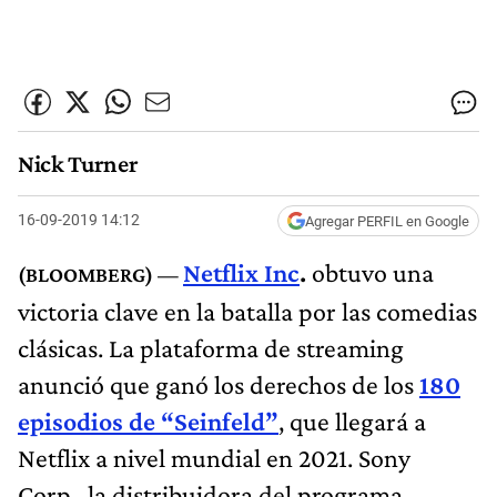
Nick Turner
16-09-2019 14:12
Agregar PERFIL en Google
Netflix Inc
.
obtuvo una
victoria clave en la batalla por las comedias
clásicas. La plataforma de streaming
anunció que ganó los derechos de los
180
episodios de “Seinfeld”
, que llegará a
Netflix a nivel mundial en 2021. Sony
Corp., la distribuidora del programa,