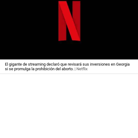
El gigante de streaming declaró que revisará sus inversiones en Georgia
si se promulga la prohibición del aborto.
| Netflix