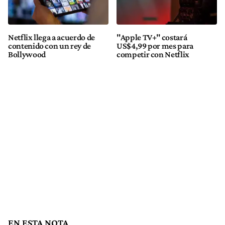
Netflix llega a acuerdo de
"Apple TV+" costará
contenido con un rey de
US$4,99 por mes para
Bollywood
competir con Netflix
EN ESTA NOTA