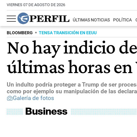
VIERNES 07 DE AGOSTO DE 2026
ÚLTIMAS NOTICIAS
POLÍTICA
BLOOMBERG
TENSA TRANSICIÓN EN EEUU
No hay indicio d
últimas horas e
Un indulto podría proteger a Trump de ser proces
como por ejemplo su manipulación de las declara
Galería de fotos