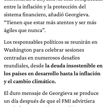
entre la inflación y la protección del
sistema financiero, añadió Georgieva.
“Tienen que estar más atentos y ser más
ágiles que nunca”.
Los responsables políticos se reunirán en
Washington para celebrar sesiones
centradas en numerosos desafíos
mundiales, desde
la deuda insostenible en
los países en desarrollo hasta la inflación
y el cambio climático.
El duro mensaje de Georgieva se produce
un día después de que el FMI advirtiera