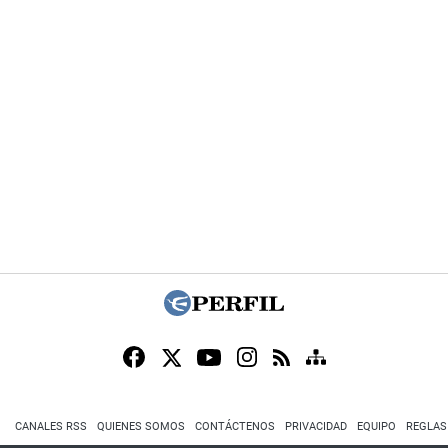
CANALES RSS
QUIENES SOMOS
CONTÁCTENOS
PRIVACIDAD
EQUIPO
REGLAS