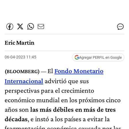
Eric Martin
06-04-2023 11:45
Agregar PERFIL en Google
El
Fondo Monetario
Internacional
advirtió que sus
perspectivas para el crecimiento
económico mundial en los próximos cinco
años son
las más débiles en más de tres
décadas
, e instó a los países a evitar la
fragmentación económica causada por las