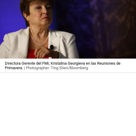
Directora Gerente del FMI, Kristalina Georgieva en las Reuniones de
Primavera.
| Photographer: Ting Shen/Bloomberg