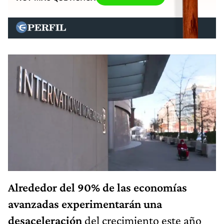
Alrededor del 90% de las economías
avanzadas experimentarán una
desaceleración
del crecimiento este año