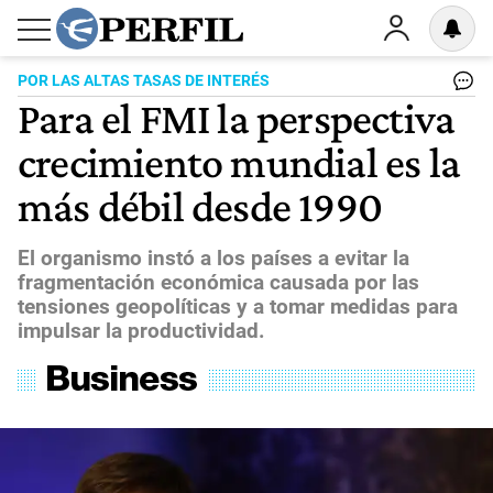
POR LAS ALTAS TASAS DE INTERÉS
Para el FMI la perspectiva
crecimiento mundial es la
más débil desde 1990
El organismo instó a los países a evitar la
fragmentación económica causada por las
tensiones geopolíticas y a tomar medidas para
impulsar la productividad.