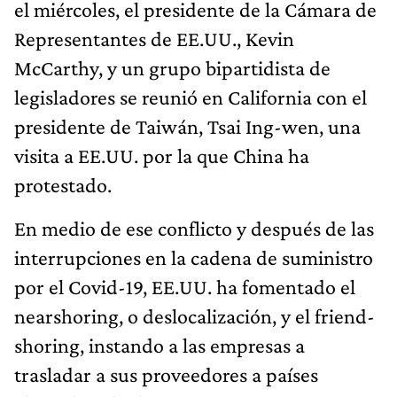
el miércoles, el presidente de la Cámara de
Representantes de EE.UU., Kevin
McCarthy, y un grupo bipartidista de
legisladores se reunió en California con el
presidente de Taiwán, Tsai Ing-wen, una
visita a EE.UU. por la que China ha
protestado.
En medio de ese conflicto y después de las
interrupciones en la cadena de suministro
por el Covid-19, EE.UU. ha fomentado el
nearshoring, o deslocalización, y el friend-
shoring, instando a las empresas a
trasladar a sus proveedores a países