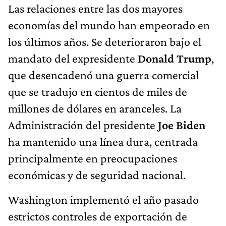
Las relaciones entre las dos mayores
economías del mundo han empeorado en
los últimos años. Se deterioraron bajo el
mandato del expresidente
Donald Trump
,
que desencadenó una guerra comercial
que se tradujo en cientos de miles de
millones de dólares en aranceles. La
Administración del presidente
Joe Biden
ha mantenido una línea dura, centrada
principalmente en preocupaciones
económicas y de seguridad nacional.
Washington implementó el año pasado
estrictos controles de exportación de