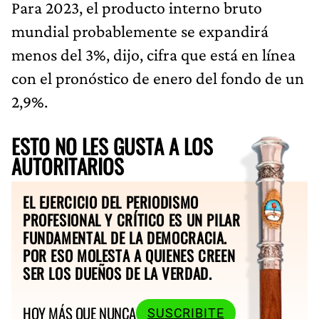
Para 2023, el producto interno bruto
mundial probablemente se expandirá
menos del 3%, dijo, cifra que está en línea
con el pronóstico de enero del fondo de un
2,9%.
ESTO NO LES GUSTA A LOS
AUTORITARIOS
EL EJERCICIO DEL PERIODISMO
PROFESIONAL Y CRÍTICO ES UN PILAR
FUNDAMENTAL DE LA DEMOCRACIA.
POR ESO MOLESTA A QUIENES CREEN
SER LOS DUEÑOS DE LA VERDAD.
HOY MÁS QUE NUNCA
SUSCRIBITE