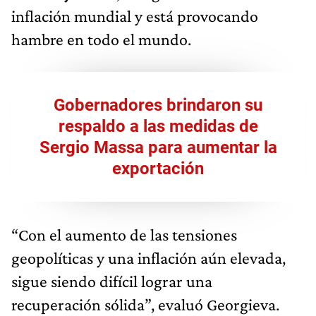
inflación mundial y está provocando
hambre en todo el mundo.
Gobernadores brindaron su
respaldo a las medidas de
Sergio Massa para aumentar la
exportación
“Con el aumento de las tensiones
geopolíticas y una inflación aún elevada,
sigue siendo difícil lograr una
recuperación sólida”, evaluó Georgieva.