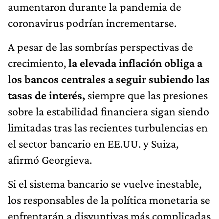
aumentaron durante la pandemia de
coronavirus podrían incrementarse.
A pesar de las sombrías perspectivas de
crecimiento,
la elevada inflación obliga a
los bancos centrales a seguir subiendo las
tasas de interés,
siempre que las presiones
sobre la estabilidad financiera sigan siendo
limitadas tras las recientes turbulencias en
el sector bancario en EE.UU. y Suiza,
afirmó Georgieva.
Si el sistema bancario se vuelve inestable,
los responsables de la política monetaria se
enfrentarán a disyuntivas más complicadas