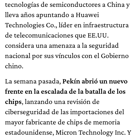
tecnologías de semiconductores a China y
lleva años apuntando a Huawei
Technologies Co., líder en infraestructura
de telecomunicaciones que EE.UU.
considera una amenaza a la seguridad
nacional por sus vínculos con el Gobierno
chino.
La semana pasada,
Pekín abrió un nuevo
frente en la escalada de la batalla de los
chips
, lanzando una revisión de
ciberseguridad de las importaciones del
mayor fabricante de chips de memoria
estadounidense, Micron Technology Inc. Y