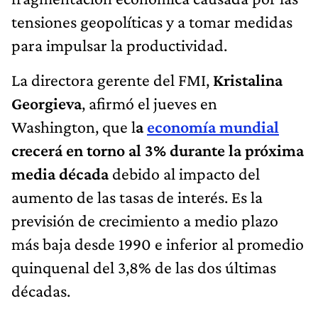
tensiones geopolíticas y a tomar medidas
para impulsar la productividad.
La directora gerente del FMI,
Kristalina
Georgieva
, afirmó el jueves en
Washington, que l
a
economía mundial
crecerá en torno al 3% durante la próxima
media década
debido al impacto del
aumento de las tasas de interés. Es la
previsión de crecimiento a medio plazo
más baja desde 1990 e inferior al promedio
quinquenal del 3,8% de las dos últimas
décadas.