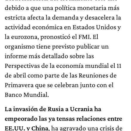
debido a que una política monetaria más
estricta afecta la demanda y desacelera la
actividad económica en Estados Unidos y
la eurozona, pronosticó el FMI. El
organismo tiene previsto publicar un
informe más detallado sobre las
Perspectivas de la economía mundial el 11
de abril como parte de las Reuniones de
Primavera que se celebran junto con el
Banco Mundial.
La invasión de Rusia a Ucrania ha
empeorado las ya tensas relaciones entre
EE.UU. y China
, ha agravado una crisis de