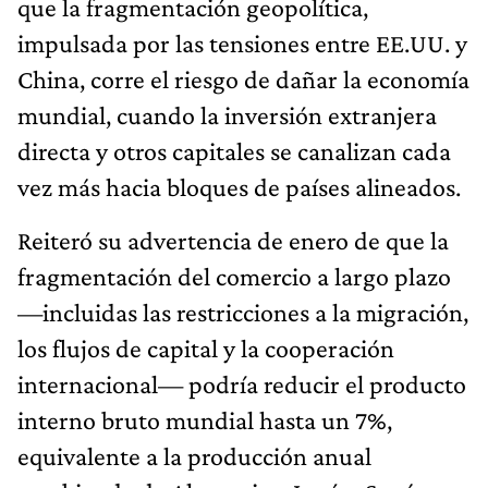
que la fragmentación geopolítica,
impulsada por las tensiones entre EE.UU. y
China, corre el riesgo de dañar la economía
mundial, cuando la inversión extranjera
directa y otros capitales se canalizan cada
vez más hacia bloques de países alineados.
Reiteró su advertencia de enero de que la
fragmentación del comercio a largo plazo
—incluidas las restricciones a la migración,
los flujos de capital y la cooperación
internacional— podría reducir el producto
interno bruto mundial hasta un 7%,
equivalente a la producción anual