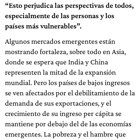
“Esto perjudica las perspectivas de todos,
especialmente de las personas y los
países más vulnerables”.
Algunos mercados emergentes están
mostrando fortaleza, sobre todo en Asia,
donde se espera que India y China
representen la mitad de la expansión
mundial. Pero los países de bajos ingresos
se ven afectados por el debilitamiento de la
demanda de sus exportaciones, y el
crecimiento de su ingreso per cápita se
mantiene por debajo del de las economías
emergentes. La pobreza y el hambre que