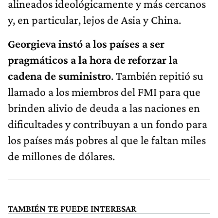
alineados ideológicamente y más cercanos
y, en particular, lejos de Asia y China.
Georgieva instó a los países a ser
pragmáticos a la hora de reforzar la
cadena de suministro
. También repitió su
llamado a los miembros del FMI para que
brinden alivio de deuda a las naciones en
dificultades y contribuyan a un fondo para
los países más pobres al que le faltan miles
de millones de dólares.
TAMBIÉN TE PUEDE INTERESAR