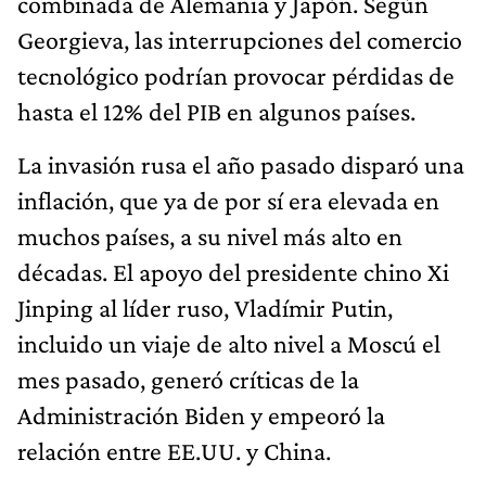
combinada de Alemania y Japón. Según
Georgieva, las interrupciones del comercio
tecnológico podrían provocar pérdidas de
hasta el 12% del PIB en algunos países.
La invasión rusa el año pasado disparó una
inflación, que ya de por sí era elevada en
muchos países, a su nivel más alto en
décadas. El apoyo del presidente chino Xi
Jinping al líder ruso, Vladímir Putin,
incluido un viaje de alto nivel a Moscú el
mes pasado, generó críticas de la
Administración Biden y empeoró la
relación entre EE.UU. y China.