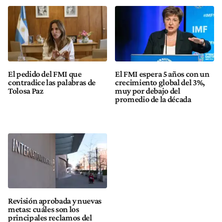
El pedido del FMI que
El FMI espera 5 años con un
contradice las palabras de
crecimiento global del 3%,
Tolosa Paz
muy por debajo del
promedio de la década
Revisión aprobada y nuevas
metas: cuáles son los
principales reclamos del