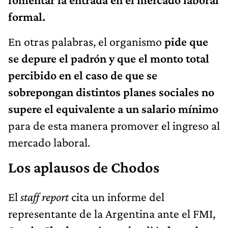
formal.
En otras palabras, el organismo
pide que
se depure el padrón y que el monto total
percibido en el caso de que se
sobrepongan distintos planes sociales no
supere el equivalente a un salario mínimo
para de esta manera promover el ingreso al
mercado laboral.
Los aplausos de Chodos
El
staff report
cita un informe del
representante de la Argentina ante el FMI,