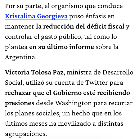
Por su parte, el organismo que conduce
Kristalina Georgieva
puso énfasis en
mantener
la reducción del déficit fiscal
y
controlar el gasto público, tal como lo
plantea
en su último informe
sobre la
Argentina.
Victoria Tolosa Paz
, ministra de Desarrollo
Social, utilizó su cuenta de Twitter para
rechazar que el Gobierno esté recibiendo
presiones
desde Washington para recortar
los planes sociales, un hecho que en los
últimos meses ha movilizado a distintas
agrupaciones.