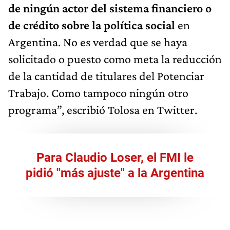
de ningún actor del sistema financiero o
de crédito sobre la política social
en
Argentina. No es verdad que se haya
solicitado o puesto como meta la reducción
de la cantidad de titulares del Potenciar
Trabajo. Como tampoco ningún otro
programa”, escribió Tolosa en Twitter.
Para Claudio Loser, el FMI le
pidió "más ajuste" a la Argentina