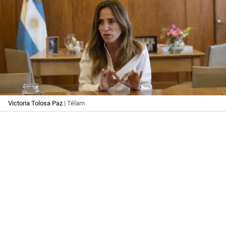
Victoria Tolosa Paz
| Télam