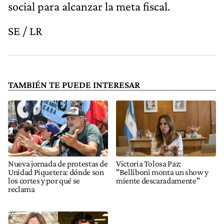
social para alcanzar la meta fiscal.
SE / LR
TAMBIÉN TE PUEDE INTERESAR
Nueva jornada de protestas de
Victoria Tolosa Paz:
Unidad Piquetera: dónde son
"Belliboni monta un show y
los cortes y por qué se
miente descaradamente"
reclama