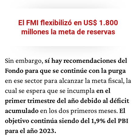
El FMI flexibilizó en US$ 1.800
millones la meta de reservas
Sin embargo,
sí hay recomendaciones del
Fondo para que se continúe con la purga
en ese sector para alcanzar la meta fiscal, la
cual se espera que se incumpla
en el
primer trimestre del año debido al déficit
acumulado
en los dos primeros meses.
El
objetivo continúa siendo del 1,9% del PBI
para el año 2023.