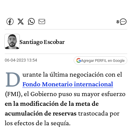
8
Santiago Escobar
06-04-2023 13:54
Agregar PERFIL en Google
D
urante la última negociación con el
Fondo Monetario internacional
(FMI), el Gobierno puso su mayor esfuerzo
en la modificación de la meta de
acumulación de reservas
trastocada por
los efectos de la sequía.