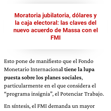
Moratoria jubilatoria, dólares y
la caja electoral: las claves del
nuevo acuerdo de Massa con el
FMI
Esto pone de manifiesto que el Fondo
Monetario Internaciona
l tiene la lupa
puesta sobre los planes sociales
,
particularmente en el que considera el
“programa insignia”, el Potenciar Trabajo.
En síntesis, el FMI demanda un mayor