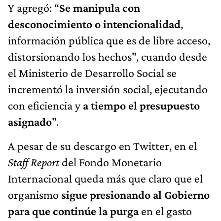
Y agregó: “
Se manipula con
desconocimiento o intencionalidad
,
información pública que es de libre acceso,
distorsionando los hechos", cuando desde
el Ministerio de Desarrollo Social se
incrementó la inversión social, ejecutando
con eficiencia y
a tiempo el presupuesto
asignado
".
A pesar de su descargo en Twitter, en el
Staff Report
del Fondo Monetario
Internacional queda más que claro que el
organismo
sigue presionando al Gobierno
para que continúe la purga
en el gasto