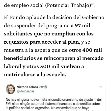
de empleo social (Potenciar Trabajo)”.
El Fondo aplaude la decisión del Gobierno
de suspender del programa
a 97 mil
solicitantes que no cumplían con los
requisitos para acceder al plan
, y se
muestra a la espera que de otros
400 mil
beneficiarios se reincorporen al mercado
laboral y otros 500 mil vuelvan a
matricularse a la escuela.