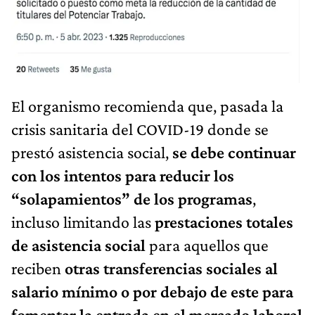
El organismo recomienda que, pasada la
crisis sanitaria del COVID-19 donde se
prestó asistencia social,
se debe continuar
con los intentos para reducir los
“solapamientos” de los programas
,
incluso limitando las
prestaciones totales
de asistencia social
para aquellos que
reciben
otras transferencias sociales al
salario mínimo o por debajo de este para
fomentar la entrada en el mercado laboral