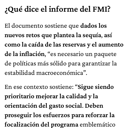
¿Qué dice el informe del FMI?
El documento sostiene que
dados los
nuevos retos que plantea la sequía
,
así
como la caída de las reservas y el aumento
de la inflación
, “es necesario un paquete
de políticas más sólido para garantizar la
estabilidad macroeconómica”.
En ese contexto sostiene: “
Sigue siendo
prioritario mejorar la calidad y la
orientación del gasto social
.
Deben
proseguir los esfuerzos para reforzar la
focalización del programa
emblemático