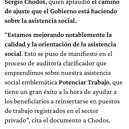
Sergio Chodos
, quien aplaudió
el camino
de ajuste que el Gobierno está haciendo
sobre la asistencia social.
“
Estamos mejorando notablemente la
calidad y la orientación de la asistencia
social
. Esto se puso de manifiesto en el
proceso de auditoría clarificador que
emprendimos sobre nuestra asistencia
social emblemática
Potenciar Trabajo
, que
tiene un gran éxito a la hora de ayudar a
los beneficiarios a reinsertarse en puestos
de trabajo registrados en el sector
privado”, cita el documento a Chodos.