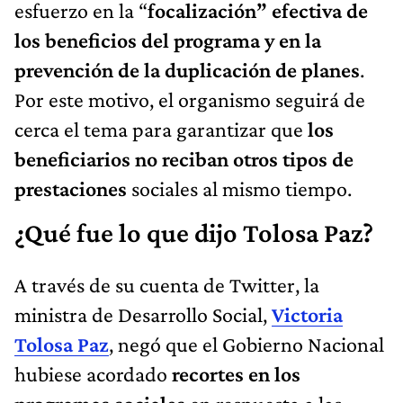
esfuerzo en la “
focalización” efectiva de
los beneficios del programa y en la
prevención de la duplicación de planes
.
Por este motivo, el organismo seguirá de
cerca el tema para garantizar que
los
beneficiarios no reciban otros tipos de
prestaciones
sociales al mismo tiempo.
¿Qué fue lo que dijo Tolosa Paz?
A través de su cuenta de Twitter, la
ministra de Desarrollo Social,
Victoria
Tolosa Paz
, negó que el Gobierno Nacional
hubiese acordado
recortes en los