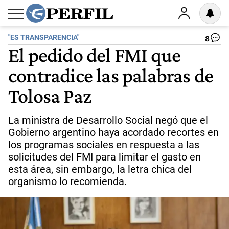
"ES TRANSPARENCIA"
8
El pedido del FMI que
contradice las palabras de
Tolosa Paz
La ministra de Desarrollo Social negó que el
Gobierno argentino haya acordado recortes en
los programas sociales en respuesta a las
solicitudes del FMI para limitar el gasto en
esta área, sin embargo, la letra chica del
organismo lo recomienda.