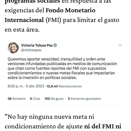
programas sociales
en respuesta a las
exigencias del
Fondo Monetario
Internacional
(FMI) para limitar el gasto
en esta área.
"No hay ninguna nueva meta ni
condicionamiento de ajuste
ni del FMI ni