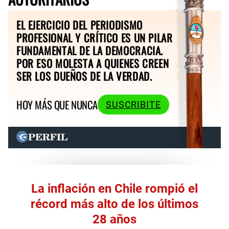
EL EJERCICIO DEL PERIODISMO
PROFESIONAL Y CRÍTICO ES UN PILAR
FUNDAMENTAL DE LA DEMOCRACIA.
POR ESO MOLESTA A QUIENES CREEN
SER LOS DUEÑOS DE LA VERDAD.
HOY MÁS QUE NUNCA
SUSCRIBITE
La inflación en Chile rompió el
récord más alto de los últimos
28 años