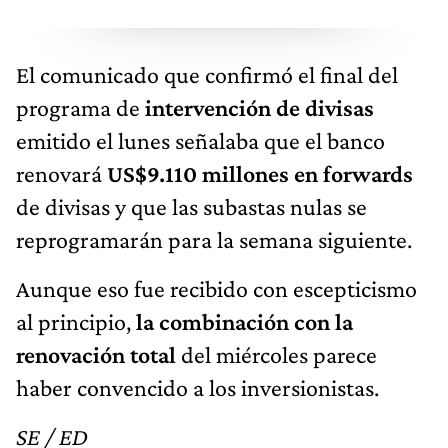
El comunicado que confirmó el final del
programa de
intervención de divisas
emitido el lunes señalaba que el banco
renovará
US$9.110 millones en forwards
de divisas y que las subastas nulas se
reprogramarán para la semana siguiente.
Aunque eso fue recibido con escepticismo
al principio,
la combinación con la
renovación total
del miércoles parece
haber convencido a los inversionistas.
SE / ED