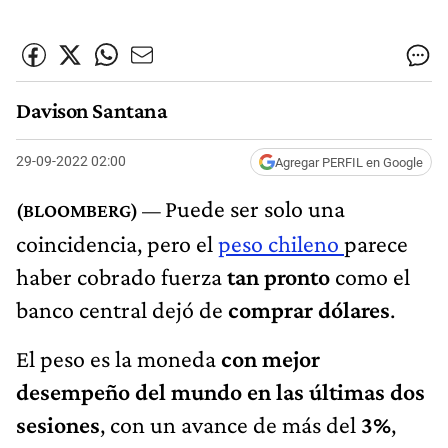
Davison Santana
29-09-2022 02:00
Agregar PERFIL en Google
Puede ser solo una
coincidencia, pero el
peso chileno
parece
haber cobrado fuerza
tan pronto
como el
banco central dejó de
comprar dólares
.
El peso es la moneda
con mejor
desempeño del mundo en las últimas dos
sesiones
, con un avance de más del
3%
,