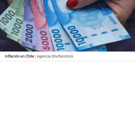
Inflación en Chile
| Agencia Shutterstock