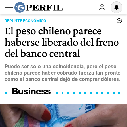
REPUNTE ECONÓMICO
El peso chileno parece
haberse liberado del freno
del banco central
Puede ser solo una coincidencia, pero el peso
chileno parece haber cobrado fuerza tan pronto
como el banco central dejó de comprar dólares.