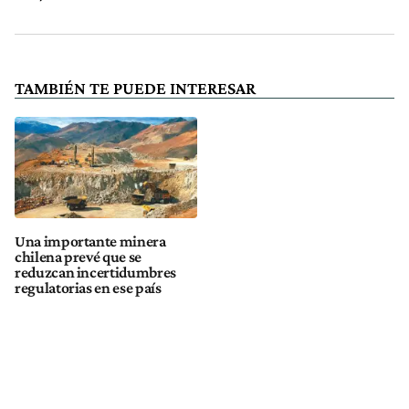
TAMBIÉN TE PUEDE INTERESAR
Una importante minera
chilena prevé que se
reduzcan incertidumbres
regulatorias en ese país