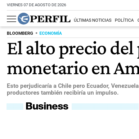
VIERNES 07 DE AGOSTO DE 2026
ÚLTIMAS NOTICIAS
POLÍTICA
BLOOMBERG
ECONOMÍA
El alto precio del
monetario en Am
Esto perjudicaría a Chile pero Ecuador, Venezuel
productores también recibiría un impulso.