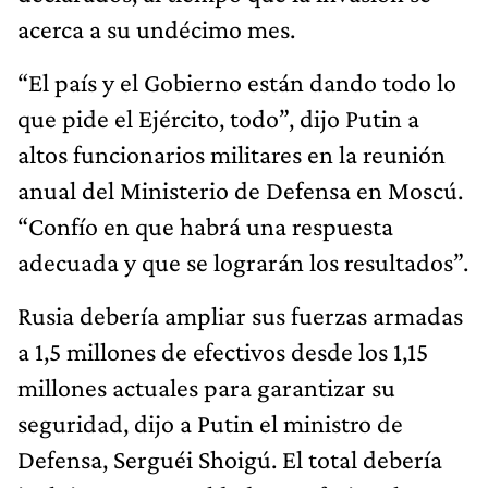
acerca a su undécimo mes.
“El país y el Gobierno están dando todo lo
que pide el Ejército, todo”, dijo Putin a
altos funcionarios militares en la reunión
anual del Ministerio de Defensa en Moscú.
“Confío en que habrá una respuesta
adecuada y que se lograrán los resultados”.
Rusia debería ampliar sus fuerzas armadas
a 1,5 millones de efectivos desde los 1,15
millones actuales para garantizar su
seguridad, dijo a Putin el ministro de
Defensa, Serguéi Shoigú. El total debería