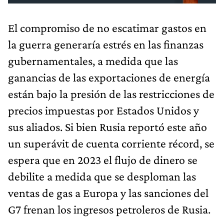
El compromiso de no escatimar gastos en
la guerra generaría estrés en las finanzas
gubernamentales, a medida que las
ganancias de las exportaciones de energía
están bajo la presión de las restricciones de
precios impuestas por Estados Unidos y
sus aliados. Si bien Rusia reportó este año
un superávit de cuenta corriente récord, se
espera que en 2023 el flujo de dinero se
debilite a medida que se desploman las
ventas de gas a Europa y las sanciones del
G7 frenan los ingresos petroleros de Rusia.