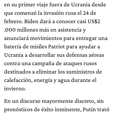
en su primer viaje fuera de Ucrania desde
que comenzó la invasión rusa el 24 de
febrero. Biden dará a conocer casi US$2
.000 millones más en asistencia y
anunciará movimientos para entregar una
batería de misiles Patriot para ayudar a
Ucrania a desarrollar sus defensas aéreas
contra una campaña de ataques rusos
destinados a eliminar los suministros de
calefacción, energía y agua durante el
invierno.
En un discurso mayormente discreto, sin
pronósticos de éxito inminente, Putin trató