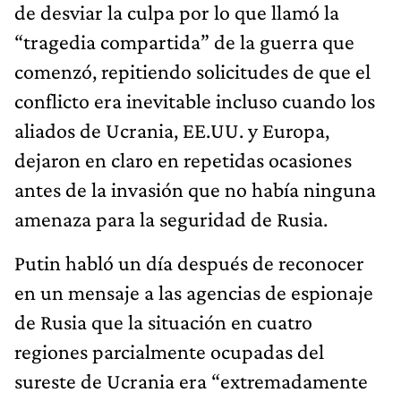
de desviar la culpa por lo que llamó la
“tragedia compartida” de la guerra que
comenzó, repitiendo solicitudes de que el
conflicto era inevitable incluso cuando los
aliados de Ucrania, EE.UU. y Europa,
dejaron en claro en repetidas ocasiones
antes de la invasión que no había ninguna
amenaza para la seguridad de Rusia.
Putin habló un día después de reconocer
en un mensaje a las agencias de espionaje
de Rusia que la situación en cuatro
regiones parcialmente ocupadas del
sureste de Ucrania era “extremadamente