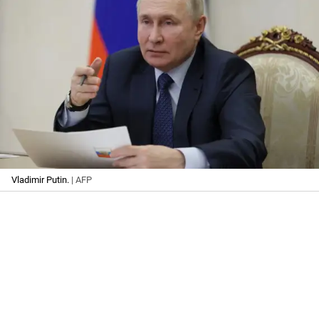
Vladimir Putin.
| AFP