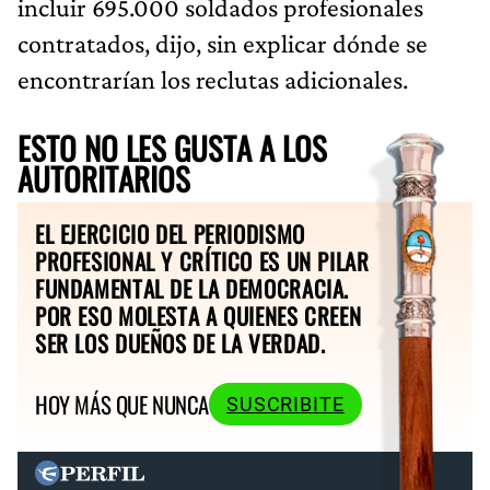
incluir 695.000 soldados profesionales
contratados, dijo, sin explicar dónde se
encontrarían los reclutas adicionales.
ESTO NO LES GUSTA A LOS
AUTORITARIOS
EL EJERCICIO DEL PERIODISMO
PROFESIONAL Y CRÍTICO ES UN PILAR
FUNDAMENTAL DE LA DEMOCRACIA.
POR ESO MOLESTA A QUIENES CREEN
SER LOS DUEÑOS DE LA VERDAD.
HOY MÁS QUE NUNCA
SUSCRIBITE