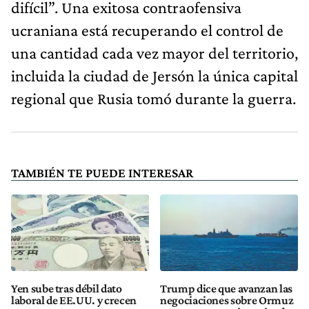
difícil”. Una exitosa contraofensiva
ucraniana está recuperando el control de
una cantidad cada vez mayor del territorio,
incluida la ciudad de Jersón la única capital
regional que Rusia tomó durante la guerra.
TAMBIÉN TE PUEDE INTERESAR
Yen sube tras débil dato
Trump dice que avanzan las
laboral de EE.UU. y crecen
negociaciones sobre Ormuz