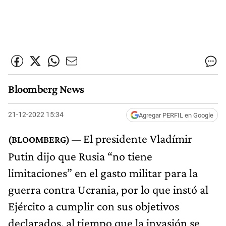
Bloomberg News
21-12-2022 15:34
Agregar PERFIL en Google
El presidente Vladímir
Putin dijo que Rusia “no tiene
limitaciones” en el gasto militar para la
guerra contra Ucrania, por lo que instó al
Ejército a cumplir con sus objetivos
declarados, al tiempo que la invasión se