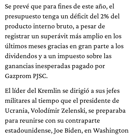
Se prevé que para fines de este año, el
presupuesto tenga un déficit del 2% del
producto interno bruto, a pesar de
registrar un superávit más amplio en los
últimos meses gracias en gran parte a los
dividendos y a un impuesto sobre las
ganancias inesperadas pagado por
Gazprom PJSC.
El líder del Kremlin se dirigió a sus jefes
militares al tiempo que el presidente de
Ucrania, Volodímir Zelenski, se preparaba
para reunirse con su contraparte
estadounidense, Joe Biden, en Washington