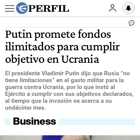
Putin promete fondos
ilimitados para cumplir
objetivo en Ucrania
El presidente Vladímir Putin dijo que Rusia “no
tiene limitaciones” en el gasto militar para la
guerra contra Ucrania, por lo que instó al
Ejército a cumplir con sus objetivos declarados,
al tiempo que la invasión se acerca a su
undécimo mes.