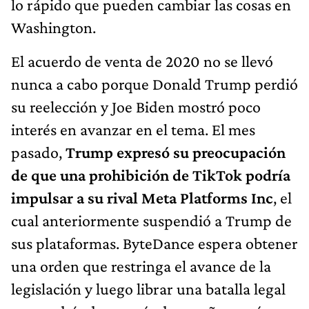
lo rápido que pueden cambiar las cosas en
Washington.
El acuerdo de venta de 2020 no se llevó
nunca a cabo porque Donald Trump perdió
su reelección y Joe Biden mostró poco
interés en avanzar en el tema. El mes
pasado,
Trump expresó su preocupación
de que una prohibición de TikTok podría
impulsar a su rival Meta Platforms Inc
, el
cual anteriormente suspendió a Trump de
sus plataformas. ByteDance espera obtener
una orden que restringa el avance de la
legislación y luego librar una batalla legal