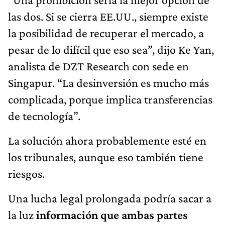
las dos. Si se cierra EE.UU., siempre existe
la posibilidad de recuperar el mercado, a
pesar de lo difícil que eso sea”, dijo Ke Yan,
analista de DZT Research con sede en
Singapur. “La desinversión es mucho más
complicada, porque implica transferencias
de tecnología”.
La solución ahora probablemente esté en
los tribunales, aunque eso también tiene
riesgos.
Una lucha legal prolongada podría sacar a
la luz
información que ambas partes