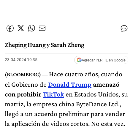
Zheping Huang y Sarah Zheng
23-04-2024 19:35
Agregar PERFIL en Google
Hace cuatro años, cuando
el Gobierno de
Donald Trump
amenazó
con prohibir
TikTok
en Estados Unidos, su
matriz, la empresa china ByteDance Ltd.,
llegó a un acuerdo preliminar para vender
la aplicación de videos cortos. No esta vez.