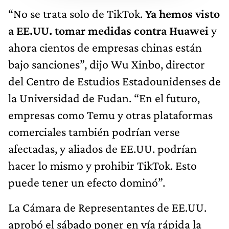
“No se trata solo de TikTok.
Ya hemos visto
a EE.UU. tomar medidas contra Huawei
y
ahora cientos de empresas chinas están
bajo sanciones”, dijo Wu Xinbo, director
del Centro de Estudios Estadounidenses de
la Universidad de Fudan. “En el futuro,
empresas como Temu y otras plataformas
comerciales también podrían verse
afectadas, y aliados de EE.UU. podrían
hacer lo mismo y prohibir TikTok. Esto
puede tener un efecto dominó”.
La Cámara de Representantes de EE.UU.
aprobó el sábado poner en vía rápida la