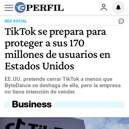
RED SOCIAL
TikTok se prepara para
proteger a sus 170
millones de usuarios en
Estados Unidos
EE.UU. pretende cerrar TikTok a menos que
ByteDance se deshaga de ella, pero la empresa
no tiene intención de vender.