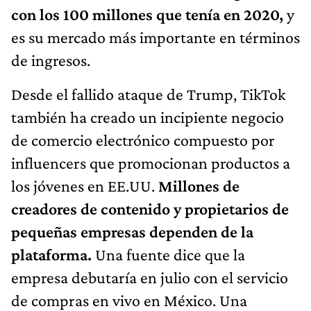
con los 100 millones que tenía en 2020,
y
es su mercado más importante en términos
de ingresos.
Desde el fallido ataque de Trump, TikTok
también ha creado un incipiente negocio
de comercio electrónico compuesto por
influencers que promocionan productos a
los jóvenes en EE.UU.
Millones de
creadores de contenido y propietarios de
pequeñas empresas dependen de la
plataforma.
Una fuente dice que la
empresa debutaría en julio con el servicio
de compras en vivo en México. Una