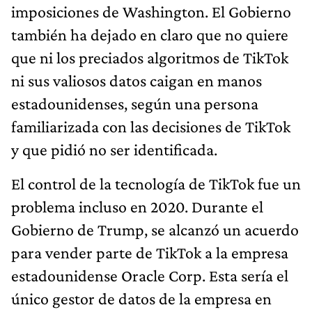
imposiciones de Washington. El Gobierno
también ha dejado en claro que no quiere
que ni los preciados algoritmos de TikTok
ni sus valiosos datos caigan en manos
estadounidenses, según una persona
familiarizada con las decisiones de TikTok
y que pidió no ser identificada.
El control de la tecnología de TikTok fue un
problema incluso en 2020. Durante el
Gobierno de Trump, se alcanzó un acuerdo
para vender parte de TikTok a la empresa
estadounidense Oracle Corp. Esta sería el
único gestor de datos de la empresa en