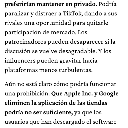
preferirían mantener en privado.
Podría
paralizar y distraer a TikTok, dando a sus
rivales una oportunidad para quitarle
participación de mercado. Los
patrocinadores pueden desaparecer si la
discusión se vuelve desagradable. Y los
influencers pueden gravitar hacia
plataformas menos turbulentas.
Aún no está claro cómo podría funcionar
una prohibición.
Que Apple Inc. y Google
eliminen la aplicación de las tiendas
podría no ser suficiente,
ya que los
usuarios que han descargado el software