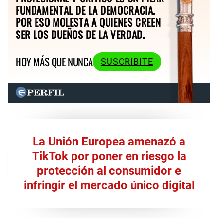
FUNDAMENTAL DE LA DEMOCRACIA.
POR ESO MOLESTA A QUIENES CREEN
SER LOS DUEÑOS DE LA VERDAD.
HOY MÁS QUE NUNCA
SUSCRIBITE
La Unión Europea amenazó a
TikTok por poner en riesgo la
protección al consumidor e
infringir el mercado único digital