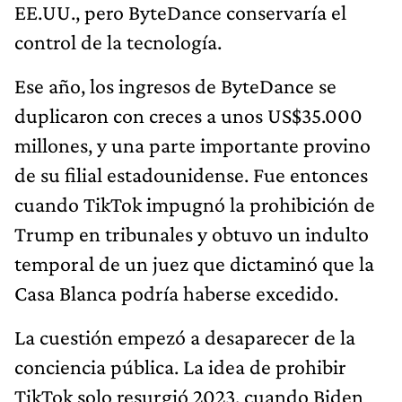
EE.UU., pero ByteDance conservaría el
control de la tecnología.
Ese año, los ingresos de ByteDance se
duplicaron con creces a unos US$35.000
millones, y una parte importante provino
de su filial estadounidense. Fue entonces
cuando TikTok impugnó la prohibición de
Trump en tribunales y obtuvo un indulto
temporal de un juez que dictaminó que la
Casa Blanca podría haberse excedido.
La cuestión empezó a desaparecer de la
conciencia pública. La idea de prohibir
TikTok solo resurgió 2023, cuando Biden