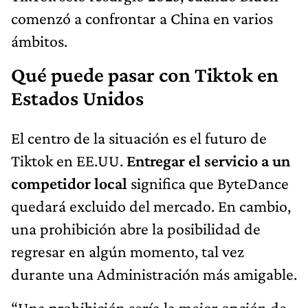
comenzó a confrontar a China en varios
ámbitos.
Qué puede pasar con Tiktok en
Estados Unidos
El centro de la situación es el futuro de
Tiktok en EE.UU.
Entregar el servicio a un
competidor local
significa que ByteDance
quedará excluido del mercado. En cambio,
una prohibición abre la posibilidad de
regresar en algún momento, tal vez
durante una Administración más amigable.
“Una prohibición sería la mejor opción de