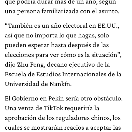
que podría durar más de un año, según
una persona familiarizada con el asunto.
“También es un año electoral en EE.UU.,
así que no importa lo que hagas, solo
pueden esperar hasta después de las
elecciones para ver cómo es la situación”,
dijo Zhu Feng, decano ejecutivo de la
Escuela de Estudios Internacionales de la
Universidad de Nankín.
El Gobierno en Pekín sería otro obstáculo.
Una venta de TikTok requeriría la
aprobación de los reguladores chinos, los
cuales se mostrarían reacios a aceptar las