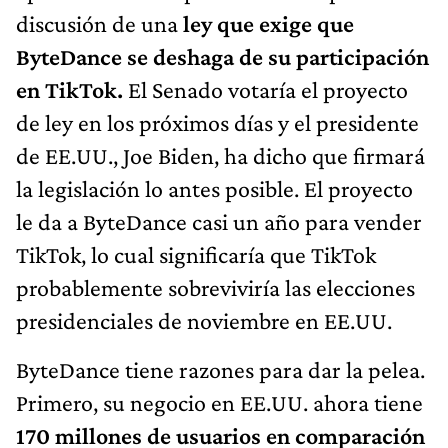
discusión de una
ley que exige que
ByteDance se deshaga de su participación
en TikTok.
El Senado votaría el proyecto
de ley en los próximos días y el presidente
de EE.UU., Joe Biden, ha dicho que firmará
la legislación lo antes posible. El proyecto
le da a ByteDance casi un año para vender
TikTok, lo cual significaría que TikTok
probablemente sobreviviría las elecciones
presidenciales de noviembre en EE.UU.
ByteDance tiene razones para dar la pelea.
Primero, su negocio en EE.UU. ahora tiene
170 millones de usuarios en comparación