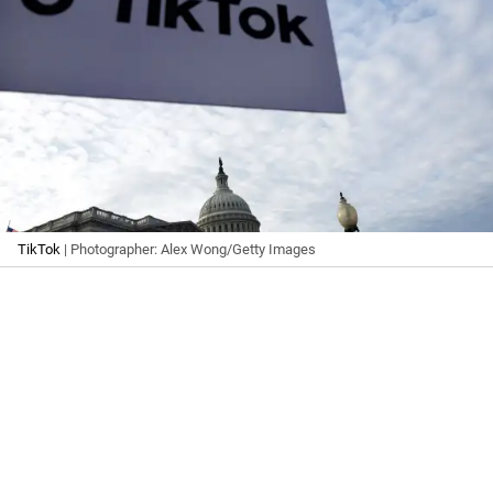
TikTok
| Photographer: Alex Wong/Getty Images