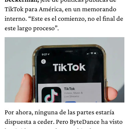
TikTok para América, en un memorando
interno. “Este es el comienzo, no el final de
este largo proceso”.
Por ahora, ninguna de las partes estaría
dispuesta a ceder. Pero ByteDance ha visto