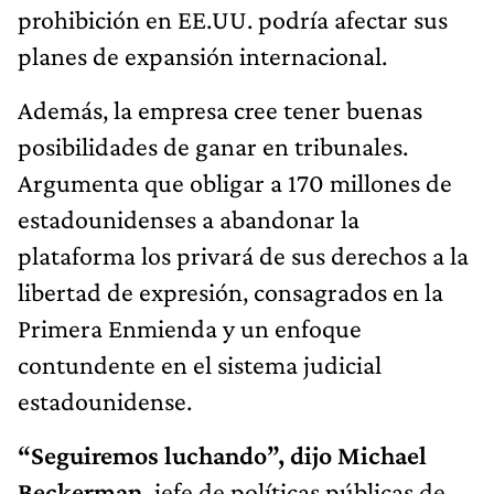
prohibición en EE.UU. podría afectar sus
planes de expansión internacional.
Además, la empresa cree tener buenas
posibilidades de ganar en tribunales.
Argumenta que obligar a 170 millones de
estadounidenses a abandonar la
plataforma los privará de sus derechos a la
libertad de expresión, consagrados en la
Primera Enmienda y un enfoque
contundente en el sistema judicial
estadounidense.
“Seguiremos luchando”, dijo Michael
Beckerman,
jefe de políticas públicas de