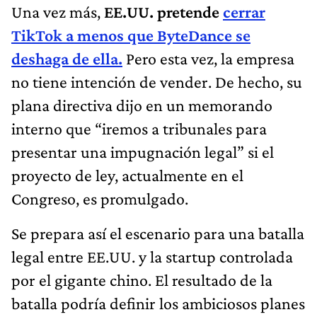
Una vez más,
EE.UU. pretende
cerrar
TikTok a menos que ByteDance se
deshaga de ella.
Pero esta vez, la empresa
no tiene intención de vender. De hecho, su
plana directiva dijo en un memorando
interno que “iremos a tribunales para
presentar una impugnación legal” si el
proyecto de ley, actualmente en el
Congreso, es promulgado.
Se prepara así el escenario para una batalla
legal entre EE.UU. y la startup controlada
por el gigante chino. El resultado de la
batalla podría definir los ambiciosos planes