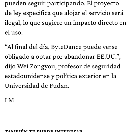
pueden seguir participando. El proyecto
de ley especifica que alojar el servicio será
ilegal, lo que sugiere un impacto directo en
el uso.
“Al final del día, ByteDance puede verse
obligado a optar por abandonar EE.UU.”,
dijo Wei Zongyou, profesor de seguridad
estadounidense y política exterior en la
Universidad de Fudan.
LM
TAMBIÉN TE PUEDE INTERESAR