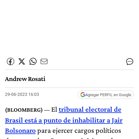
Andrew Rosati
29-06-2023 16:03
Agregar PERFIL en Google
El
tribunal electoral de
Brasil está a punto de inhabilitar a Jair
Bolsonaro
para ejercer cargos políticos