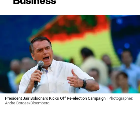
President Jair Bolsonaro Kicks Off Re-election Campaign
| Photographer:
Andre Borges/Bloomberg