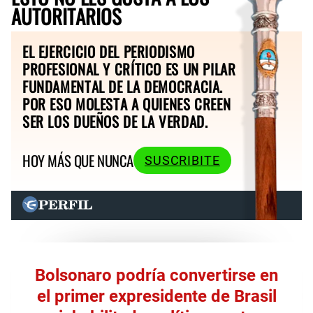
AUTORITARIOS
EL EJERCICIO DEL PERIODISMO
PROFESIONAL Y CRÍTICO ES UN PILAR
FUNDAMENTAL DE LA DEMOCRACIA.
POR ESO MOLESTA A QUIENES CREEN
SER LOS DUEÑOS DE LA VERDAD.
HOY MÁS QUE NUNCA
SUSCRIBITE
Bolsonaro podría convertirse en
el primer expresidente de Brasil