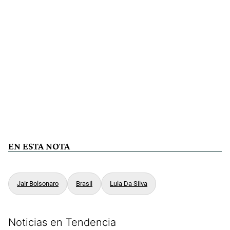
EN ESTA NOTA
Jair Bolsonaro
Brasil
Lula Da Silva
Noticias en Tendencia