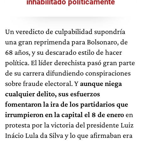
inhabilitado políticamente
Un veredicto de culpabilidad supondría
una gran reprimenda para Bolsonaro, de
68 años, y su descarado estilo de hacer
política. El líder derechista pasó gran parte
de su carrera difundiendo conspiraciones
sobre fraude electoral. Y
aunque niega
cualquier delito, sus esfuerzos
fomentaron la ira de los partidarios que
irrumpieron en la capital el 8 de enero
en
protesta por la victoria del presidente Luiz
Inácio Lula da Silva y lo que afirmaban era