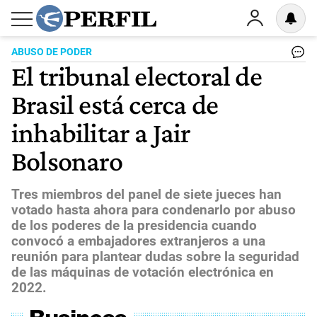
ABUSO DE PODER
El tribunal electoral de
Brasil está cerca de
inhabilitar a Jair
Bolsonaro
Tres miembros del panel de siete jueces han
votado hasta ahora para condenarlo por abuso
de los poderes de la presidencia cuando
convocó a embajadores extranjeros a una
reunión para plantear dudas sobre la seguridad
de las máquinas de votación electrónica en
2022.