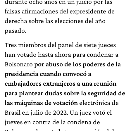
durante ocho años en un juicio por las
falsas afirmaciones del expresidente de
derecha sobre las elecciones del año
pasado.
Tres miembros del panel de siete jueces
han votado hasta ahora para condenar a
Bolsonaro
por abuso de los poderes de la
presidencia cuando convocó a
embajadores extranjeros a una reunión
para plantear dudas sobre la seguridad de
las máquinas de votación
electrónica de
Brasil en julio de 2022. Un juez votó el
jueves en contra de la condena de