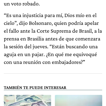
un voto robado.
“Es una injusticia para mí, Dios mío en el
cielo”, dijo Bolsonaro, quien podría apelar
el fallo ante la Corte Suprema de Brasil, a la
prensa en Brasilia antes de que comenzara
la sesión del jueves. “Están buscando una
aguja en un pajar. ¿En qué me equivoqué
con una reunión con embajadores?"
TAMBIÉN TE PUEDE INTERESAR