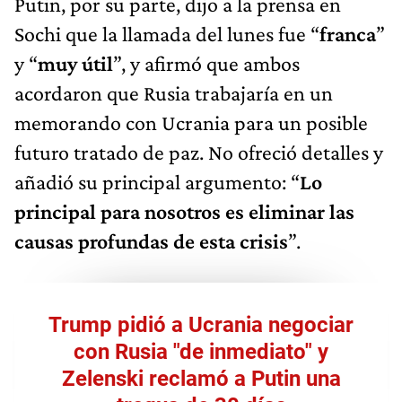
Putin, por su parte, dijo a la prensa en
Sochi que la llamada del lunes fue “
franca
”
y “
muy útil
”, y afirmó que ambos
acordaron que Rusia trabajaría en un
memorando con Ucrania para un posible
futuro tratado de paz. No ofreció detalles y
añadió su principal argumento: “
Lo
principal para nosotros es eliminar las
causas profundas de esta crisis
”.
Trump pidió a Ucrania negociar
con Rusia "de inmediato" y
Zelenski reclamó a Putin una