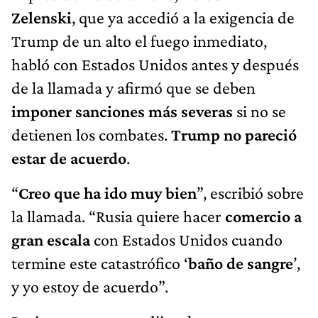
Zelenski
, que ya accedió a la exigencia de
Trump de un alto el fuego inmediato,
habló con Estados Unidos antes y después
de la llamada y afirmó que se deben
imponer sanciones más severas
si no se
detienen los combates.
Trump no pareció
estar de acuerdo
.
“
Creo que ha ido muy bien
”, escribió sobre
la llamada. “Rusia quiere hacer
comercio a
gran escala
con Estados Unidos cuando
termine este catastrófico ‘
baño de sangre
’,
y yo estoy de acuerdo”.