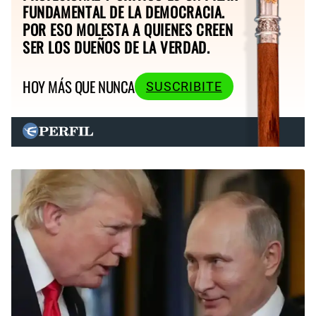
FUNDAMENTAL DE LA DEMOCRACIA.
POR ESO MOLESTA A QUIENES CREEN
SER LOS DUEÑOS DE LA VERDAD.
HOY MÁS QUE NUNCA
SUSCRIBITE