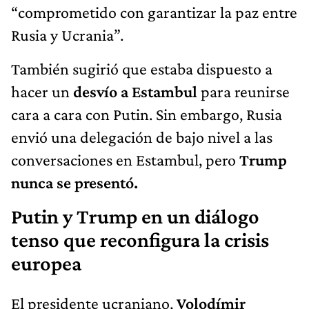
“comprometido con garantizar la paz entre
Rusia y Ucrania”.
También sugirió que estaba dispuesto a
hacer un
desvío a Estambul
para reunirse
cara a cara con Putin. Sin embargo, Rusia
envió una delegación de bajo nivel a las
conversaciones en Estambul, pero
Trump
nunca se presentó.
Putin y Trump en un diálogo
tenso que reconfigura la crisis
europea
El presidente ucraniano,
Volodímir