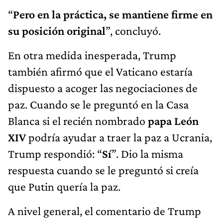
“
Pero en la práctica, se mantiene firme en
su posición original
”, concluyó.
En otra medida inesperada, Trump
también afirmó que el Vaticano estaría
dispuesto a acoger las negociaciones de
paz. Cuando se le preguntó en la Casa
Blanca si el recién nombrado
papa León
XIV
podría ayudar a traer la paz a Ucrania,
Trump respondió: “
Sí
”. Dio la misma
respuesta cuando se le preguntó si creía
que Putin quería la paz.
A nivel general, el comentario de Trump