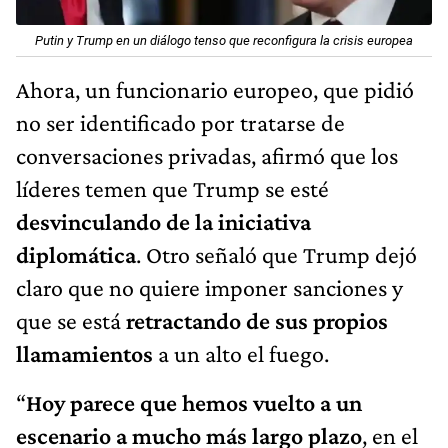
Putin y Trump en un diálogo tenso que reconfigura la crisis europea
Ahora, un funcionario europeo, que pidió
no ser identificado por tratarse de
conversaciones privadas, afirmó que los
líderes temen que Trump se esté
desvinculando
de la iniciativa
diplomática
. Otro señaló que Trump dejó
claro que no quiere imponer sanciones y
que se está
retractando de sus propios
llamamientos
a un alto el fuego.
“
Hoy parece que hemos vuelto a un
escenario a mucho más largo plazo
, en el