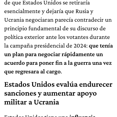
de que Estados Unidos se retiraría
esencialmente y dejaría que Rusia y
Ucrania negociaran parecía contradecir un
principio fundamental de su discurso de
política exterior ante los votantes durante
la campaña presidencial de 2024:
que tenía
un plan para negociar rápidamente un
acuerdo para poner fin a la guerra una vez
que regresara al cargo
.
Estados Unidos evalúa endurecer
sanciones y aumentar apoyo
militar a Ucrania
Estados Unidos tiene una
influencia