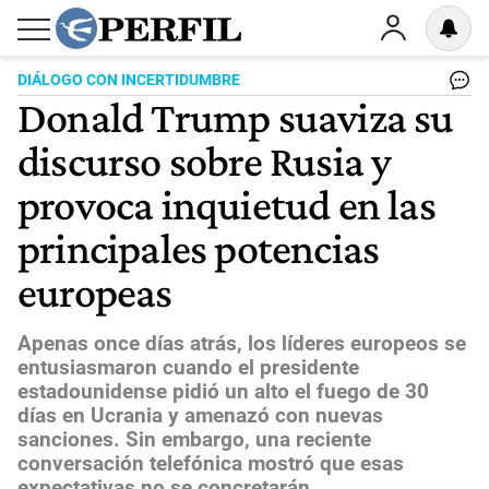
DIÁLOGO CON INCERTIDUMBRE
Donald Trump suaviza su
discurso sobre Rusia y
provoca inquietud en las
principales potencias
europeas
Apenas once días atrás, los líderes europeos se
entusiasmaron cuando el presidente
estadounidense pidió un alto el fuego de 30
días en Ucrania y amenazó con nuevas
sanciones. Sin embargo, una reciente
conversación telefónica mostró que esas
expectativas no se concretarán.