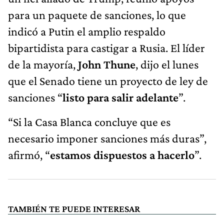
para un paquete de sanciones, lo que
indicó a Putin el amplio respaldo
bipartidista para castigar a Rusia. El líder
de la mayoría,
John Thune
, dijo el lunes
que el Senado tiene un proyecto de ley de
sanciones “
listo para salir adelante
”.
“Si la Casa Blanca concluye que es
necesario imponer sanciones más duras”,
afirmó, “
estamos dispuestos a hacerlo
”.
TAMBIÉN TE PUEDE INTERESAR