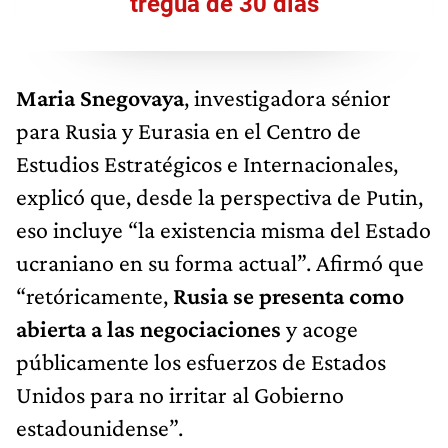
tregua de 30 días
Maria Snegovaya
, investigadora sénior
para Rusia y Eurasia en el Centro de
Estudios Estratégicos e Internacionales,
explicó que, desde la perspectiva de Putin,
eso incluye “la existencia misma del Estado
ucraniano en su forma actual”. Afirmó que
“retóricamente,
Rusia se presenta como
abierta a las negociaciones
y acoge
públicamente los esfuerzos de Estados
Unidos para no irritar al Gobierno
estadounidense”.