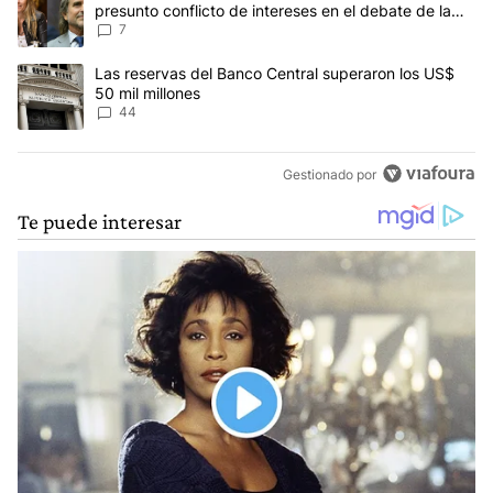
presunto conflicto de intereses en el debate de la
Ley de Tierras
7
Un artículo de tendencia con el título "Las reservas del Banco Ce
Las reservas del Banco Central superaron los US$
50 mil millones
44
Gestionado por