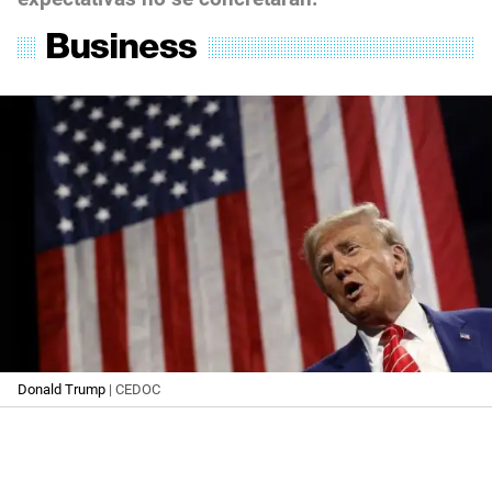
Donald Trump
| CEDOC