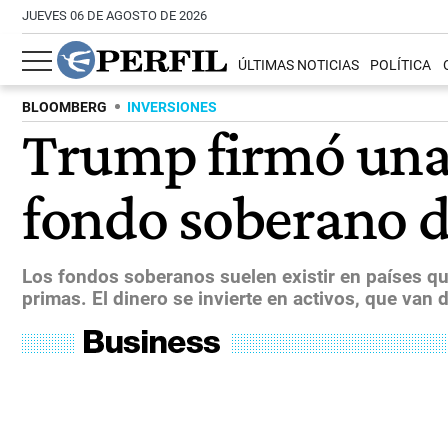
JUEVES 06 DE AGOSTO DE 2026
ÚLTIMAS NOTICIAS
POLÍTICA
BLOOMBERG
INVERSIONES
Trump firmó una 
fondo soberano d
Los fondos soberanos suelen existir en países qu
primas. El dinero se invierte en activos, que van