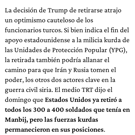
La decisión de Trump de retirarse atrajo
un optimismo cauteloso de los
funcionarios turcos. Si bien indica el fin del
apoyo estadounidense a la milicia kurda de
las Unidades de Protección Popular (YPG),
la retirada también podría allanar el
camino para que Irán y Rusia tomen el
poder, los otros dos actores clave en la
guerra civil siria. El medio TRT dijo el
domingo que
Estados Unidos ya retiró a
todos los 300 a 400 soldados que tenía en
Manbij, pero las fuerzas kurdas
permanecieron en sus posiciones
.