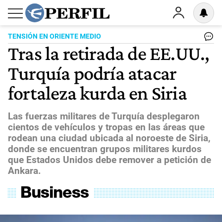
TENSIÓN EN ORIENTE MEDIO
Tras la retirada de EE.UU.,
Turquía podría atacar
fortaleza kurda en Siria
Las fuerzas militares de Turquía desplegaron
cientos de vehículos y tropas en las áreas que
rodean una ciudad ubicada al noroeste de Siria,
donde se encuentran grupos militares kurdos
que Estados Unidos debe remover a petición de
Ankara.