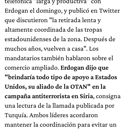
telefónica "larga y productiva" con
Erdogan el domingo, y publicó en Twitter
que discutieron "la retirada lenta y
altamente coordinada de las tropas
estadounidenses de la zona. Después de
muchos años, vuelven a casa". Los
mandatarios también hablaron sobre el
comercio ampliado.
Erdogan dijo que
"brindaría todo tipo de apoyo a Estados
Unidos, su aliado de la OTAN" en la
campaña antiterrorista en Siria
, consigna
una lectura de la llamada publicada por
Turquía. Ambos líderes acordaron
mantener la coordinación para evitar un