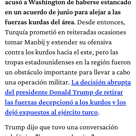
acusó a Washington de haberse estancado
en un acuerdo de junio para alejar a las
fuerzas kurdas del área
. Desde entonces,
Turquía prometió en reiteradas ocasiones
tomar Manbij y extender su ofensiva
contra los kurdos hacia el este, pero las
tropas estadounidenses en la región fueron
un obstáculo importante para llevar a cabo
una operación militar.
La decisión abrupta
del presidente Donald Trump de retirar
las fuerzas decepcionó a los kurdos y los
dejó expuestos al ejército turco
.
Trump dijo que tuvo una conversación