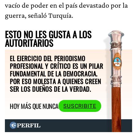
vacío de poder en el país devastado por la
guerra, señaló Turquía.
ESTO NO LES GUSTA A LOS
AUTORITARIOS
EL EJERCICIO DEL PERIODISMO
PROFESIONAL Y CRÍTICO ES UN PILAR
FUNDAMENTAL DE LA DEMOCRACIA.
POR ESO MOLESTA A QUIENES CREEN
SER LOS DUEÑOS DE LA VERDAD.
HOY MÁS QUE NUNCA
SUSCRIBITE