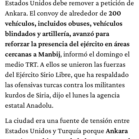
Estados Unidos debe remover a petición de
Ankara. El convoy de alrededor de
200
vehículos, incluidos obuses, vehículos
blindados y artillería, avanzó para
reforzar la presencia del ejército en áreas
cercanas a Manbij
, informó el domingo el
medio TRT. A ellos se unieron las fuerzas
del Ejército Sirio Libre, que ha respaldado
las ofensivas turcas contra los militantes
kurdos de Siria, dijo el lunes la agencia
estatal Anadolu.
La ciudad era una fuente de tensión entre
Estados Unidos y Turquía porque
Ankara