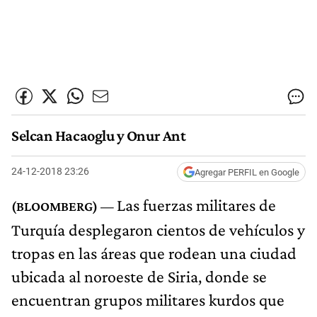
Selcan Hacaoglu y Onur Ant
24-12-2018 23:26
Agregar PERFIL en Google
Las fuerzas militares de
Turquía desplegaron cientos de vehículos y
tropas en las áreas que rodean una ciudad
ubicada al noroeste de Siria, donde se
encuentran grupos militares kurdos que