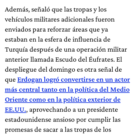
Además, señaló que las tropas y los
vehículos militares adicionales fueron
enviados para reforzar áreas que ya
estaban en la esfera de influencia de
Turquía después de una operación militar
anterior llamada Escudo del Éufrates. El
despliegue del domingo es otra señal de
que
Erdogan logró convertirse en un actor
más central tanto en la política del Medio
Oriente como en la política exterior de
EE.UU.
, aprovechando a un presidente
estadounidense ansioso por cumplir las
promesas de sacar a las tropas de los