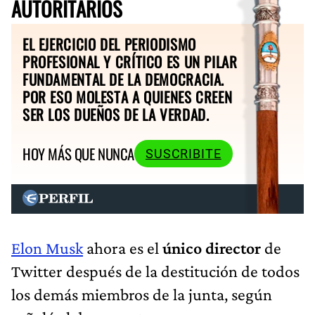
AUTORITARIOS
EL EJERCICIO DEL PERIODISMO
PROFESIONAL Y CRÍTICO ES UN PILAR
FUNDAMENTAL DE LA DEMOCRACIA.
POR ESO MOLESTA A QUIENES CREEN
SER LOS DUEÑOS DE LA VERDAD.
HOY MÁS QUE NUNCA
SUSCRIBITE
Elon Musk
ahora es el
único director
de
Twitter después de la destitución de todos
los demás miembros de la junta, según