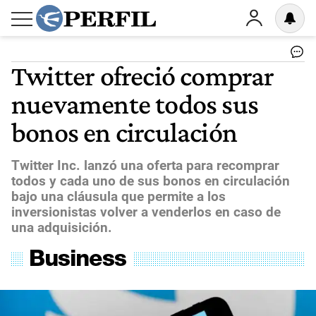
Twitter ofreció comprar
nuevamente todos sus
bonos en circulación
Twitter Inc. lanzó una oferta para recomprar
todos y cada uno de sus bonos en circulación
bajo una cláusula que permite a los
inversionistas volver a venderlos en caso de
una adquisición.