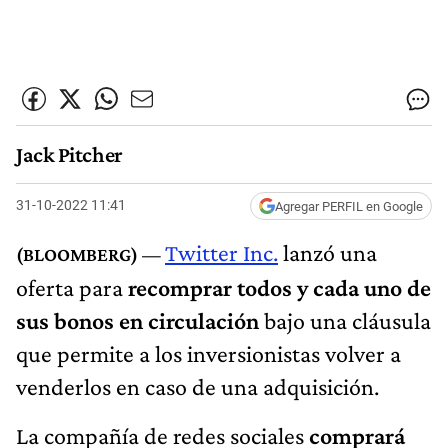
Jack Pitcher
31-10-2022 11:41
Agregar PERFIL en Google
Twitter Inc.
lanzó una
oferta para
recomprar todos y cada uno de
sus bonos en circulación
bajo una cláusula
que permite a los inversionistas volver a
venderlos en caso de una adquisición.
La compañía de redes sociales
comprará