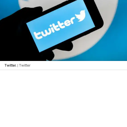
Twitter.
| Twitter