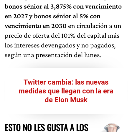
bonos sénior al 3,875% con vencimiento
en 2027
y
bonos sénior al 5% con
vencimiento en 2030
en circulación a un
precio de oferta del 101% del capital más
los intereses devengados y no pagados,
según una presentación del lunes.
Twitter cambia: las nuevas
medidas que llegan con la era
de Elon Musk
ESTO NO LES GUSTA A LOS