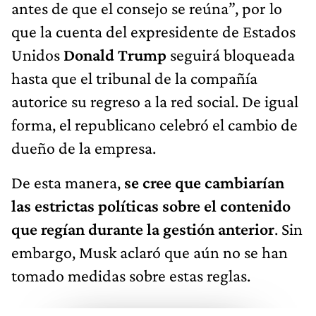
antes de que el consejo se reúna”, por lo
que la cuenta del expresidente de Estados
Unidos
Donald Trump
seguirá bloqueada
hasta que el tribunal de la compañía
autorice su regreso a la red social. De igual
forma, el republicano celebró el cambio de
dueño de la empresa.
De esta manera,
se cree que cambiarían
las estrictas políticas sobre el contenido
que regían durante la gestión anterior
. Sin
embargo, Musk aclaró que aún no se han
tomado medidas sobre estas reglas.