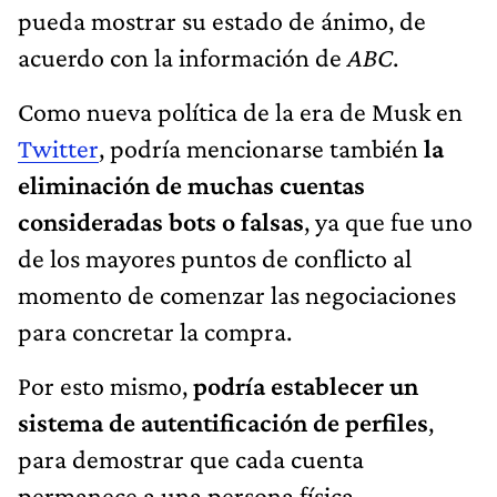
pueda mostrar su estado de ánimo, de
acuerdo con la información de
ABC
.
Como nueva política de la era de Musk en
Twitter
, podría mencionarse también
la
eliminación de muchas cuentas
consideradas bots o falsas
, ya que fue uno
de los mayores puntos de conflicto al
momento de comenzar las negociaciones
para concretar la compra.
Por esto mismo,
podría establecer un
sistema de autentificación de perfiles
,
para demostrar que cada cuenta
permanece a una persona física.