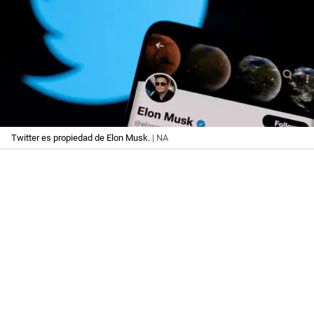
Twitter es propiedad de Elon Musk.
| NA