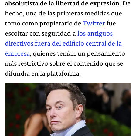
absolutista de la libertad de expresión
. De
hecho, una de las primeras medidas que
tomó como propietario de
Twitter
fue
escoltar con seguridad a
los antiguos
directivos fuera del edificio central de la
empresa
, quienes tenían un pensamiento
más restrictivo sobre el contenido que se
difundía en la plataforma.