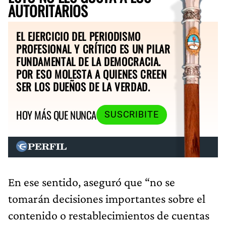
AUTORITARIOS
EL EJERCICIO DEL PERIODISMO
PROFESIONAL Y CRÍTICO ES UN PILAR
FUNDAMENTAL DE LA DEMOCRACIA.
POR ESO MOLESTA A QUIENES CREEN
SER LOS DUEÑOS DE LA VERDAD.
HOY MÁS QUE NUNCA
SUSCRIBITE
En ese sentido, aseguró que “no se
tomarán decisiones importantes sobre el
contenido o restablecimientos de cuentas