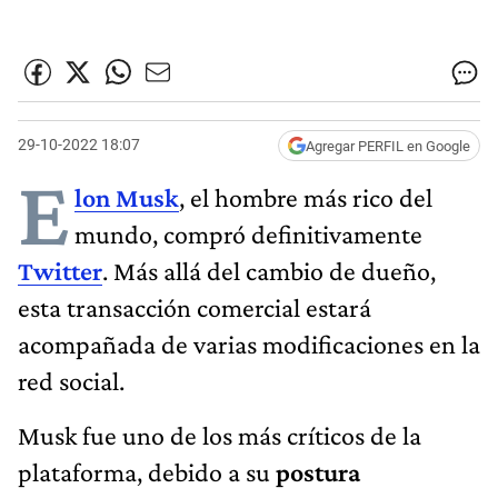
29-10-2022 18:07
Agregar PERFIL en Google
E
lon Musk
, el hombre más rico del
mundo, compró definitivamente
Twitter
. Más allá del cambio de dueño,
esta transacción comercial estará
acompañada de varias modificaciones en la
red social.
Musk fue uno de los más críticos de la
plataforma, debido a su
postura