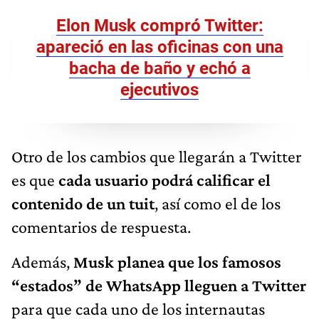
Elon Musk compró Twitter:
apareció en las oficinas con una
bacha de baño y echó a
ejecutivos
Otro de los cambios que llegarán a Twitter
es que
cada usuario podrá calificar el
contenido de un tuit
, así como el de los
comentarios de respuesta.
Además,
Musk planea que los famosos
“estados” de WhatsApp lleguen a Twitter
para que cada uno de los internautas