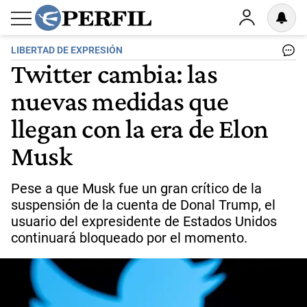
LIBERTAD DE EXPRESIÓN
Twitter cambia: las
nuevas medidas que
llegan con la era de Elon
Musk
Pese a que Musk fue un gran crítico de la
suspensión de la cuenta de Donal Trump, el
usuario del expresidente de Estados Unidos
continuará bloqueado por el momento.