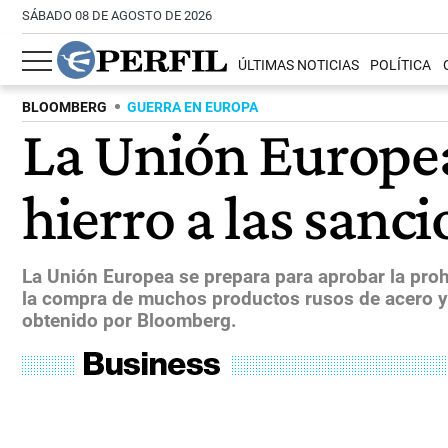
SÁBADO 08 DE AGOSTO DE 2026
ÚLTIMAS NOTICIAS
POLÍTICA
BLOOMBERG
GUERRA EN EUROPA
La Unión Europea 
hierro a las sanc
La Unión Europea se prepara para aprobar la proh
la compra de muchos productos rusos de acero y 
obtenido por Bloomberg.