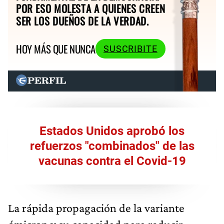
POR ESO MOLESTA A QUIENES CREEN
SER LOS DUEÑOS DE LA VERDAD.
HOY MÁS QUE NUNCA
SUSCRIBITE
Estados Unidos aprobó los
refuerzos "combinados" de las
vacunas contra el Covid-19
La rápida propagación de la variante