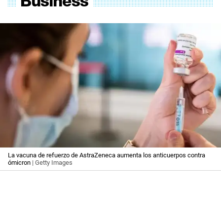
La vacuna de refuerzo de AstraZeneca aumenta los anticuerpos contra
ómicron
| Getty Images