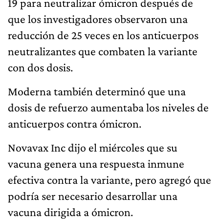
19 para neutralizar ómicron después de
que los investigadores observaron una
reducción de 25 veces en los anticuerpos
neutralizantes que combaten la variante
con dos dosis.
Moderna también determinó que una
dosis de refuerzo aumentaba los niveles de
anticuerpos contra ómicron.
Novavax Inc dijo el miércoles que su
vacuna genera una respuesta inmune
efectiva contra la variante, pero agregó que
podría ser necesario desarrollar una
vacuna dirigida a ómicron.