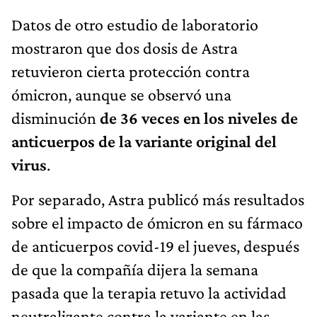
Datos de otro estudio de laboratorio
mostraron que dos dosis de Astra
retuvieron cierta protección contra
ómicron, aunque se observó una
disminución
de 36 veces en los niveles de
anticuerpos de la variante original del
virus
.
Por separado, Astra publicó más resultados
sobre el impacto de ómicron en su fármaco
de anticuerpos covid-19 el jueves, después
de que la compañía dijera la semana
pasada que la terapia retuvo la actividad
neutralizante contra la variante en las