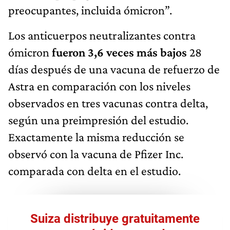
preocupantes, incluida ómicron”.
Los anticuerpos neutralizantes contra
ómicron
fueron 3,6 veces más bajos
28
días después de una vacuna de refuerzo de
Astra en comparación con los niveles
observados en tres vacunas contra delta,
según una preimpresión del estudio.
Exactamente la misma reducción se
observó con la vacuna de Pfizer Inc.
comparada con delta en el estudio.
Suiza distribuye gratuitamente