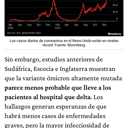
Los casos diarios de coronavirus en el Reino Unido están en niveles
récord. Fuente: Bloomberg.
Sin embargo, estudios anteriores de
Sudáfrica, Escocia e Inglaterra muestran
que la variante ómicron altamente mutada
parece menos probable que lleve a los
pacientes al hospital que delta
. Los
hallazgos generan esperanzas de que
habrá menos casos de enfermedades
graves, pero la mayor infecciosidad de