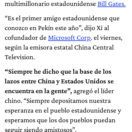
multimillonario estadounidense
Bill Gates.
“Es el primer amigo estadounidense que
conozco en Pekín este año”, dijo Xi al
cofundador de
Microsoft Corp
. el viernes,
según la emisora ​​estatal China Central
Television.
“Siempre he dicho que la base de los
lazos entre China y Estados Unidos se
encuentra en la gente”,
agregó el líder
chino. “Siempre depositamos nuestra
esperanza en el pueblo estadounidense y
esperamos que los dos pueblos puedan
seguir siendo amistosos”.