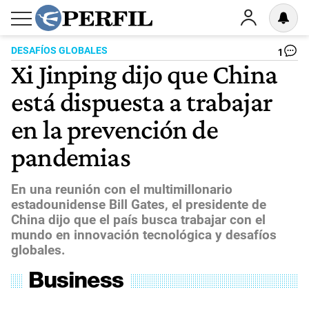
DESAFÍOS GLOBALES
1
Xi Jinping dijo que China
está dispuesta a trabajar
en la prevención de
pandemias
En una reunión con el multimillonario
estadounidense Bill Gates, el presidente de
China dijo que el país busca trabajar con el
mundo en innovación tecnológica y desafíos
globales.