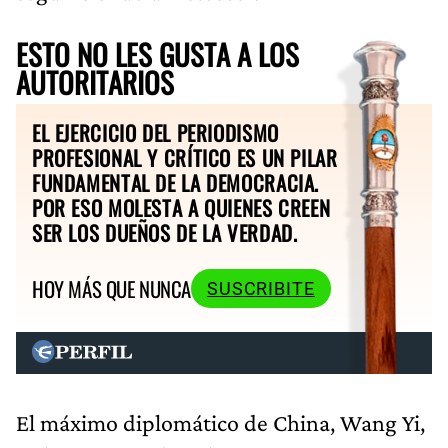
ESTO NO LES GUSTA A LOS
AUTORITARIOS
EL EJERCICIO DEL PERIODISMO
PROFESIONAL Y CRÍTICO ES UN PILAR
FUNDAMENTAL DE LA DEMOCRACIA.
POR ESO MOLESTA A QUIENES CREEN
SER LOS DUEÑOS DE LA VERDAD.
HOY MÁS QUE NUNCA
SUSCRIBITE
El máximo diplomático de China, Wang Yi,