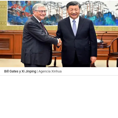
Bill Gates y Xi Jinping
| Agencia Xinhua