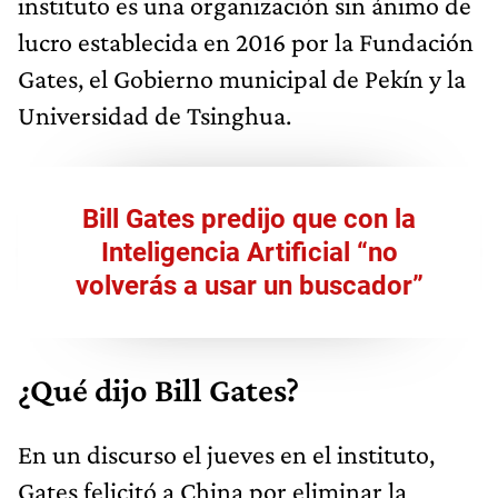
instituto es una organización sin ánimo de
lucro establecida en 2016 por la Fundación
Gates, el Gobierno municipal de Pekín y la
Universidad de Tsinghua.
Bill Gates predijo que con la
Inteligencia Artificial “no
volverás a usar un buscador”
¿Qué dijo Bill Gates?
En un discurso el jueves en el instituto,
Gates felicitó a China por eliminar la