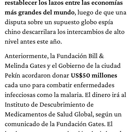
restablecer los lazos entre las economías
más grandes del mundo
, luego de que una
disputa sobre un supuesto globo espía
chino descarrilara los intercambios de alto
nivel antes este año.
Anteriormente, la Fundación Bill &
Melinda Gates y el Gobierno de la ciudad
Pekín acordaron donar
US$50 millones
cada uno para combatir enfermedades
infecciosas como la malaria. El dinero irá al
Instituto de Descubrimiento de
Medicamentos de Salud Global, según un
comunicado de la Fundación Gates. El