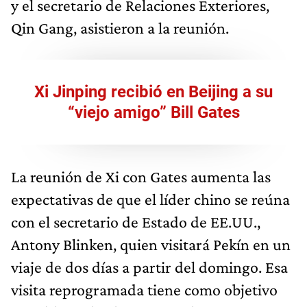
y el secretario de Relaciones Exteriores,
Qin Gang, asistieron a la reunión.
Xi Jinping recibió en Beijing a su
“viejo amigo” Bill Gates
La reunión de Xi con Gates aumenta las
expectativas de que el líder chino se reúna
con el secretario de Estado de EE.UU.,
Antony Blinken, quien visitará Pekín en un
viaje de dos días a partir del domingo. Esa
visita reprogramada tiene como objetivo