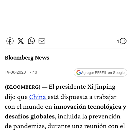
1
Bloomberg News
19-06-2023 17:40
Agregar PERFIL en Google
El presidente Xi Jinping
dijo que
China
está dispuesta a trabajar
con el mundo en
innovación tecnológica y
desafíos globales
, incluida la prevención
de pandemias, durante una reunión con el