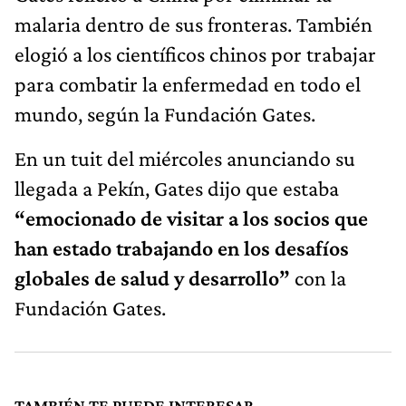
malaria dentro de sus fronteras. También
elogió a los científicos chinos por trabajar
para combatir la enfermedad en todo el
mundo, según la Fundación Gates.
En un tuit del miércoles anunciando su
llegada a Pekín, Gates dijo que estaba
“emocionado de visitar a los socios que
han estado trabajando en los desafíos
globales de salud y desarrollo”
con la
Fundación Gates.
TAMBIÉN TE PUEDE INTERESAR