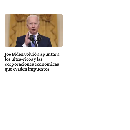
Joe Biden volvió a apuntar a
los ultra-ricos y las
corporaciones económicas
que evaden impuestos