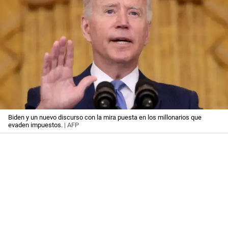
Biden y un nuevo discurso con la mira puesta en los millonarios que
evaden impuestos.
| AFP