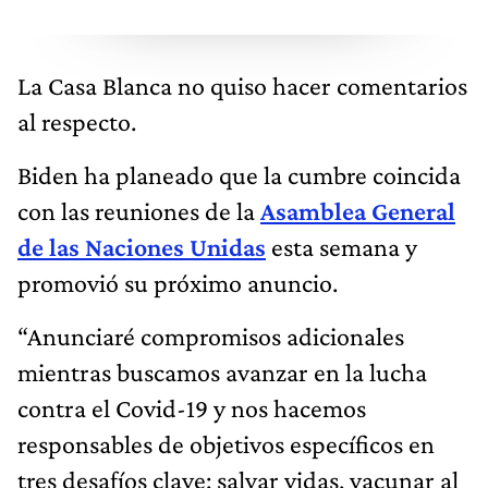
La Casa Blanca no quiso hacer comentarios
al respecto.
Biden ha planeado que la cumbre coincida
con las reuniones de la
Asamblea General
de las Naciones Unidas
esta semana y
promovió su próximo anuncio.
“Anunciaré compromisos adicionales
mientras buscamos avanzar en la lucha
contra el Covid-19 y nos hacemos
responsables de objetivos específicos en
tres desafíos clave: salvar vidas, vacunar al