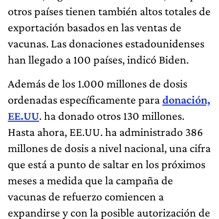
otros países tienen también altos totales de
exportación basados en las ventas de
vacunas. Las donaciones estadounidenses
han llegado a 100 países, indicó Biden.
Además de los 1.000 millones de dosis
ordenadas específicamente para
donación,
EE.UU
. ha donado otros 130 millones.
Hasta ahora, EE.UU. ha administrado 386
millones de dosis a nivel nacional, una cifra
que está a punto de saltar en los próximos
meses a medida que la campaña de
vacunas de refuerzo comiencen a
expandirse y con la posible autorización de