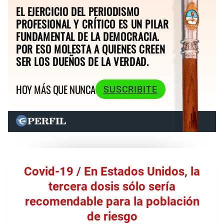
EL EJERCICIO DEL PERIODISMO
PROFESIONAL Y CRÍTICO ES UN PILAR
FUNDAMENTAL DE LA DEMOCRACIA.
POR ESO MOLESTA A QUIENES CREEN
SER LOS DUEÑOS DE LA VERDAD.
HOY MÁS QUE NUNCA
SUSCRIBITE
Covid-19 / En Estados Unidos, la
tercera dosis sólo sería
recomendable para la población
de riesgo