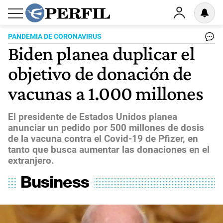
PANDEMIA DE CORONAVIRUS
Biden planea duplicar el
objetivo de donación de
vacunas a 1.000 millones
El presidente de Estados Unidos planea
anunciar un pedido por 500 millones de dosis
de la vacuna contra el Covid-19 de Pfizer, en
tanto que busca aumentar las donaciones en el
extranjero.