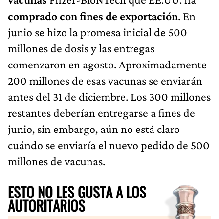
comprado con fines de exportación
. En
junio se hizo la promesa inicial de 500
millones de dosis y las entregas
comenzaron en agosto. Aproximadamente
200 millones de esas vacunas se enviarán
antes del 31 de diciembre. Los 300 millones
restantes deberían entregarse a fines de
junio, sin embargo, aún no está claro
cuándo se enviaría el nuevo pedido de 500
millones de vacunas.
ESTO NO LES GUSTA A LOS
AUTORITARIOS