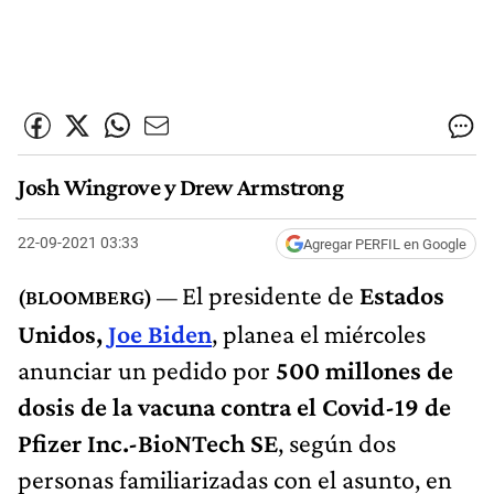
Josh Wingrove y Drew Armstrong
22-09-2021 03:33
Agregar PERFIL en Google
El presidente de
Estados
Unidos,
Joe Biden
, planea el miércoles
anunciar un pedido por
500 millones de
dosis de la vacuna contra el Covid-19 de
Pfizer Inc.-BioNTech SE
, según dos
personas familiarizadas con el asunto, en