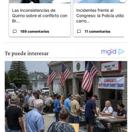
Las inconsistencias de
Incidentes frente al
Quirno sobre el conflicto con
Congreso: la Policía utiliza
Br...
carro...
169 comentarios
11 comentarios