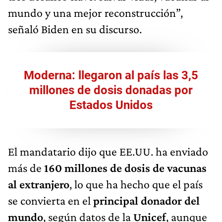
mundo y una mejor reconstrucción”,
señaló Biden en su discurso.
Moderna: llegaron al país las 3,5
millones de dosis donadas por
Estados Unidos
El mandatario dijo que EE.UU. ha enviado
más de
160 millones de dosis de vacunas
al extranjero
, lo que ha hecho que el país
se convierta en el
principal donador del
mundo
, según datos de la
Unicef
, aunque