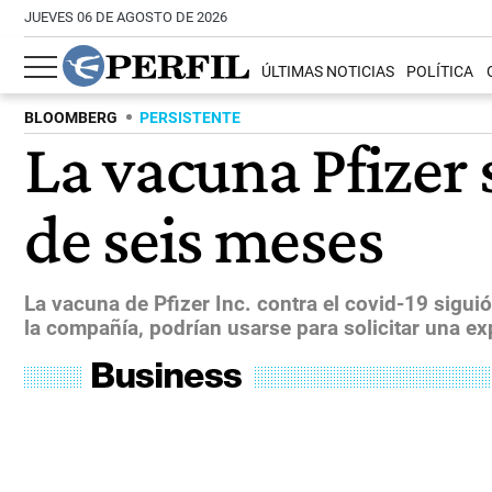
JUEVES 06 DE AGOSTO DE 2026
ÚLTIMAS NOTICIAS
POLÍTICA
BLOOMBERG
PERSISTENTE
La vacuna Pfizer 
de seis meses
La vacuna de Pfizer Inc. contra el covid-19 sigu
la compañía, podrían usarse para solicitar una ex