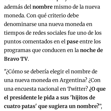
además del
nombre
mismo de la nueva
moneda. Con qué criterio debe
denominarse una nueva moneda en
tiempos de redes sociales fue uno de los
puntos comentados en el
pase
entre los
programas que conducen en la
noche de
Bravo TV
.
"¿Cómo se debería elegir el nombre de
una nueva moneda en Argentina? ¿Con
una encuesta nacional en Twitter?
¿O que
el presidente le pida a sus 'hijitos de
cuatro patas' que sugiera un nombre?
”,