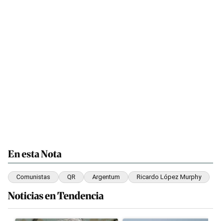
En esta Nota
Comunistas
QR
Argentum
Ricardo López Murphy
Noticias en Tendencia
Este listado muestra los artículos con más comentarios en los últim