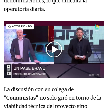
denominaciones, lo que dificulta la
operatoria diaria.
La discusión con su colega de
"Comunistas"
no solo giró en torno de la
viabilidad técnica del proyecto sino