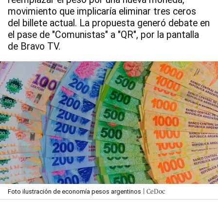
movimiento que implicaría eliminar tres ceros
del billete actual. La propuesta generó debate en
el pase de "Comunistas" a "QR", por la pantalla
de Bravo TV.
| CeDoc
Foto ilustración de economía pesos argentinos