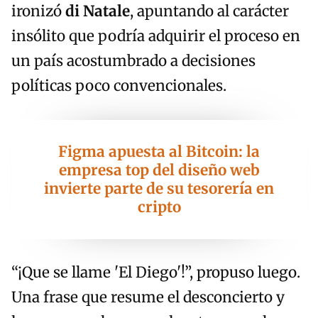
ironizó
di Natale
, apuntando al carácter
insólito que podría adquirir el proceso en
un país acostumbrado a decisiones
políticas poco convencionales.
Figma apuesta al Bitcoin: la
empresa top del diseño web
invierte parte de su tesorería en
cripto
“¡Que se llame 'El Diego'!”, propuso luego.
Una frase que resume el desconcierto y