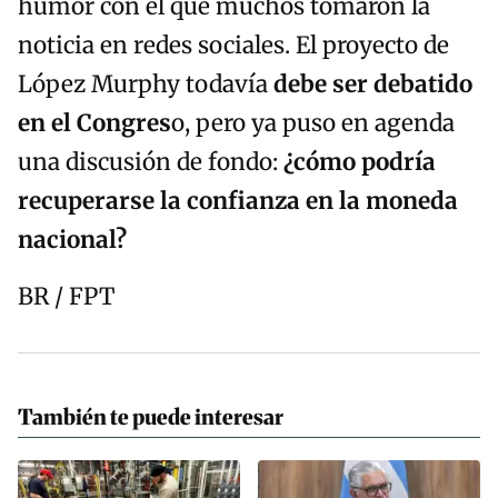
humor con el que muchos tomaron la
noticia en redes sociales. El proyecto de
López Murphy todavía
debe ser debatido
en el Congres
o, pero ya puso en agenda
una discusión de fondo:
¿cómo podría
recuperarse la confianza en la moneda
nacional?
BR / FPT
También te puede interesar