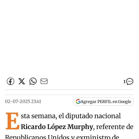
1
02-07-2025 23:41
Agregar PERFIL en Google
E
sta semana, el diputado nacional
Ricardo López Murphy
, referente de
Republicanos Unidos y exministro de