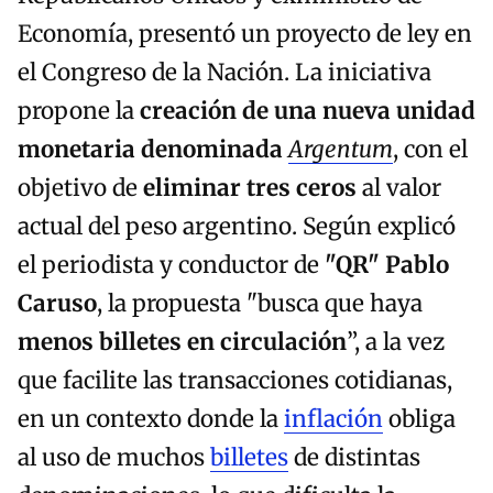
Economía, presentó un proyecto de ley en
el Congreso de la Nación. La iniciativa
propone la
creación de una nueva unidad
monetaria
denominada
Argentum
, con el
objetivo de
eliminar tres ceros
al valor
actual del peso argentino. Según explicó
el periodista y conductor de
"QR" Pablo
Caruso
, la propuesta "busca que haya
menos billetes en circulación
”, a la vez
que facilite las transacciones cotidianas,
en un contexto donde la
inflación
obliga
al uso de muchos
billetes
de distintas