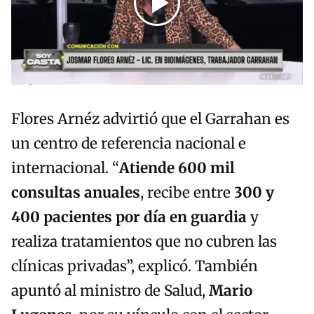
Flores Arnéz advirtió que el Garrahan es
un centro de referencia nacional e
internacional. “
Atiende 600 mil
consultas anuales
, recibe entre
300 y
400 pacientes por día en guardia
y
realiza tratamientos que no cubren las
clínicas privadas”, explicó. También
apuntó al ministro de Salud,
Mario