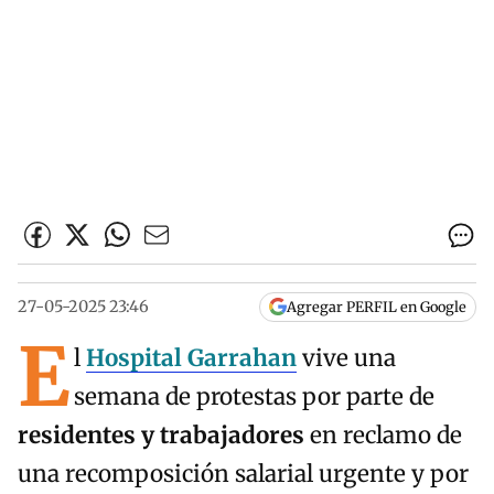
27-05-2025 23:46
Agregar PERFIL en Google
E
l
Hospital Garrahan
vive una
semana de protestas por parte de
residentes y trabajadores
en reclamo de
una recomposición salarial urgente y por