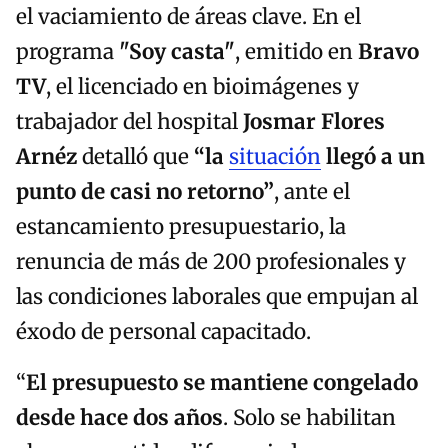
el vaciamiento de áreas clave. En el
programa
"Soy casta"
, emitido en
Bravo
TV
, el licenciado en bioimágenes y
trabajador del hospital
Josmar Flores
Arnéz
detalló que
“la
situación
llegó a un
punto de casi no retorno”
, ante el
estancamiento presupuestario, la
renuncia de más de 200 profesionales y
las condiciones laborales que empujan al
éxodo de personal capacitado.
“
El presupuesto se mantiene
congelado
desde hace dos años
. Solo se habilitan