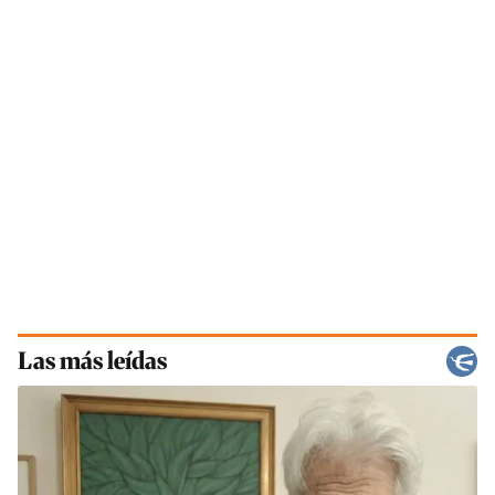
Las más leídas