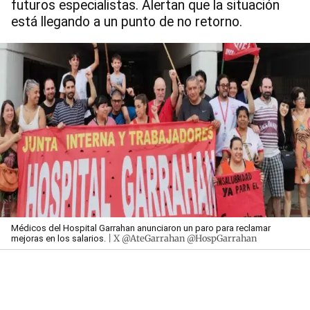
futuros especialistas. Alertan que la situación
está llegando a un punto de no retorno.
Médicos del Hospital Garrahan anunciaron un paro para reclamar
| X @AteGarrahan @HospGarrahan
mejoras en los salarios.