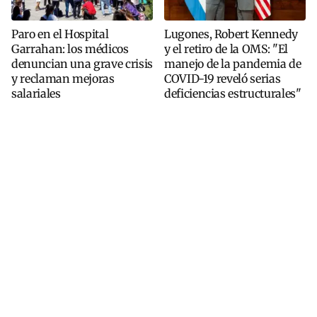
Paro en el Hospital
Lugones, Robert Kennedy
Garrahan: los médicos
y el retiro de la OMS: "El
denuncian una grave crisis
manejo de la pandemia de
y reclaman mejoras
COVID-19 reveló serias
salariales
deficiencias estructurales"