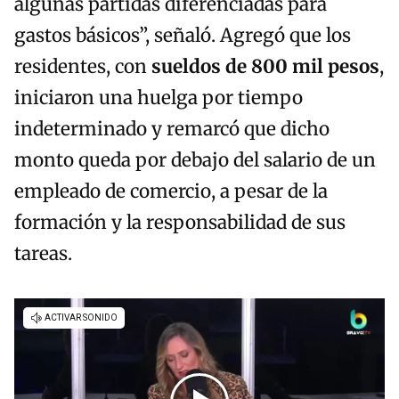
algunas partidas diferenciadas para
gastos básicos”, señaló. Agregó que los
residentes, con
sueldos de 800 mil pesos
,
iniciaron una huelga por tiempo
indeterminado y remarcó que dicho
monto queda por debajo del salario de un
empleado de comercio, a pesar de la
formación y la responsabilidad de sus
tareas.