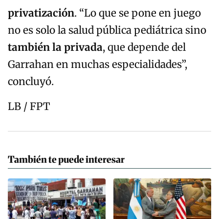
privatización
. “Lo que se pone en juego
no es solo la salud pública pediátrica sino
también la privada
, que depende del
Garrahan en muchas especialidades”,
concluyó.
LB / FPT
También te puede interesar