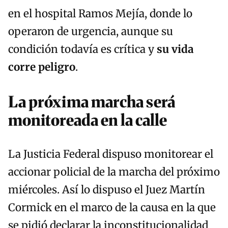
en el hospital Ramos Mejía, donde lo
operaron de urgencia, aunque su
condición todavía es crítica y
su vida
corre peligro
.
La próxima marcha será
monitoreada en la calle
La Justicia Federal dispuso monitorear el
accionar policial de la marcha del próximo
miércoles. Así lo dispuso el Juez Martín
Cormick en el marco de la causa en la que
se pidió declarar la inconstitucionalidad