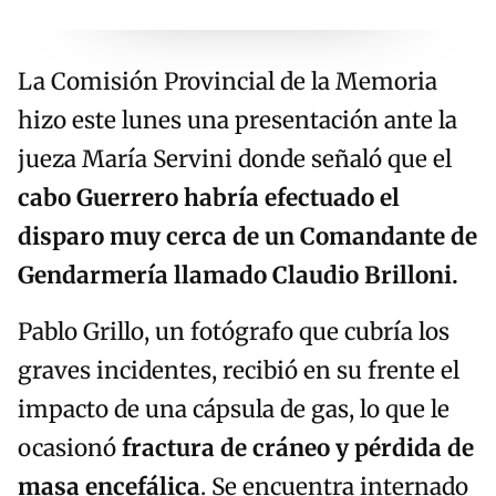
La Comisión Provincial de la Memoria
hizo este lunes una presentación ante la
jueza María Servini donde señaló que el
cabo Guerrero habría efectuado el
disparo muy cerca de un Comandante de
Gendarmería llamado Claudio Brilloni.
Pablo Grillo, un fotógrafo que cubría los
graves incidentes, recibió en su frente el
impacto de una cápsula de gas, lo que le
ocasionó
fractura de cráneo y pérdida de
masa encefálica
. Se encuentra internado