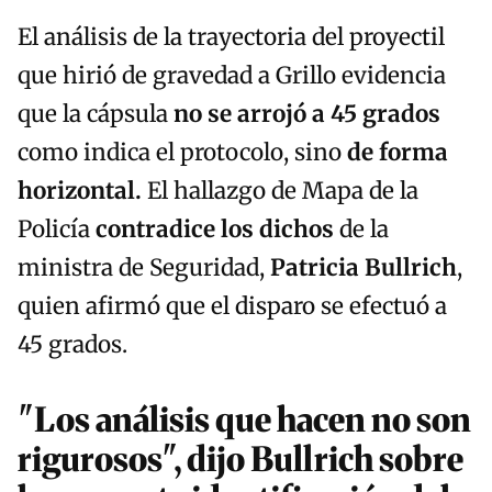
El análisis de la trayectoria del proyectil
que hirió de gravedad a Grillo evidencia
que la cápsula
no se arrojó a 45 grados
como indica el protocolo, sino
de forma
horizontal.
El hallazgo de Mapa de la
Policía
contradice los dichos
de la
ministra de Seguridad,
Patricia Bullrich
,
quien afirmó que el disparo se efectuó a
45 grados.
"Los análisis que hacen no son
rigurosos", dijo Bullrich sobre