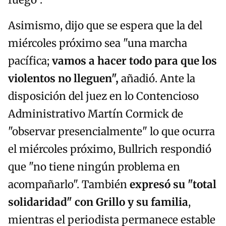
fuego".
Asimismo, dijo que se espera que la del
miércoles próximo sea "una marcha
pacífica;
vamos a hacer todo para que los
violentos no lleguen",
añadió. Ante la
disposición del juez en lo Contencioso
Administrativo Martín Cormick de
"observar presencialmente" lo que ocurra
el miércoles próximo, Bullrich respondió
que "no tiene ningún problema en
acompañarlo". También
expresó su "total
solidaridad" con Grillo y su familia
,
mientras el periodista permanece estable