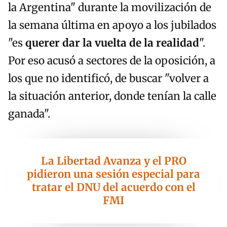
la Argentina" durante la movilización de
la semana última en apoyo a los jubilados
"es
querer dar la vuelta de la realidad
".
Por eso acusó a sectores de la oposición, a
los que no identificó, de buscar "volver a
la situación anterior, donde tenían la calle
ganada".
La Libertad Avanza y el PRO
pidieron una sesión especial para
tratar el DNU del acuerdo con el
FMI