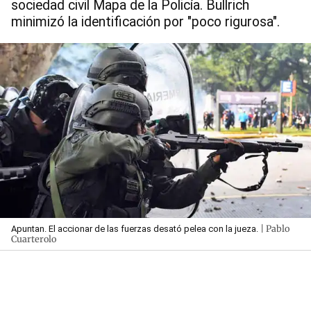
sociedad civil Mapa de la Policía. Bullrich
minimizó la identificación por "poco rigurosa".
| Pablo
Apuntan. El accionar de las fuerzas desató pelea con la jueza.
Cuarterolo