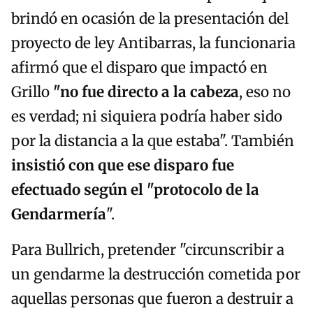
brindó en ocasión de la presentación del
proyecto de ley Antibarras, la funcionaria
afirmó que el disparo que impactó en
Grillo
"no fue directo a la cabeza
, eso no
es verdad; ni siquiera podría haber sido
por la distancia a la que estaba". También
insistió con que ese disparo fue
efectuado según el "protocolo de la
Gendarmería
".
Para Bullrich, pretender "circunscribir a
un gendarme la destrucción cometida por
aquellas personas que fueron a destruir a