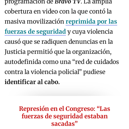
programación de
Bravo TV
. La amplia
cobertura en video con la que contó la
masiva movilización
reprimida por las
fuerzas de seguridad
y cuya violencia
causó que se radiquen denuncias en la
Justicia permitió que la organización,
autodefinida como una “red de cuidados
contra la violencia policial” pudiese
identificar al cabo.
Represión en el Congreso: “Las
fuerzas de seguridad estaban
sacadas”