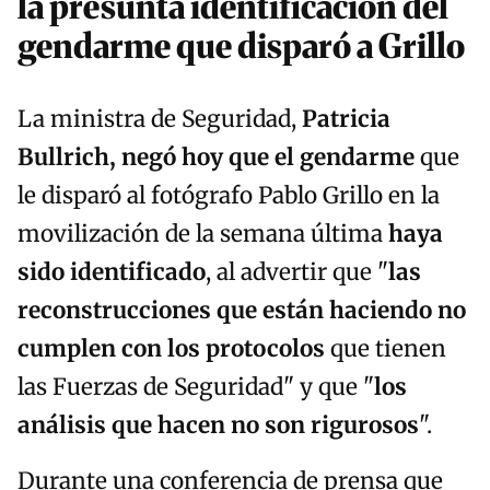
la presunta identificación del
gendarme que disparó a Grillo
La ministra de Seguridad,
Patricia
Bullrich, negó hoy que el gendarme
que
le disparó al fotógrafo Pablo Grillo en la
movilización de la semana última
haya
sido identificado
, al advertir que "
las
reconstrucciones que están haciendo no
cumplen con los protocolos
que tienen
las Fuerzas de Seguridad" y que "
los
análisis que hacen no son rigurosos
".
Durante una conferencia de prensa que