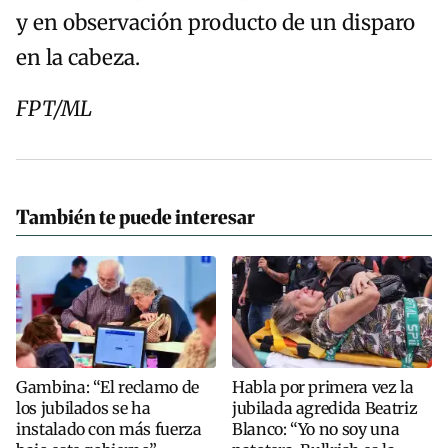
y en observación producto de un disparo
en la cabeza.
FPT/ML
También te puede interesar
Gambina: “El reclamo de
Habla por primera vez la
los jubilados se ha
jubilada agredida Beatriz
instalado con más fuerza
Blanco: “Yo no soy una