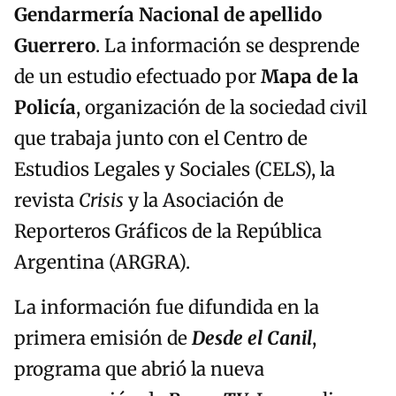
Gendarmería Nacional de apellido
Guerrero
. La información se desprende
de un estudio efectuado por
Mapa de la
Policía
, organización de la sociedad civil
que trabaja junto con el Centro de
Estudios Legales y Sociales (CELS), la
revista
Crisis
y la Asociación de
Reporteros Gráficos de la República
Argentina (ARGRA).
La información fue difundida en la
primera emisión de
Desde el Canil
,
programa que abrió la nueva