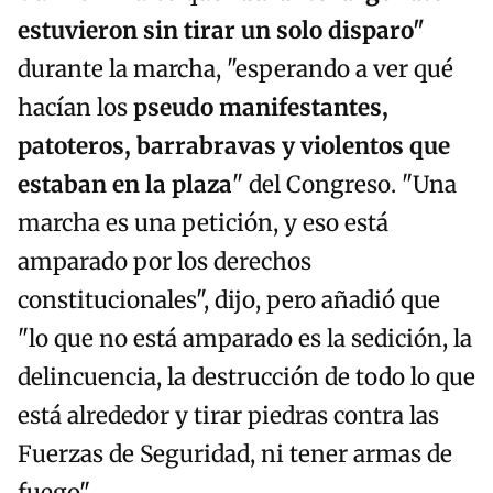
estuvieron sin tirar un solo disparo"
durante la marcha, "esperando a ver qué
hacían los
pseudo manifestantes,
patoteros, barrabravas y violentos que
estaban en la plaza
" del Congreso. "Una
marcha es una petición, y eso está
amparado por los derechos
constitucionales", dijo, pero añadió que
"lo que no está amparado es la sedición, la
delincuencia, la destrucción de todo lo que
está alrededor y tirar piedras contra las
Fuerzas de Seguridad, ni tener armas de