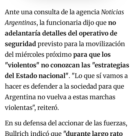
Ante una consulta de la agencia
Noticias
Argentinas
, la funcionaria dijo que
no
adelantaría detalles del operativo de
seguridad
previsto para la movilización
del miércoles próximo
para que los
"violentos" no conozcan las "estrategias
del Estado nacional"
. "Lo que sí vamos a
hacer es defender a la sociedad para que
Argentina no vuelva a estas marchas
violentas", reiteró.
En su defensa del accionar de las fuerzas,
Bullrich indicó que
"durante largo rato