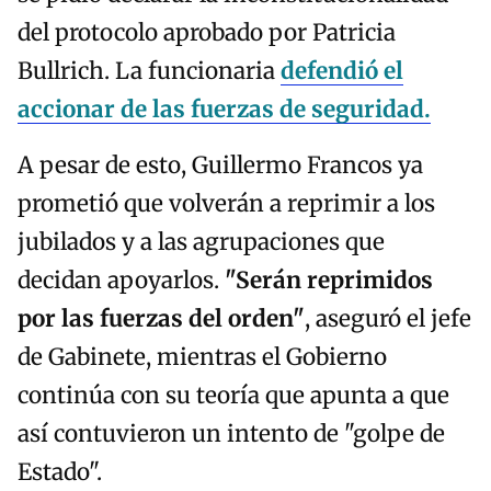
del protocolo aprobado por Patricia
Bullrich. La funcionaria
defendió el
accionar de las fuerzas de seguridad.
A pesar de esto, Guillermo Francos ya
prometió que volverán a reprimir a los
jubilados y a las agrupaciones que
decidan apoyarlos.
"Serán reprimidos
por las fuerzas del orden"
, aseguró el jefe
de Gabinete, mientras el Gobierno
continúa con su teoría que apunta a que
así contuvieron un intento de "golpe de
Estado".