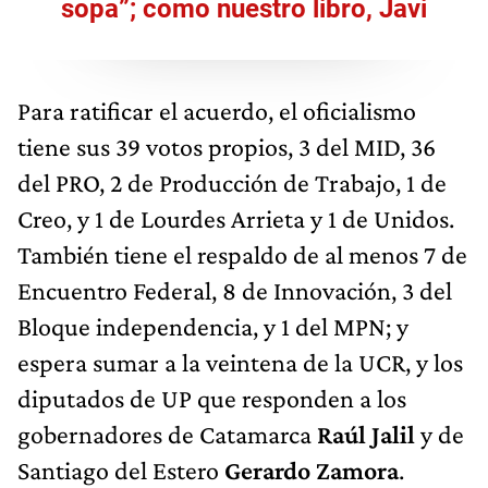
sopa”; como nuestro libro, Javi
Para ratificar el acuerdo, el oficialismo
tiene sus 39 votos propios, 3 del MID, 36
del PRO, 2 de Producción de Trabajo, 1 de
Creo, y 1 de Lourdes Arrieta y 1 de Unidos.
También tiene el respaldo de al menos 7 de
Encuentro Federal, 8 de Innovación, 3 del
Bloque independencia, y 1 del MPN; y
espera sumar a la veintena de la UCR, y los
diputados de UP que responden a los
gobernadores de Catamarca
Raúl Jalil
y de
Santiago del Estero
Gerardo Zamora
.