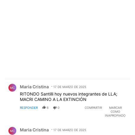
Comentario de Maria Cristina.
Maria Cristina
17 DE MARZO DE 2025
MC
RITONDO Santilli hoy nuevos integrantes de LLA;
MACRI CAMINO A LA EXTINCIÓN
RESPONDER
6
0
COMPARTIR
MARCAR
COMO
INAPROPIADO
Comentario de Maria Cristina.
Maria Cristina
17 DE MARZO DE 2025
MC