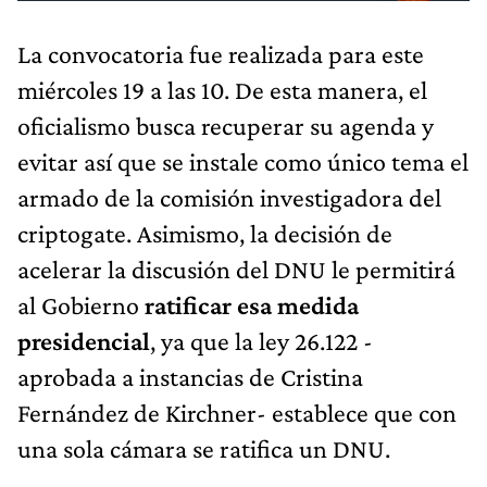
La convocatoria fue realizada para este
miércoles 19 a las 10. De esta manera, el
oficialismo busca recuperar su agenda y
evitar así que se instale como único tema el
armado de la comisión investigadora del
criptogate. Asimismo, la decisión de
acelerar la discusión del DNU le permitirá
al Gobierno
ratificar esa medida
presidencial
, ya que la ley 26.122 -
aprobada a instancias de Cristina
Fernández de Kirchner- establece que con
una sola cámara se ratifica un DNU.