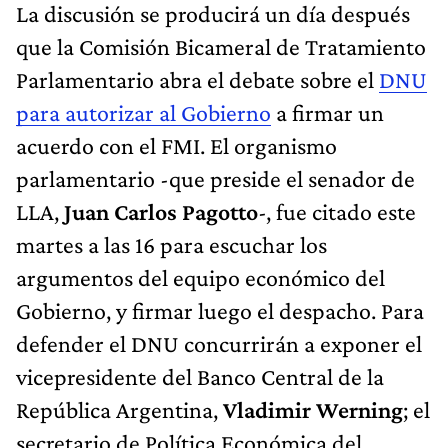
La discusión se producirá un día después
que la Comisión Bicameral de Tratamiento
Parlamentario abra el debate sobre el
DNU
para autorizar al Gobierno
a firmar un
acuerdo con el FMI. El organismo
parlamentario -que preside el senador de
LLA,
Juan Carlos Pagotto
-, fue citado este
martes a las 16 para escuchar los
argumentos del equipo económico del
Gobierno, y firmar luego el despacho. Para
defender el DNU concurrirán a exponer el
vicepresidente del Banco Central de la
República Argentina,
Vladimir Werning
; el
secretario de Política Económica del