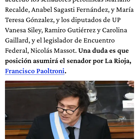
Recalde, Anabel Sagasti Fernández, y María
Teresa Gónzalez, y los diputados de UP
Vanesa Siley, Ramiro Gutiérrez y Carolina
Gaillard, y el legislador de Encuentro
Federal, Nicolás Massot.
Una duda es que
posición asumirá el senador por La Rioja,
Francisco Paoltroni
.