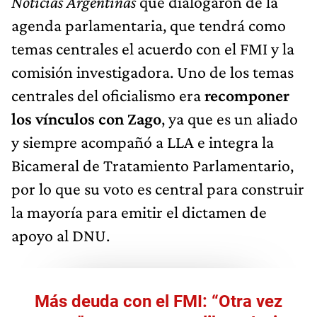
Noticias Argentinas
que dialogaron de la
agenda parlamentaria, que tendrá como
temas centrales el acuerdo con el FMI y la
comisión investigadora. Uno de los temas
centrales del oficialismo era
recomponer
los vínculos con Zago
, ya que es un aliado
y siempre acompañó a LLA e integra la
Bicameral de Tratamiento Parlamentario,
por lo que su voto es central para construir
la mayoría para emitir el dictamen de
apoyo al DNU.
Más deuda con el FMI: “Otra vez