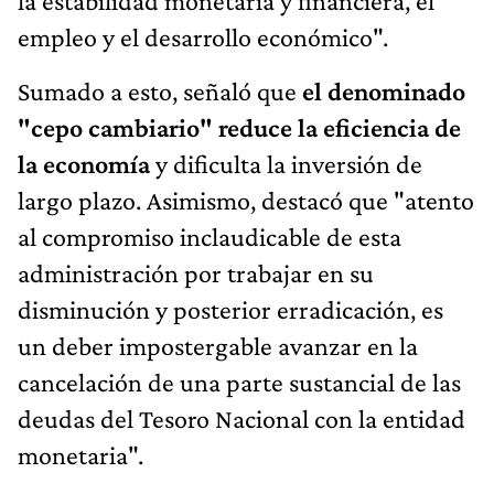
la estabilidad monetaria y financiera, el
empleo y el desarrollo económico".
Sumado a esto, señaló que
el denominado
"cepo cambiario" reduce la eficiencia de
la economía
y dificulta la inversión de
largo plazo. Asimismo, destacó que "atento
al compromiso inclaudicable de esta
administración por trabajar en su
disminución y posterior erradicación, es
un deber impostergable avanzar en la
cancelación de una parte sustancial de las
deudas del Tesoro Nacional con la entidad
monetaria".