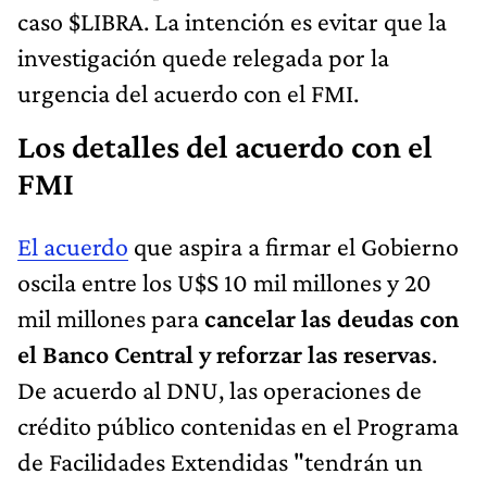
caso $LIBRA. La intención es evitar que la
investigación quede relegada por la
urgencia del acuerdo con el FMI.
Los detalles del acuerdo con el
FMI
El acuerdo
que aspira a firmar el Gobierno
oscila entre los U$S 10 mil millones y 20
mil millones para
cancelar las deudas con
el Banco Central y reforzar las reservas
.
De acuerdo al DNU, las operaciones de
crédito público contenidas en el Programa
de Facilidades Extendidas "tendrán un