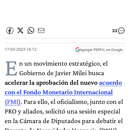
33
17-03-2025 16:12
Agregar PERFIL en Google
E
n un movimiento estratégico, el
Gobierno de Javier Milei busca
acelerar la aprobación del nuevo
acuerdo
con el Fondo Monetario Internacional
(FMI)
. Para ello, el oficialismo, junto con el
PRO y aliados, solicitó una sesión especial
en la Cámara de Diputados para debatir el