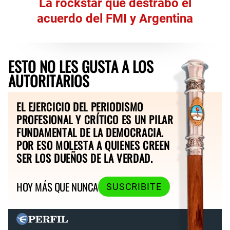
La rockstar que destrabó el
acuerdo del FMI y Argentina
ESTO NO LES GUSTA A LOS
AUTORITARIOS
EL EJERCICIO DEL PERIODISMO
PROFESIONAL Y CRÍTICO ES UN PILAR
FUNDAMENTAL DE LA DEMOCRACIA.
POR ESO MOLESTA A QUIENES CREEN
SER LOS DUEÑOS DE LA VERDAD.
HOY MÁS QUE NUNCA
SUSCRIBITE