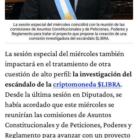
La sesión especial del miércoles coincidirá con la reunión de las
comisiones de Asuntos Constitucionales y de Peticiones, Poderes y
Reglamento para tratar el proyecto que propone la creación de una
comisión investigadora del escándalo $LIBRA.
La sesión especial del miércoles también
impactará en el tratamiento de otra
cuestión de alto perfil:
la investigación del
escándalo de la
criptomoneda $LIBRA
.
Desde la última sesión en Diputados, se
había acordado que este miércoles se
reunirían las comisiones de Asuntos
Constitucionales y de Peticiones, Poderes y
Reglamento para avanzar con un proyecto