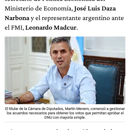
Ministerio de Economía,
José Luis Daza
Narbona
y el representante argentino ante
el FMI,
Leonardo Madcur
.
El titular de la Cámara de Diputados, Martín Menem, comenzó a gestionar
los acuerdos necesarios para obtener los votos que permitan aprobar el
DNU con mayoría simple.