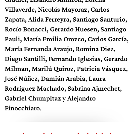
Villaverde, Nicolás Mayoraz, Carlos
Zapata, Alida Ferreyra, Santiago Santurio,
Rocío Bonacci, Gerardo Huesen, Santiago
Pauli, María Emilia Orozco, Carlos García,
María Fernanda Araujo, Romina Diez,
Diego Santilli, Fernando Iglesias, Gerardo
Milman, Marilú Quiroz, Patricia Vásquez,
José Núñez, Damián Arabia, Laura
Rodríguez Machado, Sabrina Ajmechet,
Gabriel Chumpitaz
y
Alejandro
Finocchiaro
.