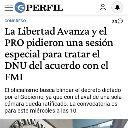
CONGRESO
33
La Libertad Avanza y el
PRO pidieron una sesión
especial para tratar el
DNU del acuerdo con el
FMI
El oficialismo busca blindar el decreto dictado
por el Gobierno, ya que con el aval de una sola
cámara queda ratificado. La convocatoria es
para este miércoles a las 10.