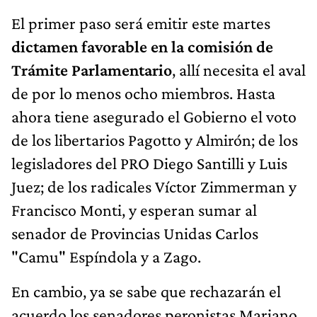
El primer paso será emitir este martes
dictamen favorable en la comisión de
Trámite Parlamentario
, allí necesita el aval
de por lo menos ocho miembros. Hasta
ahora tiene asegurado el Gobierno el voto
de los libertarios Pagotto y Almirón; de los
legisladores del PRO Diego Santilli y Luis
Juez; de los radicales Víctor Zimmerman y
Francisco Monti, y esperan sumar al
senador de Provincias Unidas Carlos
"Camu" Espíndola y a Zago.
En cambio, ya se sabe que rechazarán el
acuerdo los senadores peronistas Mariano