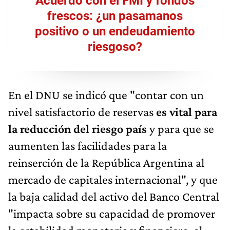
Acuerdo con el FMI y fondos
frescos: ¿un pasamanos
positivo o un endeudamiento
riesgoso?
En el DNU se indicó que "contar con un
nivel satisfactorio de reservas
es vital para
la reducción del riesgo país
y para que se
aumenten las facilidades para la
reinserción de la República Argentina al
mercado de capitales internacional", y que
la baja calidad del activo del Banco Central
"impacta sobre su capacidad de promover