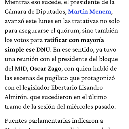
Mientras eso sucede, el presidente de la
Cámara de Diputados,
Martín Menem
,
avanzó este lunes en las tratativas no solo
para asegurarse el quórum, sino también
los votos para
ratificar con mayoría
simple ese DNU
. En ese sentido, ya tuvo
una reunión con el presidente del bloque
del MID,
Oscar Zago
, con quien habló de
las escenas de pugilato que protagonizó
con el legislador libertario Lisandro
Almirón, que sucedieron en el último
tramo de la sesión del miércoles pasado.
Fuentes parlamentarias indicaron a