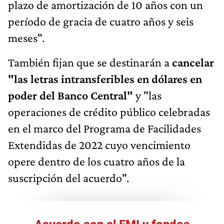
plazo de amortización de 10 años con un
período de gracia de cuatro años y seis
meses".
También fijan que se destinarán a
cancelar
"las letras intransferibles en dólares en
poder del Banco Central"
y "las
operaciones de crédito público celebradas
en el marco del Programa de Facilidades
Extendidas de 2022 cuyo vencimiento
opere dentro de los cuatro años de la
suscripción del acuerdo".