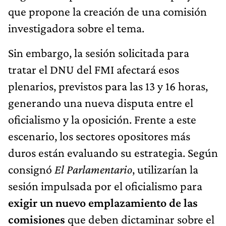
que propone la creación de una comisión
investigadora sobre el tema.
Sin embargo, la sesión solicitada para
tratar el DNU del FMI afectará esos
plenarios, previstos para las 13 y 16 horas,
generando una nueva disputa entre el
oficialismo y la oposición. Frente a este
escenario, los sectores opositores más
duros están evaluando su estrategia. Según
consignó
El Parlamentario
, utilizarían la
sesión impulsada por el oficialismo para
exigir un nuevo emplazamiento de las
comisiones
que deben dictaminar sobre el