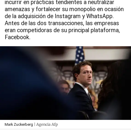
incurrir en prácticas tendientes a neutralizar
amenazas y fortalecer su monopolio en ocasión
de la adquisición de Instagram y WhatsApp.
Antes de las dos transacciones, las empresas
eran competidoras de su principal plataforma,
Facebook.
| Agencia Afp
Mark Zuckerberg