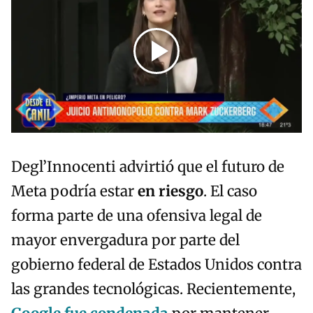
Degl’Innocenti advirtió que el futuro de
Meta podría estar
en riesgo
. El caso
forma parte de una ofensiva legal de
mayor envergadura por parte del
gobierno federal de Estados Unidos contra
las grandes tecnológicas. Recientemente,