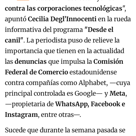
contra las corporaciones tecnológicas
",
apuntó
Cecilia Degl’Innocenti
en la rueda
informativa del programa
"Desde el
canil"
. La periodista puso de relieve la
importancia que tienen en la actualidad
las
denuncias
que impulsa la
Comisión
Federal de Comercio
estadounidense
contra compañías como Alphabet, —cuya
principal controlada es Google— y
Meta
,
—propietaria de
WhatsApp, Facebook e
Instagram
, entre otras—.
Sucede que durante la semana pasada se