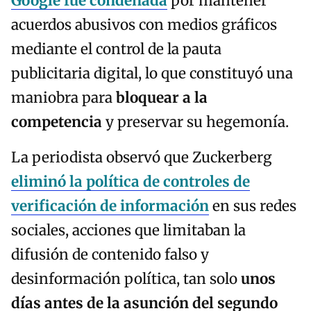
Google fue condenada
por mantener
acuerdos abusivos con medios gráficos
mediante el control de la pauta
publicitaria digital, lo que constituyó una
maniobra para
bloquear a la
competencia
y preservar su hegemonía.
La periodista observó que Zuckerberg
eliminó la política de controles de
verificación de información
en sus redes
sociales, acciones que limitaban la
difusión de contenido falso y
desinformación política, tan solo
unos
días antes de la asunción del segundo