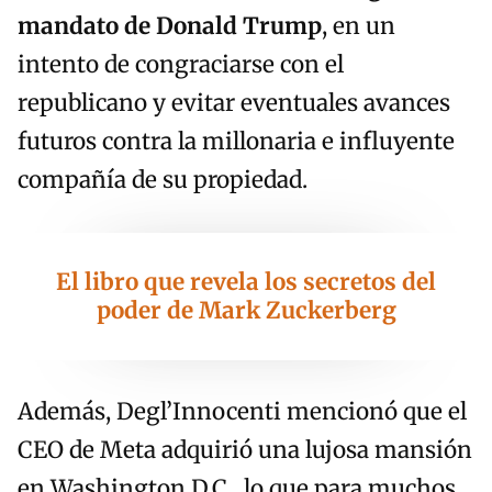
mandato de Donald Trump
, en un
intento de congraciarse con el
republicano y evitar eventuales avances
futuros contra la millonaria e influyente
compañía de su propiedad.
El libro que revela los secretos del
poder de Mark Zuckerberg
Además, Degl’Innocenti mencionó que el
CEO de Meta adquirió una lujosa mansión
en Washington D.C., lo que para muchos