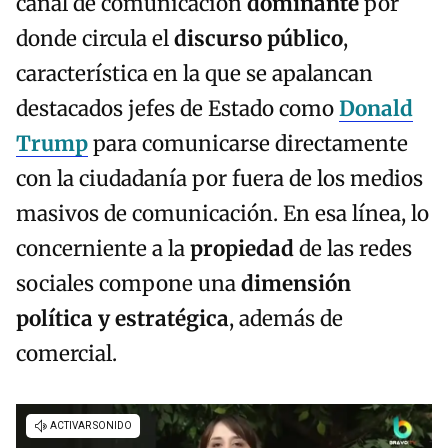
canal de comunicación
dominante
por
donde circula el
discurso público
,
característica en la que se apalancan
destacados jefes de Estado como
Donald
Trump
para comunicarse directamente
con la ciudadanía por fuera de los medios
masivos de comunicación. En esa línea, lo
concerniente a la
propiedad
de las redes
sociales compone una
dimensión
política y estratégica
, además de
comercial.