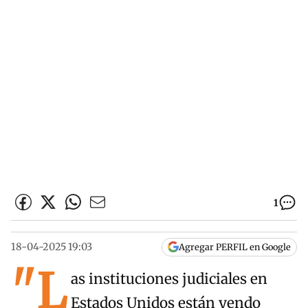
1
18-04-2025 19:03
Agregar PERFIL en Google
"L
as instituciones judiciales en
Estados Unidos están yendo