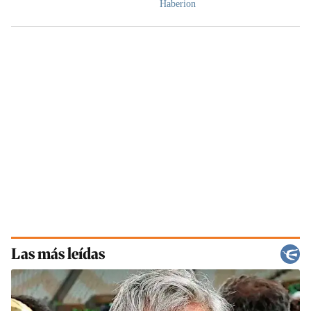
Las más leídas