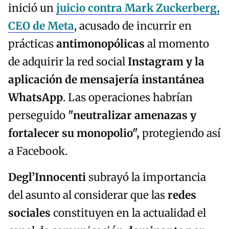
inició un
juicio contra Mark Zuckerberg,
CEO de Meta
, acusado de incurrir en
prácticas
antimonopólicas
al momento
de adquirir la red social
Instagram y la
aplicación de mensajería instantánea
WhatsApp
. Las operaciones habrían
perseguido
"neutralizar amenazas y
fortalecer su monopolio",
protegiendo así
a Facebook.
Degl’Innocenti
subrayó la importancia
del asunto al considerar que las
redes
sociales
constituyen en la actualidad el