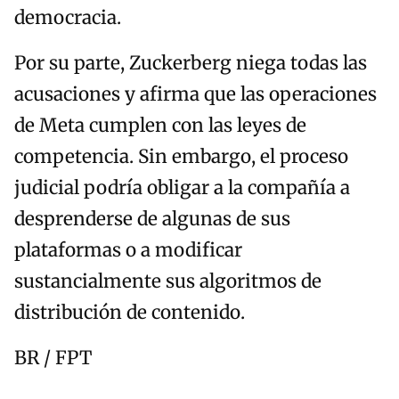
democracia.
Por su parte, Zuckerberg niega todas las
acusaciones y afirma que las operaciones
de Meta cumplen con las leyes de
competencia. Sin embargo, el proceso
judicial podría obligar a la compañía a
desprenderse de algunas de sus
plataformas o a modificar
sustancialmente sus algoritmos de
distribución de contenido.
BR / FPT