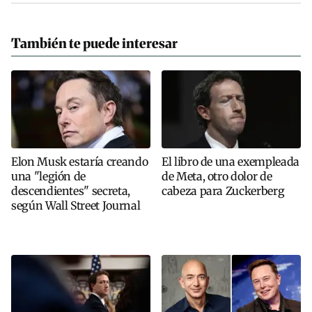
También te puede interesar
Elon Musk estaría creando
El libro de una exempleada
una "legión de
de Meta, otro dolor de
descendientes" secreta,
cabeza para Zuckerberg
según Wall Street Journal