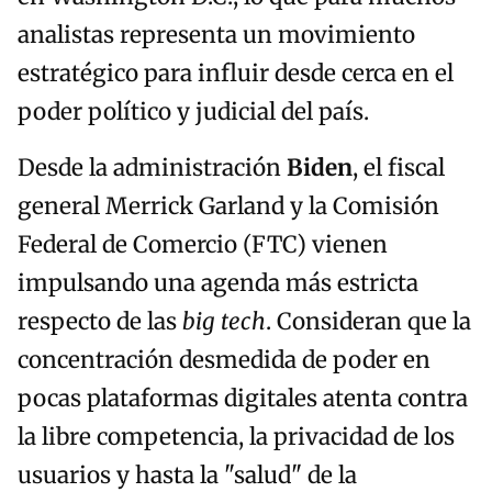
analistas representa un movimiento
estratégico para influir desde cerca en el
poder político y judicial del país.
Desde la administración
Biden
, el fiscal
general Merrick Garland y la Comisión
Federal de Comercio (FTC) vienen
impulsando una agenda más estricta
respecto de las
big tech
. Consideran que la
concentración desmedida de poder en
pocas plataformas digitales atenta contra
la libre competencia, la privacidad de los
usuarios y hasta la "salud" de la