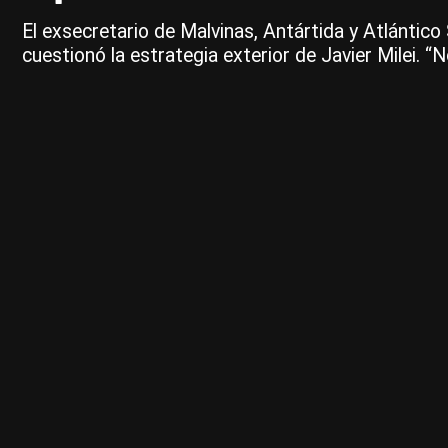
El exsecretario de Malvinas, Antártida y Atlántico 
cuestionó la estrategia exterior de Javier Milei. 