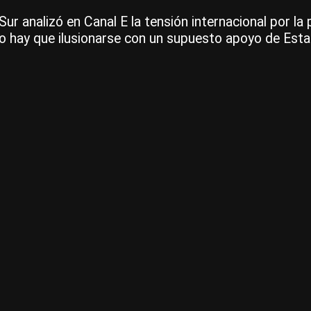
Sur analizó en Canal E la tensión internacional por l
“No hay que ilusionarse con un supuesto apoyo de Est