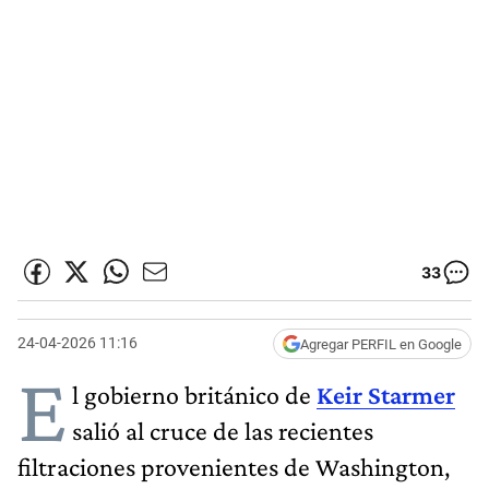
33
24-04-2026 11:16
Agregar PERFIL en Google
E
l gobierno británico de
Keir Starmer
salió al cruce de las recientes
filtraciones provenientes de Washington,