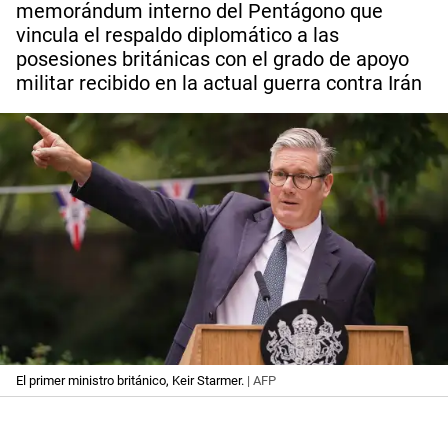
memorándum interno del Pentágono que
vincula el respaldo diplomático a las
posesiones británicas con el grado de apoyo
militar recibido en la actual guerra contra Irán
El primer ministro británico, Keir Starmer.
| AFP