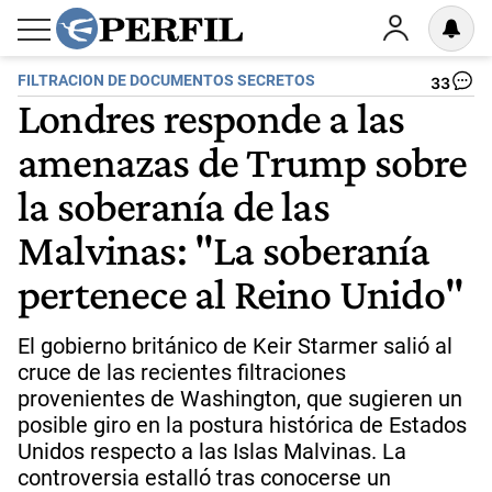
FILTRACION DE DOCUMENTOS SECRETOS
33
Londres responde a las
amenazas de Trump sobre
la soberanía de las
Malvinas: "La soberanía
pertenece al Reino Unido"
El gobierno británico de Keir Starmer salió al
cruce de las recientes filtraciones
provenientes de Washington, que sugieren un
posible giro en la postura histórica de Estados
Unidos respecto a las Islas Malvinas. La
controversia estalló tras conocerse un