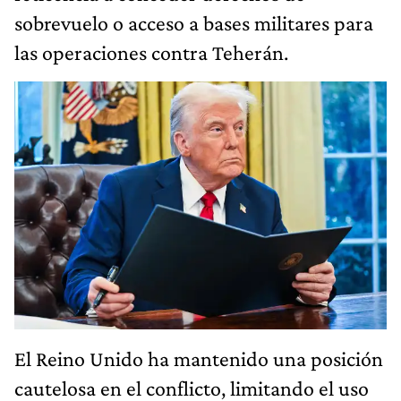
sobrevuelo o acceso a bases militares para
las operaciones contra Teherán.
El Reino Unido ha mantenido una posición
cautelosa en el conflicto, limitando el uso