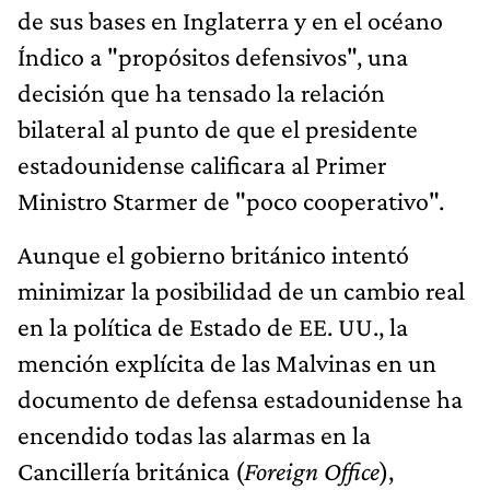
de sus bases en Inglaterra y en el océano
Índico a "propósitos defensivos", una
decisión que ha tensado la relación
bilateral al punto de que el presidente
estadounidense calificara al Primer
Ministro Starmer de "poco cooperativo".
Aunque el gobierno británico intentó
minimizar la posibilidad de un cambio real
en la política de Estado de EE. UU., la
mención explícita de las Malvinas en un
documento de defensa estadounidense ha
encendido todas las alarmas en la
Cancillería británica (
Foreign Office
),