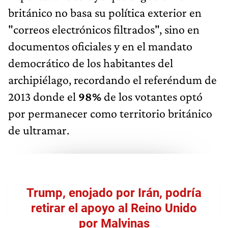
británico no basa su política exterior en
"correos electrónicos filtrados", sino en
documentos oficiales y en el mandato
democrático de los habitantes del
archipiélago, recordando el referéndum de
2013 donde el
98%
de los votantes optó
por permanecer como territorio británico
de ultramar.
Trump, enojado por Irán, podría
retirar el apoyo al Reino Unido
por Malvinas