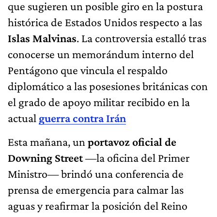
que sugieren un posible giro en la postura
histórica de Estados Unidos respecto a las
Islas Malvinas
. La controversia estalló tras
conocerse un memorándum interno del
Pentágono que vincula el respaldo
diplomático a las posesiones británicas con
el grado de apoyo militar recibido en la
actual
guerra contra Irán
Esta mañana, un
portavoz oficial de
Downing Street
—la oficina del Primer
Ministro— brindó una conferencia de
prensa de emergencia para calmar las
aguas y reafirmar la posición del Reino