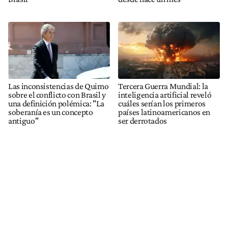
Las inconsistencias de Quirno
Tercera Guerra Mundial: la
sobre el conflicto con Brasil y
inteligencia artificial reveló
una definición polémica: "La
cuáles serían los primeros
soberanía es un concepto
países latinoamericanos en
antiguo"
ser derrotados