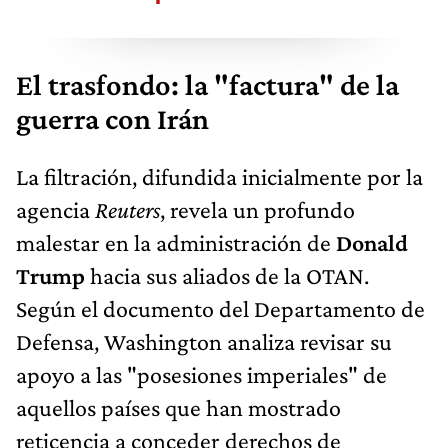
El trasfondo: la "factura" de la
guerra con Irán
La filtración, difundida inicialmente por la
agencia
Reuters
, revela un profundo
malestar en la administración de
Donald
Trump
hacia sus aliados de la OTAN.
Según el documento del Departamento de
Defensa, Washington analiza revisar su
apoyo a las "posesiones imperiales" de
aquellos países que han mostrado
reticencia a conceder derechos de