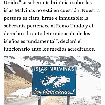
Unido."La soberanía británica sobre las
islas Malvinas no está en cuestión. Nuestra
postura es clara, firme e inmutable: la
soberanía pertenece al Reino Unido y el
derecho a la autodeterminación de los
isleños es fundamental", declaró el
funcionario ante los medios acreditados.