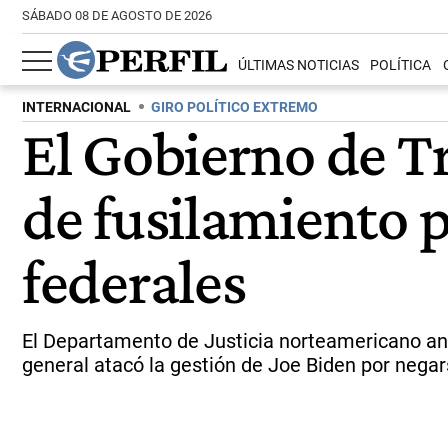
SÁBADO 08 DE AGOSTO DE 2026
ÚLTIMAS NOTICIAS
POLÍTICA
INTERNACIONAL
GIRO POLÍTICO EXTREMO
El Gobierno de T
de fusilamiento p
federales
El Departamento de Justicia norteamericano anun
general atacó la gestión de Joe Biden por negars