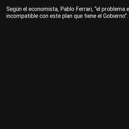
Según el economista, Pablo Ferrari, “el problema 
incompatible con este plan que tiene el Gobierno”.