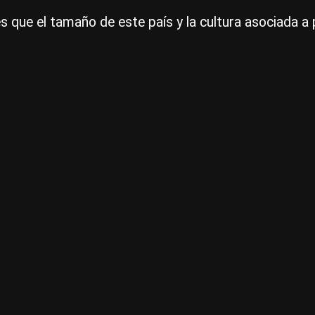
es que el tamaño de este país y la cultura asociada a