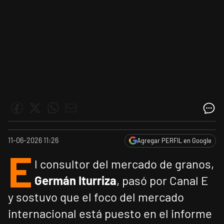
11-06-2026 11:26
Agregar PERFIL en Google
E
l consultor del mercado de granos,
Germán Iturriza
, pasó por Canal E
y sostuvo que el foco del mercado
internacional está puesto en el informe