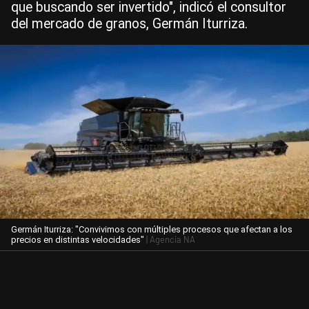
que buscando ser invertido", indicó el consultor
del mercado de granos, Germán Iturriza.
Germán Iturriza: "Convivimos con múltiples procesos que afectan a los
| Agencia NA
precios en distintas velocidades"