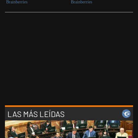
LAS MÁS LEÍDAS