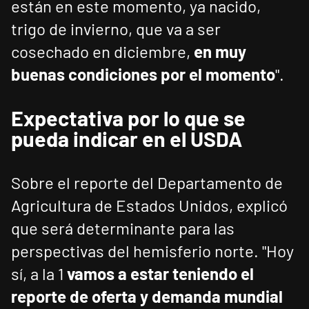
están en este momento, ya nacido,
trigo de invierno, que va a ser
cosechado en diciembre,
en muy
buenas condiciones por el momento
".
Expectativa por lo que se
pueda indicar en el USDA
Sobre el reporte del Departamento de
Agricultura de Estados Unidos, explicó
que será determinante para las
perspectivas del hemisferio norte. "Hoy
sí, a la 1
vamos a estar teniendo el
reporte de oferta y demanda mundial