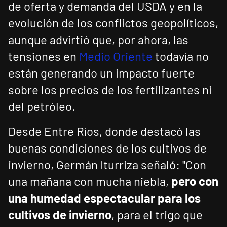
de oferta y demanda del USDA y en la
evolución de los conflictos geopolíticos,
aunque advirtió que, por ahora, las
tensiones en
Medio Oriente
todavía no
están generando un impacto fuerte
sobre los precios de los fertilizantes ni
del petróleo.
Desde Entre Ríos, donde destacó las
buenas condiciones de los cultivos de
invierno, Germán Iturriza señaló: "Con
una mañana con mucha niebla,
pero con
una humedad espectacular para los
cultivos de invierno
, para el trigo que