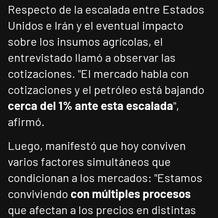
Respecto de la escalada entre Estados
Unidos e Irán y el eventual impacto
sobre los insumos agrícolas, el
entrevistado llamó a observar las
cotizaciones. "El mercado habla con
cotizaciones y el petróleo está bajando
cerca del 1% ante esta escalada
",
afirmó.
Luego, manifestó que hoy conviven
varios factores simultáneos que
condicionan a los mercados: "Estamos
conviviendo
con múltiples procesos
que afectan a los precios en distintas