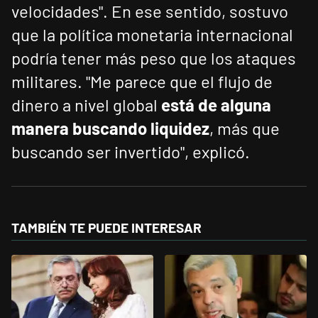
velocidades". En ese sentido, sostuvo
que la política monetaria internacional
podría tener más peso que los ataques
militares. "Me parece que el flujo de
dinero a nivel global
está de alguna
manera buscando liquidez
, más que
buscando ser invertido", explicó.
TAMBIÉN TE PUEDE INTERESAR