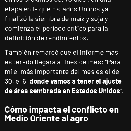
etapa en la que Estados Unidos ya
finalizó la siembra de maíz y soja y
comienza el período crítico para la
definición de rendimientos.
También remarcó que el informe más
esperado llegará a fines de mes: "Para
mí el más importante del mes es el del
30, el 6,
donde vamos a tener el ajuste
de área sembrada en Estados Unidos
".
Cómo impacta el conflicto en
Medio Oriente al agro