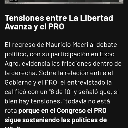
Tensiones entre La Libertad
Avanza y el PRO
El regreso de Mauricio Macri al debate
político, con su participación en Expo
Agro, evidencia las fricciones dentro de
la derecha. Sobre la relación entre el
Gobierno y el PRO, el entrevistado la
calificó con un "6 de 10" y señaló que, si
bien hay tensiones, "todavía no está
rota
porque en el Congreso el PRO
sigue sosteniendo las políticas de