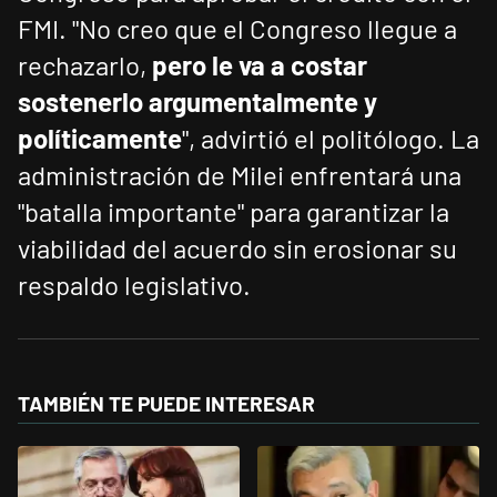
FMI. "No creo que el Congreso llegue a
rechazarlo,
pero le va a costar
sostenerlo argumentalmente y
políticamente
", advirtió el politólogo. La
administración de Milei enfrentará una
"batalla importante" para garantizar la
viabilidad del acuerdo sin erosionar su
respaldo legislativo.
TAMBIÉN TE PUEDE INTERESAR