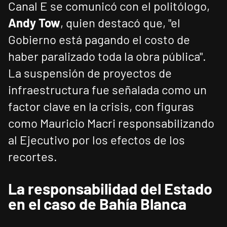
Canal E se comunicó con el politólogo,
Andy Tow
, quien destacó que, "el
Gobierno está pagando el costo de
haber paralizado toda la obra pública".
La suspensión de proyectos de
infraestructura fue señalada como un
factor clave en la crisis, con figuras
como Mauricio Macri responsabilizando
al Ejecutivo por los efectos de los
recortes.
La responsabilidad del Estado
en el caso de Bahía Blanca