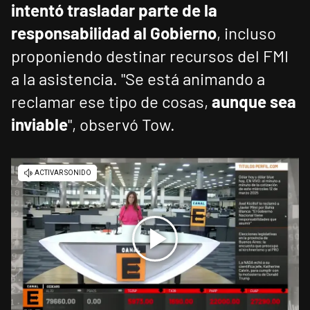
intentó trasladar parte de la
responsabilidad al Gobierno
, incluso
proponiendo destinar recursos del FMI
a la asistencia. "Se está animando a
reclamar ese tipo de cosas,
aunque sea
inviable
", observó Tow.