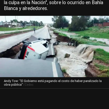
la culpa en la Nación", sobre lo ocurrido en Bahía
Blanca y alrededores.
Andy Tow: "El Gobierno está pagando el costo de haber paralizado la
| Cedoc
obra pública"