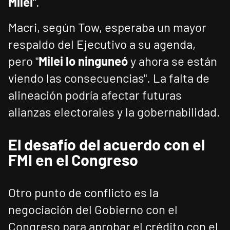
Milei
".
Macri, según Tow, esperaba un mayor
respaldo del Ejecutivo a su agenda,
pero "
Milei lo ninguneó
y ahora se están
viendo las consecuencias". La falta de
alineación podría afectar futuras
alianzas electorales y la gobernabilidad.
El desafío del acuerdo con el
FMI en el Congreso
Otro punto de conflicto es la
negociación del Gobierno con el
Congreso para aprobar el crédito con el