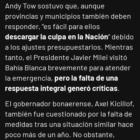
Andy Tow sostuvo que, aunque
provincias y municipios también deben
responder, "es fácil para ellos
descargar la culpa en la Nación
" debido
a los ajustes presupuestarios. Mientras
tanto, el Presidente Javier Milei visitó
Bahía Blanca brevemente para atender
la emergencia,
pero la falta de una
respuesta integral generó críticas
.
El gobernador bonaerense, Axel Kicillof,
también fue cuestionado por la falta de
medidas tras una situación similar hace
poco más de un año. No obstante,