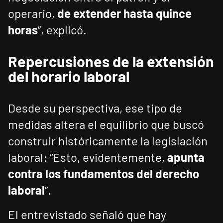
operario,
de extender hasta quince
horas
”, explicó.
Repercusiones de la extensión
del horario laboral
Desde su perspectiva, ese tipo de
medidas altera el equilibrio que buscó
construir históricamente la legislación
laboral: “Esto, evidentemente,
apunta
contra los fundamentos del derecho
laboral
”.
El entrevistado señaló que hay