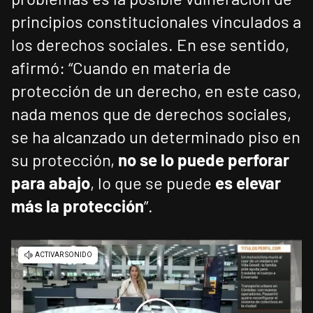
principios constitucionales vinculados a
los derechos sociales. En ese sentido,
afirmó: “Cuando en materia de
protección de un derecho, en este caso,
nada menos que de derechos sociales,
se ha alcanzado un determinado piso en
su protección,
no se lo puede perforar
para abajo
, lo que se puede
es elevar
más la protección
”.