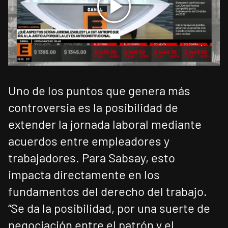
Uno de los puntos que genera más
controversia es la posibilidad de
extender la jornada laboral mediante
acuerdos entre empleadores y
trabajadores. Para Sabsay, esto
impacta directamente en los
fundamentos del derecho del trabajo.
“Se da la posibilidad, por una suerte de
negociación entre el patrón y el