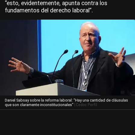
“esto, evidentemente, apunta contra los
fundamentos del derecho laboral”.
Daniel Sabsay sobre la reforma laboral: “Hay una cantidad de cláusulas
| Cedoc Perfil
que son claramente inconstitucionales”