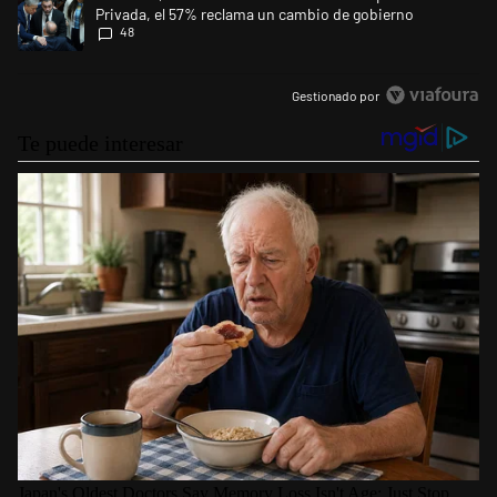
Privada, el 57% reclama un cambio de gobierno
48
Gestionado por