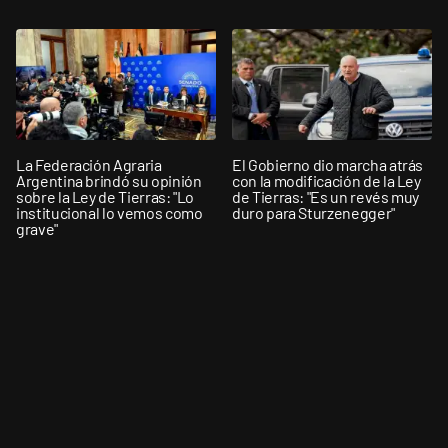
La Federación Agraria
El Gobierno dio marcha atrás
Argentina brindó su opinión
con la modificación de la Ley
sobre la Ley de Tierras: "Lo
de Tierras: "Es un revés muy
institucional lo vemos como
duro para Sturzenegger"
grave"