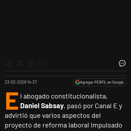
23-02-2026 14:27
Agregar PERFIL en Google
E
l abogado constitucionalista,
Daniel Sabsay
, pasó por Canal E y
advirtió que varios aspectos del
proyecto de reforma laboral impulsado