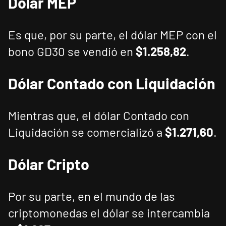
Dólar
MEP
Es que, por su parte, el dólar MEP con el
bono GD30 se vendió en
$1.258,82
.
Dólar
Contado
con
Liquidación
Mientras que, el dólar Contado con
Liquidación se comercializó a
$1.271,60
.
Dólar
Cripto
Por su parte, en el mundo de las
criptomonedas el dólar se intercambia