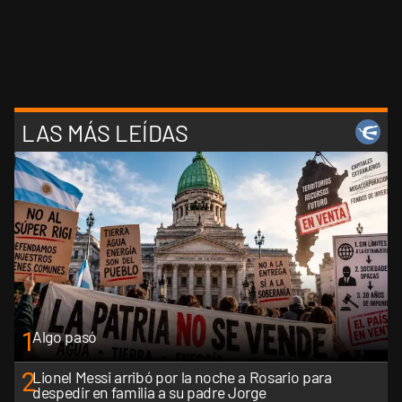
LAS MÁS LEÍDAS
1
Algo pasó
2
Lionel Messi arribó por la noche a Rosario para
despedir en familia a su padre Jorge