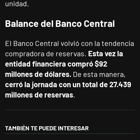
unidad.
Balance
del
Banco
Central
El Banco Central volvió con la tendencia
compradora de reservas.
Esta vez la
entidad financiera compró $92
millones de dólares.
De esta manera,
cerró la jornada con un total de 27.439
millones de reservas
.
TAMBIÉN TE PUEDE INTERESAR