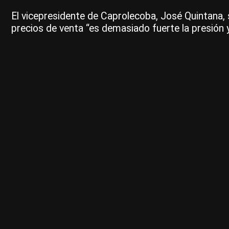
El vicepresidente de Caprolecoba, José Quintana, s
precios de venta “es demasiado fuerte la presión 