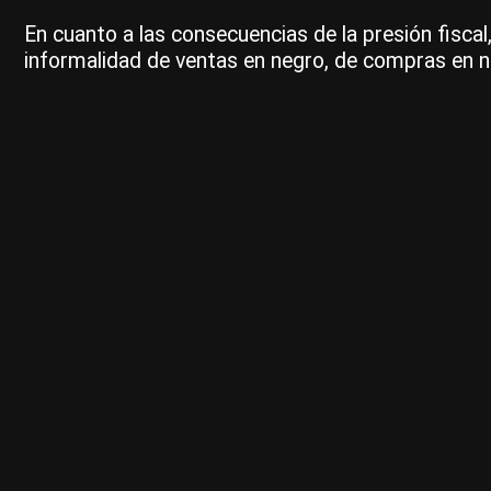
En cuanto a las consecuencias de la presión fiscal
informalidad de ventas en negro, de compras en 