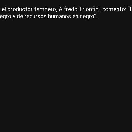
, el productor tambero, Alfredo Trionfini, comentó: “
negro y de recursos humanos en negro”.