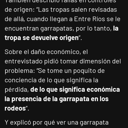
de origen: “Las tropas salen revisadas
de allá, cuando llegan a Entre Ríos se le
encuentran garrapatas, por lo tanto,
la
tropa se devuelve origen
”.
Sobre el daño económico, el
entrevistado pidió tomar dimensión del
problema: “Se tome un poquito de
conciencia de lo que significa la
pérdida,
de lo que significa económica
la presencia de la garrapata en los
rodeos
”.
Y explicó por qué ver una garrapata