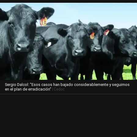
Sergio Dalcol: "Esos casos han bajado considerablemente y seguimos
| Cedoc
en el plan de erradicación”