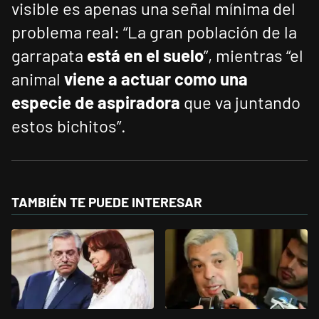
visible es apenas una señal mínima del
problema real: “La gran población de la
garrapata
está en el suelo
”, mientras “el
animal
viene a actuar como una
especie de aspiradora
que va juntando
estos bichitos”.
TAMBIÉN TE PUEDE INTERESAR