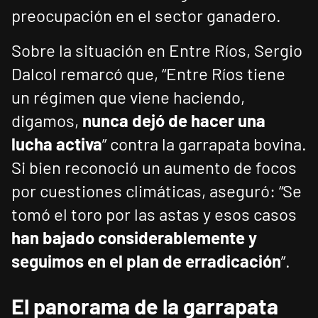
preocupación en el sector ganadero.
Sobre la situación en Entre Ríos, Sergio
Dalcol remarcó que, “Entre Ríos tiene
un régimen que viene haciendo,
digamos,
nunca dejó de hacer una
lucha activa
” contra la garrapata bovina.
Si bien reconoció un aumento de focos
por cuestiones climáticas, aseguró: “Se
tomó el toro por las astas y esos casos
han bajado considerablemente y
seguimos en el plan de erradicación
”.
El panorama de la garrapata