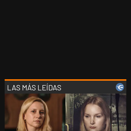
LAS MÁS LEÍDAS