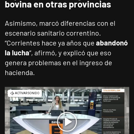
bovina en otras provincias
Asimismo, marcó diferencias con el
escenario sanitario correntino.
“Corrientes hace ya años que
abandonó
la lucha
”, afirmó, y explicó que eso
genera problemas en el ingreso de
hacienda.