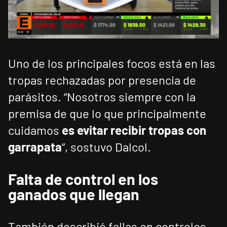
Uno de los principales focos está en las
tropas rechazadas por presencia de
parásitos. “Nosotros siempre con la
premisa de que lo que principalmente
cuidamos
es evitar recibir tropas con
garrapata
”, sostuvo Dalcol.
Falta de control en los
ganados que llegan
También describió fallas en controles