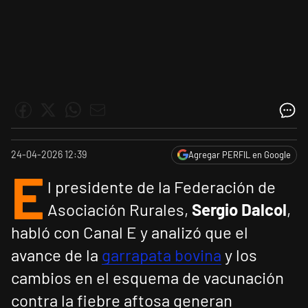
24-04-2026 12:39
Agregar PERFIL en Google
E
l presidente de la Federación de
Asociación Rurales,
Sergio Dalcol
,
habló con Canal E y analizó que el
avance de la
garrapata bovina
y los
cambios en el esquema de vacunación
contra la fiebre aftosa generan