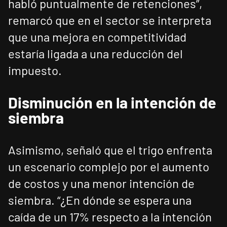
habló puntualmente de retenciones”,
remarcó que en el sector se interpreta
que una mejora en competitividad
estaría ligada a una reducción del
impuesto.
Disminución en la intención de
siembra
Asimismo, señaló que el trigo enfrenta
un escenario complejo por el aumento
de costos y una menor intención de
siembra. “¿En dónde se espera una
caída de un 17% respecto a la intención