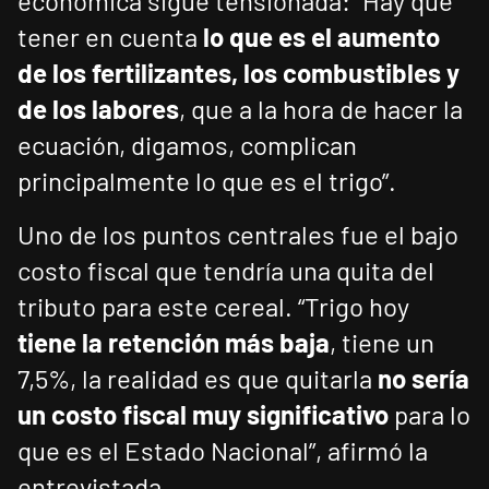
económica sigue tensionada: “Hay que
tener en cuenta
lo que es el aumento
de los fertilizantes, los combustibles y
de los labores
, que a la hora de hacer la
ecuación, digamos, complican
principalmente lo que es el trigo”.
Uno de los puntos centrales fue el bajo
costo fiscal que tendría una quita del
tributo para este cereal. “Trigo hoy
tiene la retención más baja
, tiene un
7,5%, la realidad es que quitarla
no sería
un costo fiscal muy significativo
para lo
que es el Estado Nacional”, afirmó la
entrevistada.