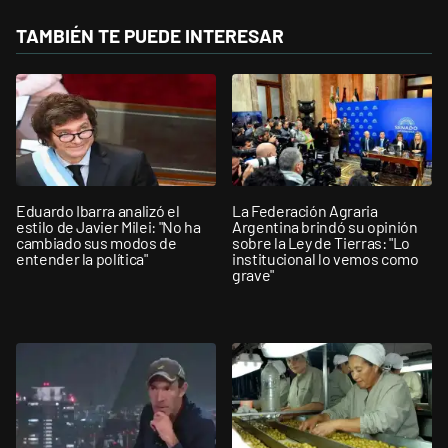
TAMBIÉN TE PUEDE INTERESAR
Eduardo Ibarra analizó el
La Federación Agraria
estilo de Javier Milei: "No ha
Argentina brindó su opinión
cambiado sus modos de
sobre la Ley de Tierras: "Lo
entender la política"
institucional lo vemos como
grave"