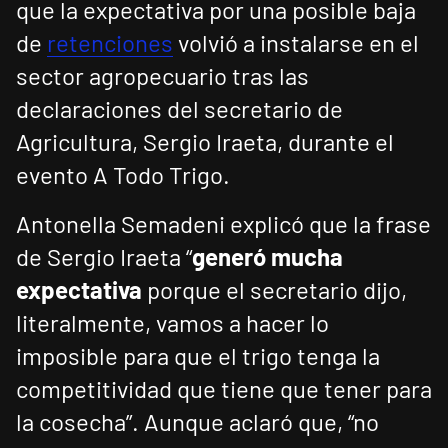
que la expectativa por una posible baja
de
retenciones
volvió a instalarse en el
sector agropecuario tras las
declaraciones del secretario de
Agricultura, Sergio Iraeta, durante el
evento A Todo Trigo.
Antonella Semadeni explicó que la frase
de Sergio Iraeta “
generó mucha
expectativa
porque el secretario dijo,
literalmente, vamos a hacer lo
imposible para que el trigo tenga la
competitividad que tiene que tener para
la cosecha”. Aunque aclaró que, “no