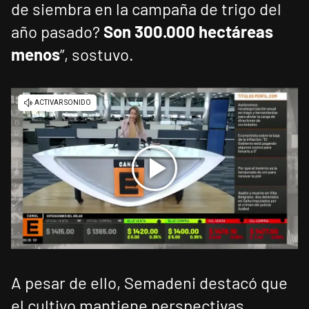
de siembra en la campaña de trigo del
año pasado?
Son 300.000 hectáreas
menos
”, sostuvo.
A pesar de ello, Semadeni destacó que
el cultivo mantiene perspectivas