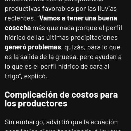
productivas favorables por las lluvias
recientes. “
Vamos a tener una buena
cosecha
más que nada porque el perfil
hídrico de las últimas precipitaciones
generó problemas
, quizás, para lo que
es la salida de la gruesa, pero ayudan a
lo que es el perfil hídrico de cara al
trigo”, explicó.
Complicación de costos para
los productores
Sin embargo, advirtió que la ecuación