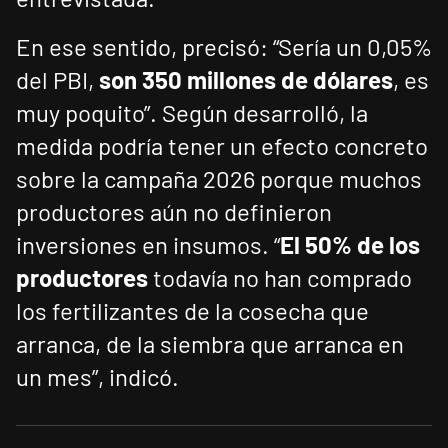
En ese sentido, precisó: “Sería un 0,05%
del PBI,
son 350 millones de dólares
, es
muy poquito”. Según desarrolló, la
medida podría tener un efecto concreto
sobre la campaña 2026 porque muchos
productores aún no definieron
inversiones en insumos. “
El 50% de los
productores
todavía no han comprado
los fertilizantes de la cosecha que
arranca, de la siembra que arranca en
un mes”, indicó.