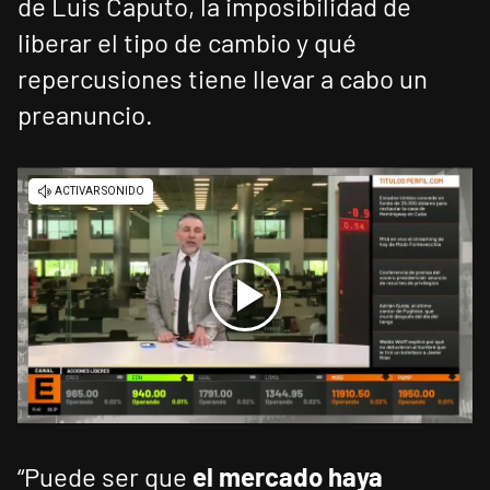
de Luis Caputo, la imposibilidad de
liberar el tipo de cambio y qué
repercusiones tiene llevar a cabo un
preanuncio.
“Puede ser que
el mercado haya