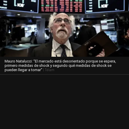
Mauro Natalucci: “El mercado está desorientado porque se espera,
primero medidas de shock y segundo qué medidas de shock se
| Télam
pueden llegar a tomar”