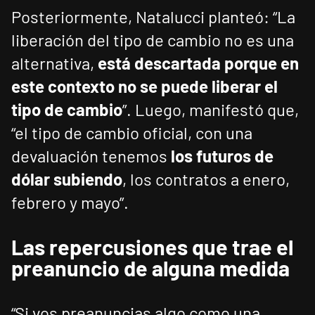
Posteriormente, Natalucci planteó: “La
liberación del tipo de cambio no es una
alternativa,
está descartada porque en
este contexto no se puede liberar el
tipo de cambio
”. Luego, manifestó que,
“el tipo de cambio oficial, con una
devaluación tenemos
los futuros de
dólar subiendo
, los contratos a enero,
febrero y mayo”.
Las repercusiones que trae el
preanuncio de alguna medida
“Si vos preanuncias algo como una