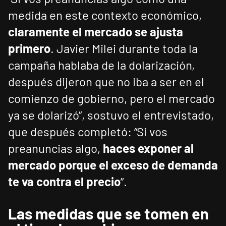
medida en este contexto económico,
claramente el mercado se ajusta
primero
. Javier Milei durante toda la
campaña hablaba de la dolarización,
después dijeron que no iba a ser en el
comienzo de gobierno, pero el mercado
ya se dolarizó”, sostuvo el entrevistado,
que después completó: “Si vos
preanuncias algo,
haces exponer al
mercado porque el exceso de demanda
te va contra el precio
”.
Las medidas que se tomen en