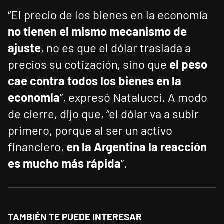
“El precio de los bienes en la economía
no tienen el mismo mecanismo de
ajuste
, no es que el dólar traslada a
precios su cotización, sino que
el peso
cae contra todos los bienes en la
economía
”, expresó Natalucci. A modo
de cierre, dijo que, “el dólar va a subir
primero, porque al ser un activo
financiero,
en la Argentina la reacción
es mucho más rápida
”.
TAMBIÉN TE PUEDE INTERESAR