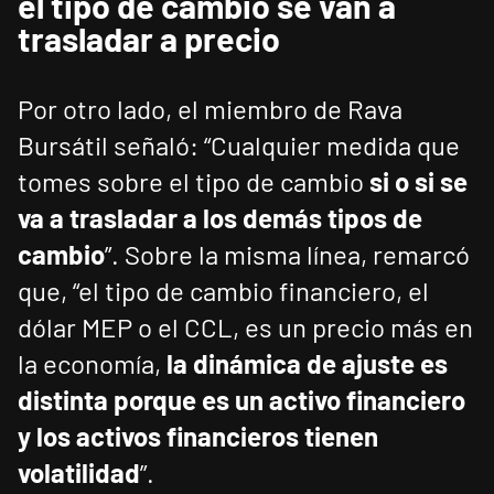
el tipo de cambio se van a
trasladar a precio
Por otro lado, el miembro de Rava
Bursátil señaló: “Cualquier medida que
tomes sobre el tipo de cambio
si o si se
va a trasladar a los demás tipos de
cambio
”. Sobre la misma línea, remarcó
que, “el tipo de cambio financiero, el
dólar MEP o el CCL, es un precio más en
la economía,
la dinámica de ajuste es
distinta porque es un activo financiero
y los activos financieros tienen
volatilidad
”.