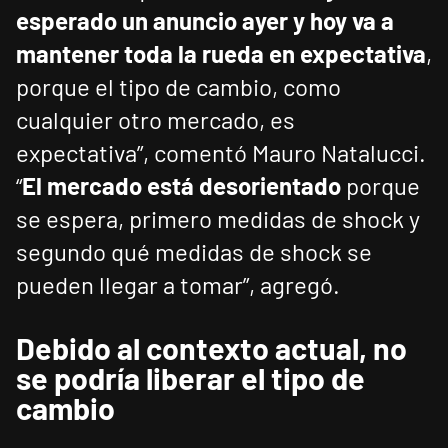
esperado un anuncio ayer y hoy va a
mantener toda la rueda en expectativa
,
porque el tipo de cambio, como
cualquier otro mercado, es
expectativa”, comentó Mauro Natalucci.
“
El mercado está desorientado
porque
se espera, primero medidas de shock y
segundo qué medidas de shock se
pueden llegar a tomar”, agregó.
Debido al contexto actual, no
se podría liberar el tipo de
cambio