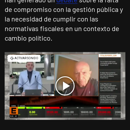
de compromiso con la gestión pública y
la necesidad de cumplir con las
normativas fiscales en un contexto de
cambio político.