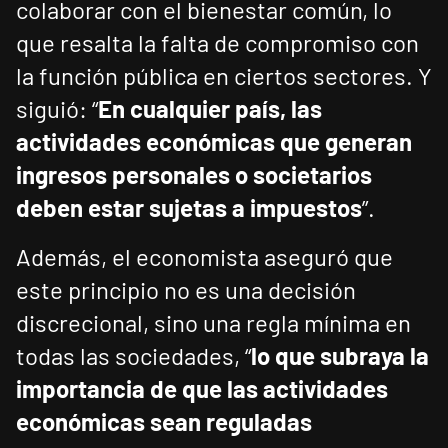
colaborar con el bienestar común, lo
que resalta la falta de compromiso con
la función pública en ciertos sectores. Y
siguió: “
En cualquier país, las
actividades económicas que generan
ingresos personales o societarios
deben estar sujetas a impuestos
”.
Además, el economista aseguró que
este principio no es una decisión
discrecional, sino una regla mínima en
todas las sociedades, “
lo que subraya la
importancia de que las actividades
económicas sean reguladas