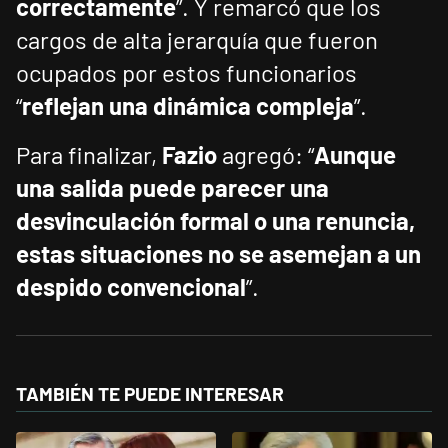
correctamente
”. Y remarcó que los
cargos de alta jerarquía que fueron
ocupados por estos funcionarios
“
reflejan una dinámica compleja
”.
Para finalizar,
Fazio
agregó: “
Aunque
una salida puede parecer una
desvinculación formal o una renuncia,
estas situaciones no se asemejan a un
despido convencional
”.
TAMBIÉN TE PUEDE INTERESAR