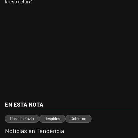
la estructura"
EN ESTA NOTA
Horacio Fazio
Despidos
Gobierno
Noticias en Tendencia