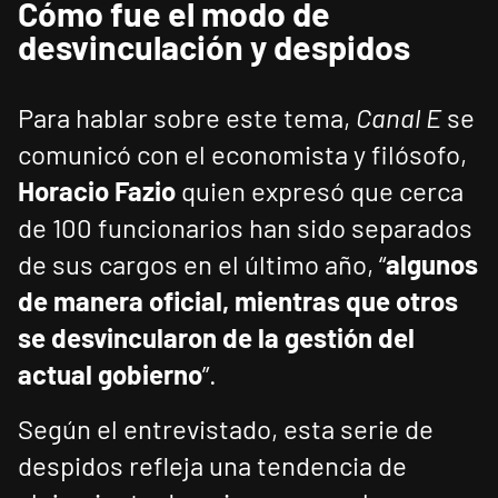
Cómo fue el modo de
desvinculación y despidos
Para hablar sobre este tema,
Canal E
se
comunicó con el economista y filósofo,
Horacio Fazio
quien expresó que cerca
de 100 funcionarios han sido separados
de sus cargos en el último año, “
algunos
de manera oficial, mientras que otros
se desvincularon de la gestión del
actual gobierno
”.
Según el entrevistado, esta serie de
despidos refleja una tendencia de