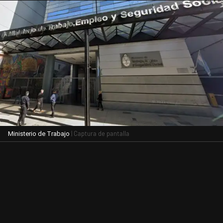
| Captura de pantalla
Ministerio de Trabajo