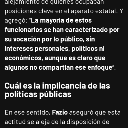
alejamiento de quienes ocupaban
posiciones clave en el aparato estatal. Y
agregó: “
La mayoría de estos
funcionarios se han caracterizado por
su vocación por lo público, sin
intereses personales, políticos ni
económicos, aunque es claro que
algunos no compartían ese enfoque
”.
Cuál es la implicancia de las
políticas públicas
En ese sentido,
Fazio
aseguró que esta
actitud se aleja de la disposición de