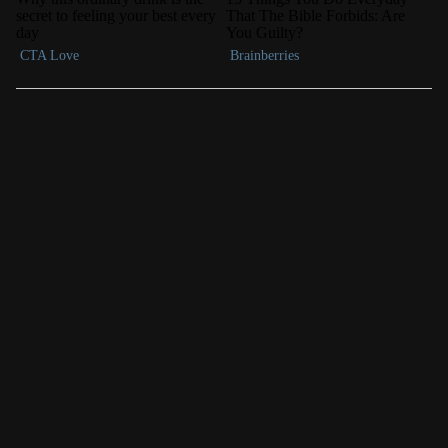
LAS MÁS LEÍDAS