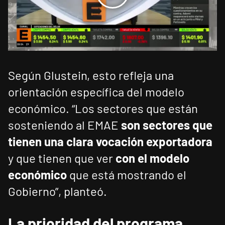
Según Glustein, esto refleja una
orientación específica del modelo
económico. “Los sectores que están
sosteniendo al EMAE
son sectores que
tienen una clara vocación exportadora
y que tienen que ver
con el modelo
económico
que está mostrando el
Gobierno”, planteó.
La prioridad del programa