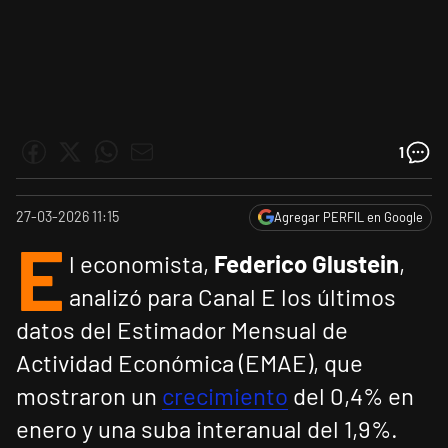
1
27-03-2026 11:15
Agregar PERFIL en Google
E
l economista,
Federico Glustein
,
analizó para Canal E los últimos
datos del Estimador Mensual de
Actividad Económica (EMAE), que
mostraron un
crecimiento
del 0,4% en
enero y una suba interanual del 1,9%.