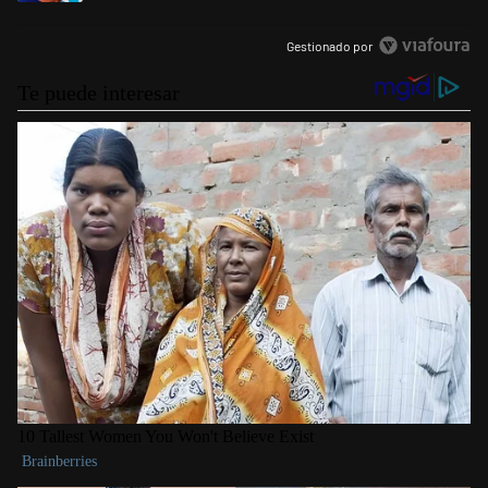
Gestionado por