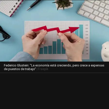
Federico Glustein: “La economía está creciendo, pero crece a expensas
| Freepik
de puestos de trabajo”