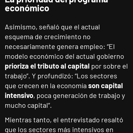
económico
Asimismo, señaló que el actual
esquema de crecimiento no
necesariamente genera empleo: “El
modelo económico del actual gobierno
prioriza el tributo al capital
por sobre el
trabajo”. Y profundizó: “Los sectores
que crecen en la economía
son capital
intensivo
, poca generación de trabajo y
mucho capital”.
Mientras tanto, el entrevistado resaltó
que los sectores más intensivos en