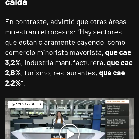
caída
En contraste, advirtió que otras áreas
muestran retrocesos: “Hay sectores
que están claramente cayendo, como
comercio minorista mayorista,
que cae
3,2%
, industria manufacturera,
que cae
2,6%
, turismo, restaurantes,
que cae
2,2%
”.