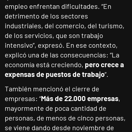
empleo enfrentan dificultades. “En
detrimento de los sectores
industriales, del comercio, del turismo,
de los servicios, que son trabajo
intensivo”, expresó. En ese contexto,
explicó una de las consecuencias: “La
economía está creciendo,
pero crece a
expensas de puestos de trabajo
”.
También mencionó el cierre de
empresas: “
Más de 22.000 empresas
,
mayormente de poca cantidad de
personas, de menos de cinco personas,
se viene dando desde noviembre de