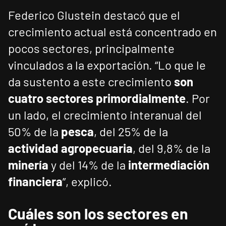
Federico Glustein destacó que el
crecimiento actual está concentrado en
pocos sectores, principalmente
vinculados a la exportación. “Lo que le
da sustento a este crecimiento
son
cuatro sectores primordialmente
. Por
un lado, el crecimiento interanual del
50% de la
pesca
, del 25% de la
actividad agropecuaria
, del 9,8% de la
minería
y del 14% de la
intermediación
financiera
”, explicó.
Cuáles son los sectores en