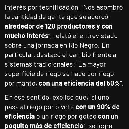
interés por tecnificación. “Nos asombró
la cantidad de gente que se acercó,
alrededor de 120 productores y con
mucho interés
”, relató el entrevistado
sobre una jornada en Río Negro. En
particular, destacó el cambio frente a
sistemas tradicionales: “La mayor
superficie de riego se hace por riego
por manto,
con una eficiencia del 50%
”.
En ese sentido, explicó que, “si uno
pasa al riego por pivote
con un 90% de
eficiencia
o un riego por goteo
con un
poquito más de eficiencia
”, se logra