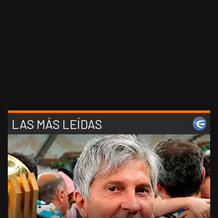
LAS MÁS LEÍDAS