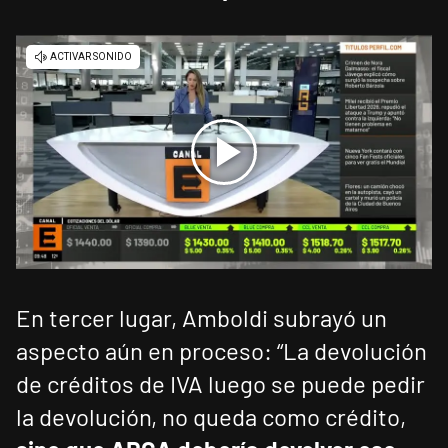
En tercer lugar, Amboldi subrayó un
aspecto aún en proceso: “La devolución
de créditos de IVA luego se puede pedir
la devolución, no queda como crédito,