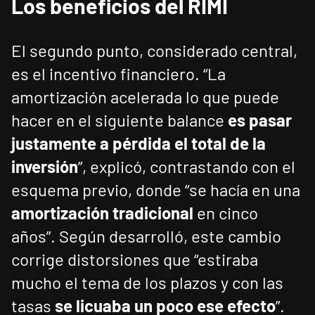
Los beneficios del RIMI
El segundo punto, considerado central,
es el incentivo financiero. “La
amortización acelerada lo que puede
hacer en el siguiente balance
es pasar
justamente a pérdida el total de la
inversión
”, explicó, contrastando con el
esquema previo, donde “se hacía en una
amortización tradicional
en cinco
años”. Según desarrolló, este cambio
corrige distorsiones que “estiraba
mucho el tema de los plazos y con las
tasas
se licuaba un poco ese efecto
”.