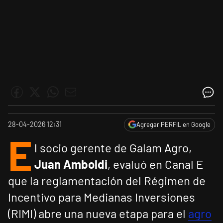
28-04-2026 12:31
Agregar PERFIL en Google
E
l socio gerente de Galam Agro,
Juan Amboldi
, evaluó en Canal E
que la reglamentación del Régimen de
Incentivo para Medianas Inversiones
(RIMI) abre una nueva etapa para el
agro