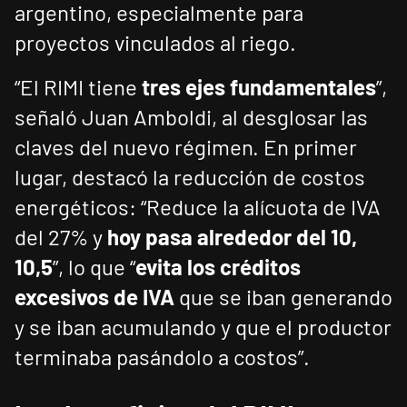
argentino, especialmente para
proyectos vinculados al riego.
“El RIMI tiene
tres ejes fundamentales
”,
señaló Juan Amboldi, al desglosar las
claves del nuevo régimen. En primer
lugar, destacó la reducción de costos
energéticos: “Reduce la alícuota de IVA
del 27% y
hoy pasa alrededor del 10,
10,5
”, lo que “
evita los créditos
excesivos de IVA
que se iban generando
y se iban acumulando y que el productor
terminaba pasándolo a costos”.