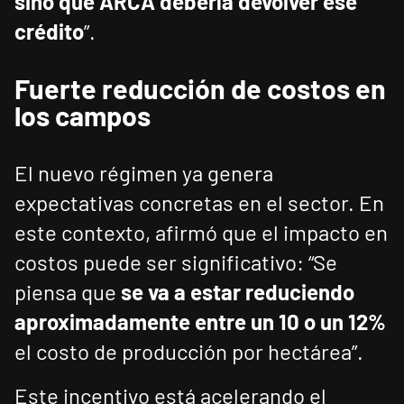
sino que ARCA debería devolver ese
crédito
”.
Fuerte reducción de costos en
los campos
El nuevo régimen ya genera
expectativas concretas en el sector. En
este contexto, afirmó que el impacto en
costos puede ser significativo: “Se
piensa que
se va a estar reduciendo
aproximadamente entre un 10 o un 12%
el costo de producción por hectárea”.
Este incentivo está acelerando el