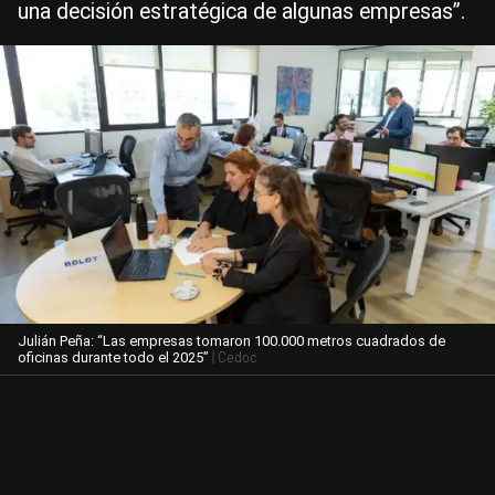
una decisión estratégica de algunas empresas”.
Julián Peña: “Las empresas tomaron 100.000 metros cuadrados de
| Cedoc
oficinas durante todo el 2025”