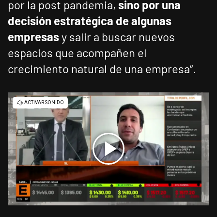
por la post pandemia,
sino por una
decisión estratégica de algunas
empresas
y salir a buscar nuevos
espacios que acompañen el
crecimiento natural de una empresa”.