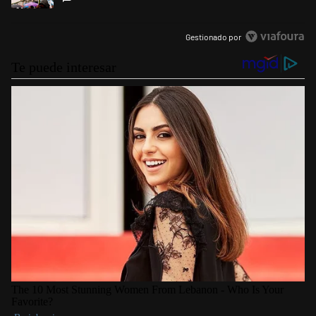
Gestionado por