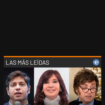
LAS MÁS LEÍDAS