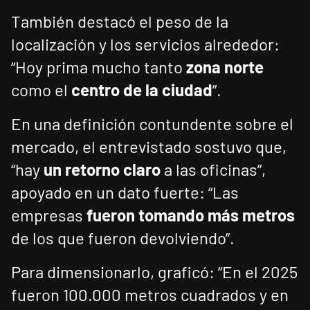
También destacó el peso de la
localización y los servicios alrededor:
“Hoy prima mucho tanto
zona norte
como el
centro de la ciudad
”.
En una definición contundente sobre el
mercado, el entrevistado sostuvo que,
“hay
un retorno claro
a las oficinas”,
apoyado en un dato fuerte: “Las
empresas
fueron tomando más metros
de los que fueron devolviendo”.
Para dimensionarlo, graficó: “En el 2025
fueron 100.000 metros cuadrados y en