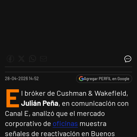
28-04-2026 14:52
Agregar PERFIL en Google
E
l bróker de Cushman & Wakefield,
Julián Peña
, en comunicación con
Canal E, analizó que el mercado
corporativo de
oficinas
muestra
señales de reactivación en Buenos