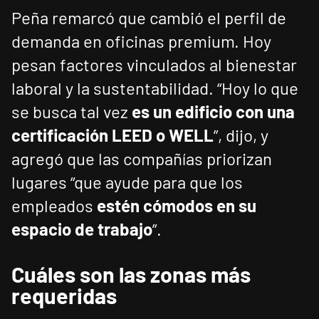
Peña remarcó que cambió el perfil de
demanda en oficinas premium. Hoy
pesan factores vinculados al bienestar
laboral y la sustentabilidad. “Hoy lo que
se busca tal vez
es un edificio con una
certificación LEED o WELL
”, dijo, y
agregó que las compañías priorizan
lugares “que ayude para que los
empleados
estén cómodos en su
espacio de trabajo
”.
Cuáles son las zonas más
requeridas