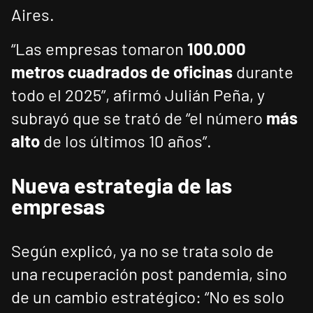
Aires.
“Las empresas tomaron
100.000
metros cuadrados de oficinas
durante
todo el 2025”, afirmó Julián Peña, y
subrayó que se trató de “el número
más
alto
de los últimos 10 años”.
Nueva estrategia de las
empresas
Según explicó, ya no se trata solo de
una recuperación post pandemia, sino
de un cambio estratégico: “No es solo