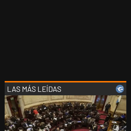
LAS MÁS LEÍDAS