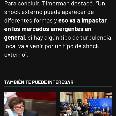
Para concluir, Timerman destacó: “Un
shock externo puede aparecer de
diferentes formas y
eso va a impactar
en los mercados emergentes en
general
, si hay algún tipo de turbulencia
local va a venir por un tipo de shock
externo”.
TAMBIÉN TE PUEDE INTERESAR