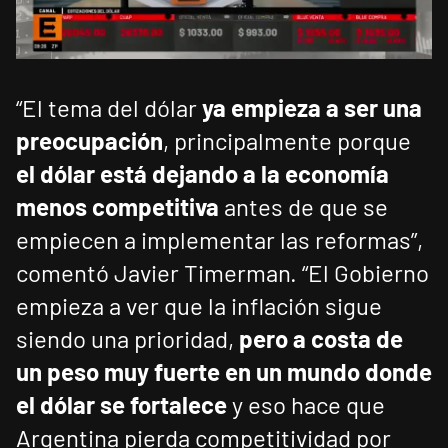
“El tema del dólar
ya empieza a ser una
preocupación
, principalmente porque
el dólar está dejando a la economía
menos competitiva
antes de que se
empiecen a implementar las reformas”,
comentó Javier Timerman. “El Gobierno
empieza a ver que la inflación sigue
siendo una prioridad,
pero a costa de
un peso muy fuerte en un mundo donde
el dólar se fortalece
y eso hace que
Argentina pierda competitividad por