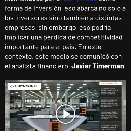
forma de inversión, eso abarca no solo a
los inversores sino también a distintas
empresas, sin embargo, eso podría
implicar una pérdida de competitividad
importante para el país. En este
contexto, este medio se comunicó con
el analista financiero,
Javier Timerman
.