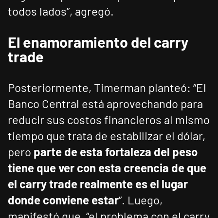
todos lados”, agregó.
El enamoramiento del carry
trade
Posteriormente, Timerman planteó: “El
Banco Central está aprovechando para
reducir sus costos financieros al mismo
tiempo que trata de estabilizar el dólar,
pero
parte de esta fortaleza del peso
tiene que ver con esta creencia de que
el carry trade realmente es el lugar
donde conviene estar
”. Luego,
manifestó que, “el problema con el carry