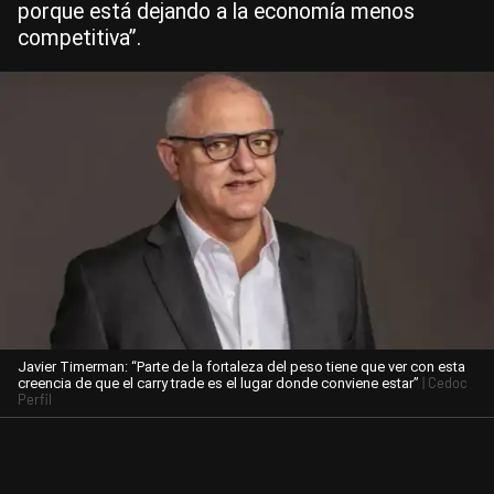
porque está dejando a la economía menos
competitiva”.
Javier Timerman: “Parte de la fortaleza del peso tiene que ver con esta
| Cedoc
creencia de que el carry trade es el lugar donde conviene estar”
Perfil