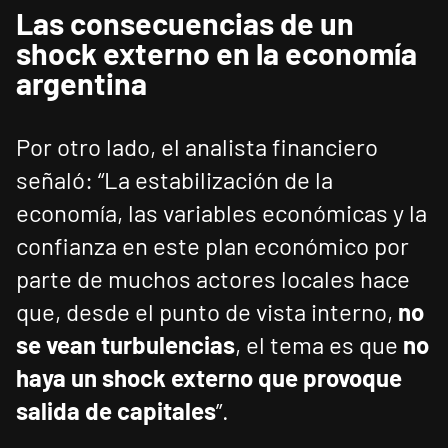
Las consecuencias de un
shock externo en la economía
argentina
Por otro lado, el analista financiero
señaló: “La estabilización de la
economía, las variables económicas y la
confianza en este plan económico por
parte de muchos actores locales hace
que, desde el punto de vista interno,
no
se vean turbulencias
, el tema es que
no
haya un shock externo que provoque
salida de capitales
”.