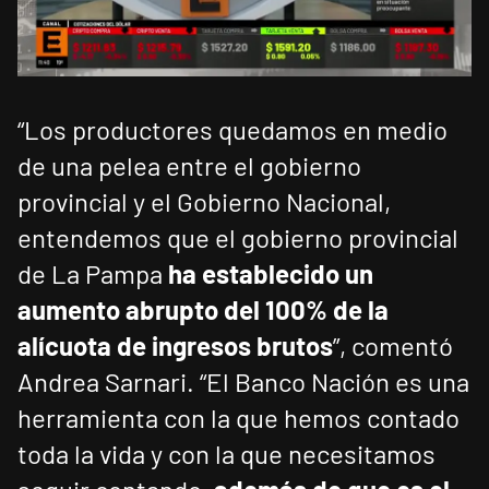
“Los productores quedamos en medio
de una pelea entre el gobierno
provincial y el Gobierno Nacional,
entendemos que el gobierno provincial
de La Pampa
ha establecido un
aumento abrupto del 100% de la
alícuota de ingresos brutos
”, comentó
Andrea Sarnari. “El Banco Nación es una
herramienta con la que hemos contado
toda la vida y con la que necesitamos