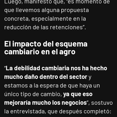
Luego, manifestó que, “es momento de
que llevemos alguna propuesta
concreta, especialmente en la
reducción de las retenciones”.
El impacto del esquema
cambiario en el agro
“
La debilidad cambiaria nos ha hecho
mucho daño dentro del sector
y
estamos a la espera de que haya un
único tipo de cambio,
ya que eso
mejoraría mucho los negocios
”, sostuvo
la entrevistada, que después completó: