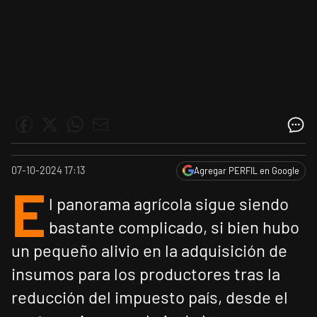
07-10-2024 17:13
Agregar PERFIL en Google
E
l panorama agrícola sigue siendo
bastante complicado, si bien hubo
un pequeño alivio en la adquisición de
insumos para los productores tras la
reducción del impuesto país, desde el