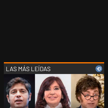
LAS MÁS LEÍDAS