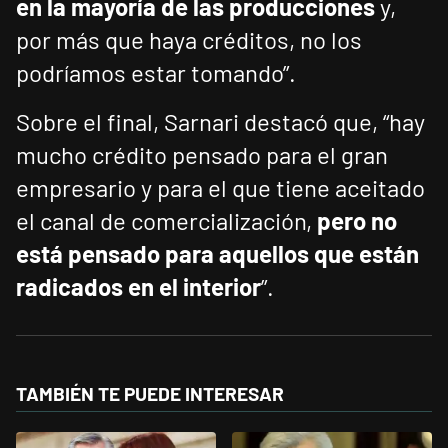
en la mayoría de las producciones
y,
por más que haya créditos, no los
podríamos estar tomando”.
Sobre el final, Sarnari destacó que, “hay
mucho crédito pensado para el gran
empresario y para el que tiene aceitado
el canal de comercialización,
pero no
está pensado para aquellos que están
radicados en el interior
”.
TAMBIÉN TE PUEDE INTERESAR