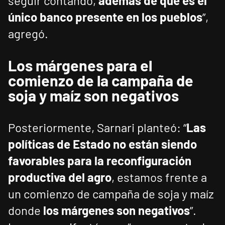
seguir contando,
además de que es el
único banco presente en los pueblos
”,
agregó.
Los márgenes para el
comienzo de la campaña de
soja y maíz son negativos
Posteriormente, Sarnari planteó: “
Las
políticas de Estado no están siendo
favorables para la reconfiguración
productiva del agro
, estamos frente a
un comienzo de campaña de soja y maíz
donde
los márgenes son negativos
”.