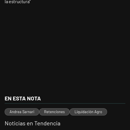
la estructura"
EN ESTA NOTA
Andrea Sarnari
Retenciones
Liquidación Agro
Noticias en Tendencia