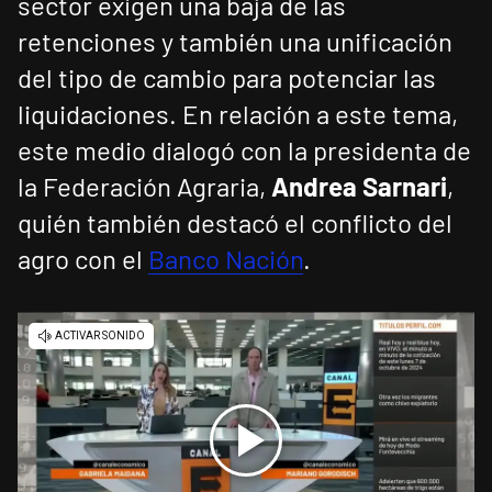
sector exigen una baja de las
retenciones y también una unificación
del tipo de cambio para potenciar las
liquidaciones. En relación a este tema,
este medio dialogó con la presidenta de
la Federación Agraria,
Andrea Sarnari
,
quién también destacó el conflicto del
agro con el
Banco Nación
.