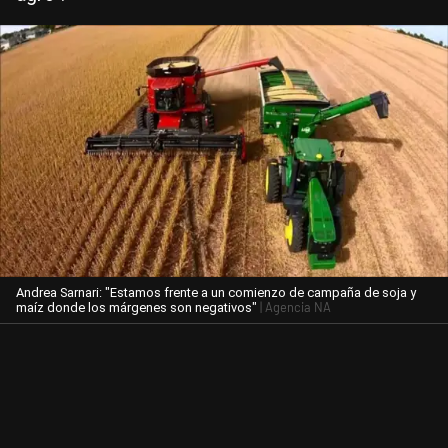
Andrea Sarnari: "Estamos frente a un comienzo de campaña de soja y
| Agencia NA
maíz donde los márgenes son negativos"