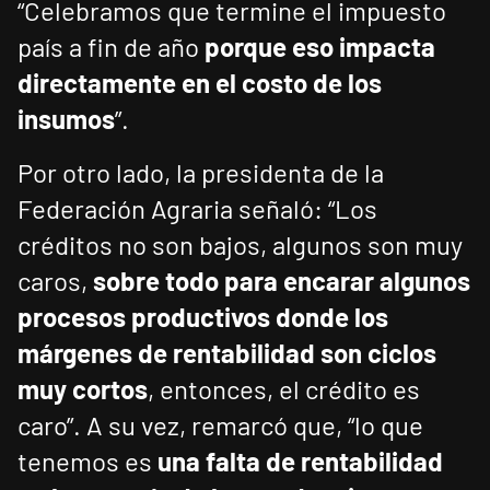
“Celebramos que termine el impuesto
país a fin de año
porque eso impacta
directamente en el costo de los
insumos
”.
Por otro lado, la presidenta de la
Federación Agraria señaló: “Los
créditos no son bajos, algunos son muy
caros,
sobre todo para encarar algunos
procesos productivos donde los
márgenes de rentabilidad son ciclos
muy cortos
, entonces, el crédito es
caro”. A su vez, remarcó que, “lo que
tenemos es
una falta de rentabilidad