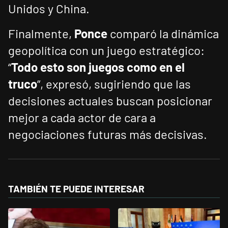
Unidos y China.
Finalmente,
Ponce
comparó la dinámica
geopolítica con un juego estratégico:
“
Todo esto son juegos como en el
truco
”, expresó, sugiriendo que las
decisiones actuales buscan posicionar
mejor a cada actor de cara a
negociaciones futuras más decisivas.
TAMBIÉN TE PUEDE INTERESAR