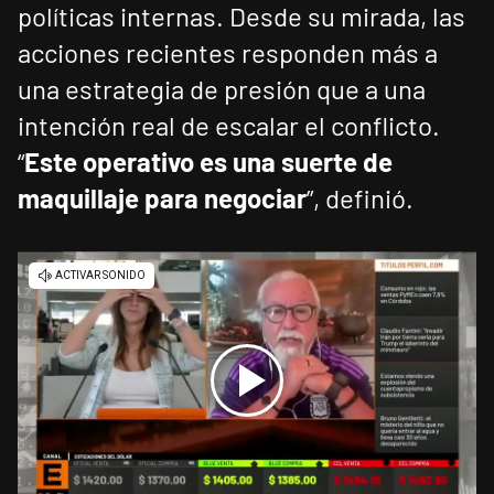
políticas internas. Desde su mirada, las
acciones recientes responden más a
una estrategia de presión que a una
intención real de escalar el conflicto.
“
Este operativo es una suerte de
maquillaje para negociar
”, definió.