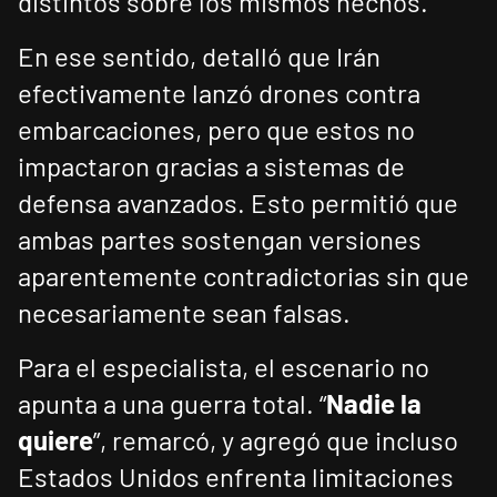
distintos sobre los mismos hechos.
En ese sentido, detalló que Irán
efectivamente lanzó drones contra
embarcaciones, pero que estos no
impactaron gracias a sistemas de
defensa avanzados. Esto permitió que
ambas partes sostengan versiones
aparentemente contradictorias sin que
necesariamente sean falsas.
Para el especialista, el escenario no
apunta a una guerra total. “
Nadie la
quiere
”, remarcó, y agregó que incluso
Estados Unidos enfrenta limitaciones