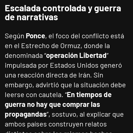
Escalada controlada y guerra
de narrativas
Según
Ponce
, el foco del conflicto está
en el Estrecho de Ormuz, donde la
denominada “
operación Libertad
”
impulsada por Estados Unidos generó
una reacción directa de Irán. Sin
embargo, advirtió que la situación debe
leerse con cautela. “
En tiempos de
guerra no hay que comprar las
propagandas
”, sostuvo, al explicar que
ambos países construyen relatos