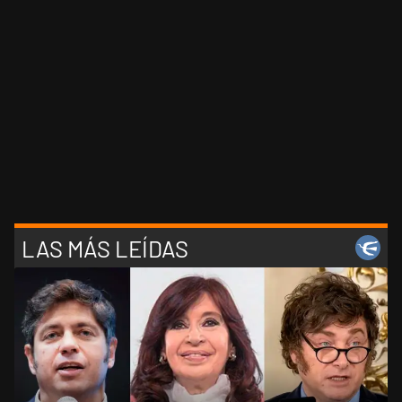
LAS MÁS LEÍDAS