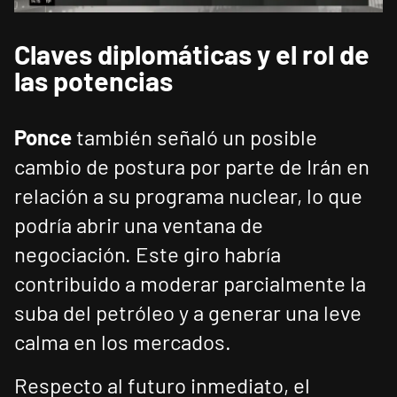
Claves diplomáticas y el rol de
las potencias
Ponce
también señaló un posible
cambio de postura por parte de Irán en
relación a su programa nuclear, lo que
podría abrir una ventana de
negociación. Este giro habría
contribuido a moderar parcialmente la
suba del petróleo y a generar una leve
calma en los mercados.
Respecto al futuro inmediato, el