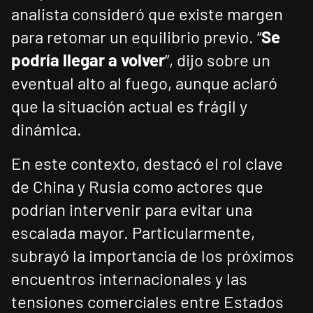
analista consideró que existe margen
para retomar un equilibrio previo. “
Se
podría llegar a volver
”, dijo sobre un
eventual alto al fuego, aunque aclaró
que la situación actual es frágil y
dinámica.
En este contexto, destacó el rol clave
de China y Rusia como actores que
podrían intervenir para evitar una
escalada mayor. Particularmente,
subrayó la importancia de los próximos
encuentros internacionales y las
tensiones comerciales entre Estados