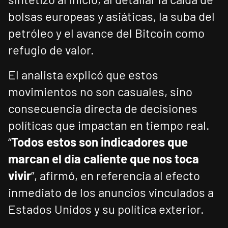
bolsas europeas y asiáticas, la suba del
petróleo y el avance del Bitcoin como
refugio de valor.
El analista explicó que estos
movimientos no son casuales, sino
consecuencia directa de decisiones
políticas que impactan en tiempo real.
“
Todos estos son indicadores que
marcan el día caliente que nos toca
vivir
”, afirmó, en referencia al efecto
inmediato de los anuncios vinculados a
Estados Unidos y su política exterior.