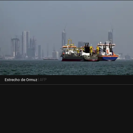
| AFP
Estrecho de Ormuz